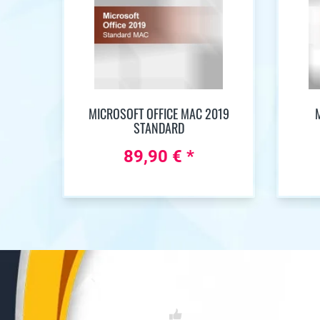
MICROSOFT OFFICE MAC 2019
STANDARD
89,90 € *