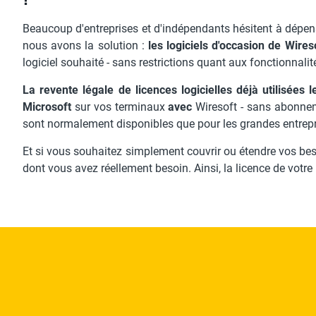
Beaucoup d'entreprises et d'indépendants hésitent à dépens
nous avons la solution :
les logiciels d'occasion de Wires
logiciel souhaité - sans restrictions quant aux fonctionnalité
La revente légale de licences logicielles déjà utilisées
Microsoft
sur vos terminaux
avec
Wiresoft - sans abonneme
sont normalement disponibles que pour les grandes entrepr
Et si vous souhaitez simplement couvrir ou étendre vos be
dont vous avez réellement besoin. Ainsi, la licence de votre