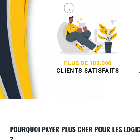
PLUS DE 100.000
CLIENTS SATISFAITS
POURQUOI PAYER PLUS CHER POUR LES LOGIC
?