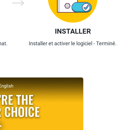
INSTALLER
hat.
Installer et activer le logiciel - Terminé.