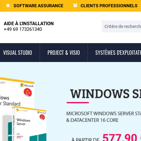
SOFTWARE ASSURANCE
CLIENTS PROFESSIONNELS
AIDE À L'INSTALLATION
+49 69 173261340
VISUAL STUDIO
PROJECT & VISIO
SYSTÈMES D'EXPLOITAT