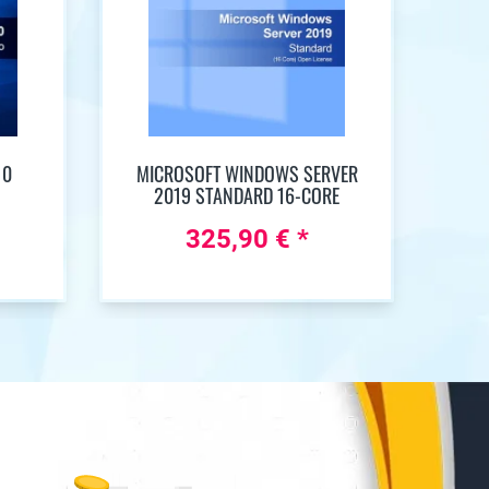
10
MICROSOFT WINDOWS SERVER
2019 STANDARD 16-CORE
325,90 € *