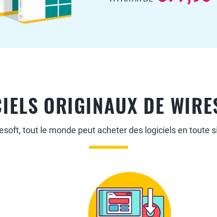
IELS ORIGINAUX DE WIRE
soft, tout le monde peut acheter des logiciels en toute si