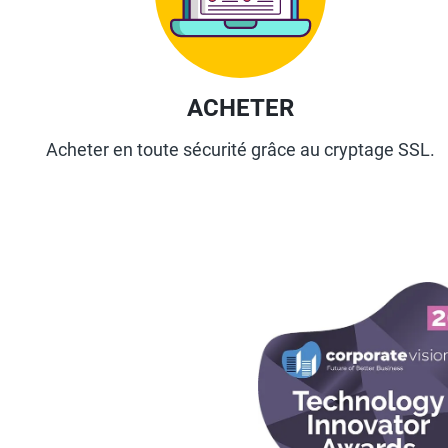
ACHETER
Acheter en toute sécurité grâce au cryptage SSL.