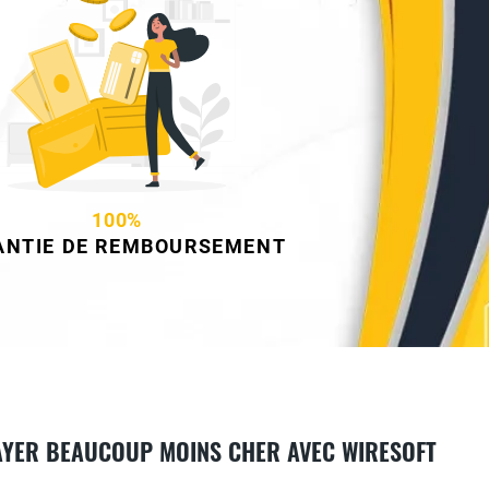
100%
ANTIE DE REMBOURSEMENT
PAYER BEAUCOUP MOINS CHER AVEC WIRESOFT