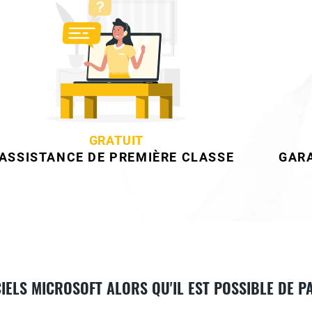
GRATUIT
ASSISTANCE DE PREMIÈRE CLASSE
GAR
IELS MICROSOFT ALORS QU'IL EST POSSIBLE DE 