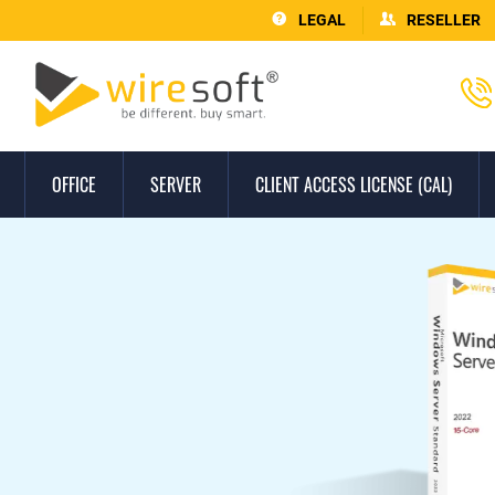
LEGAL
RESELLER
OFFICE
SERVER
CLIENT ACCESS LICENSE (CAL)