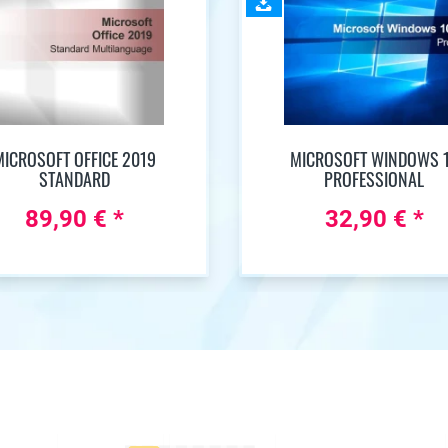
MICROSOFT OFFICE 2019
MICROSOFT WINDOWS 
STANDARD
PROFESSIONAL
89,90 € *
32,90 € *