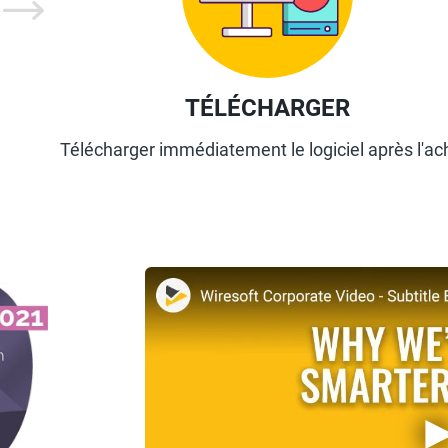
TÉLÉCHARGER
Télécharger immédiatement le logiciel après l'ac