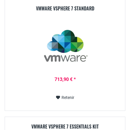
VMWARE VSPHERE 7 STANDARD
713,90 € *
Retenir
VMWARE VSPHERE 7 ESSENTIALS KIT