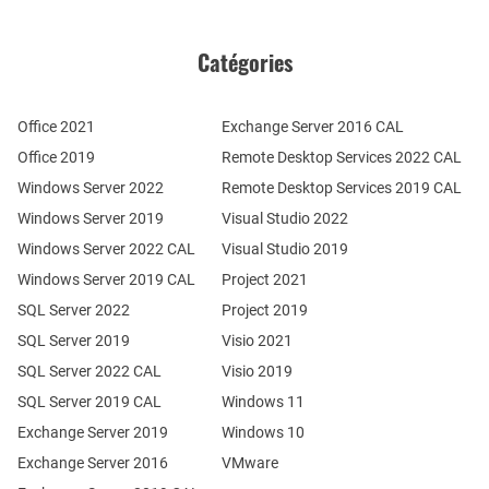
Catégories
Office 2021
Exchange Server 2016 CAL
Office 2019
Remote Desktop Services 2022 CAL
Windows Server 2022
Remote Desktop Services 2019 CAL
Windows Server 2019
Visual Studio 2022
Windows Server 2022 CAL
Visual Studio 2019
Windows Server 2019 CAL
Project 2021
SQL Server 2022
Project 2019
SQL Server 2019
Visio 2021
SQL Server 2022 CAL
Visio 2019
SQL Server 2019 CAL
Windows 11
Exchange Server 2019
Windows 10
Exchange Server 2016
VMware