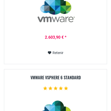
2.603,90 € *
Retenir
VMWARE VSPHERE 6 STANDARD