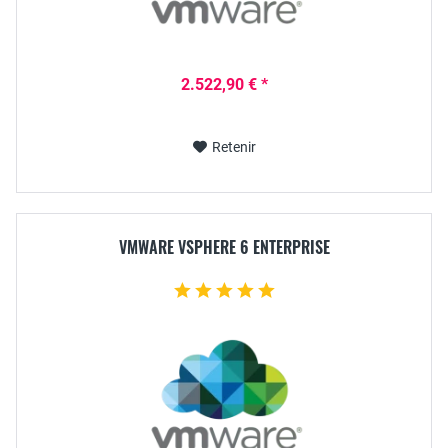
2.522,90 € *
Retenir
VMWARE VSPHERE 6 ENTERPRISE