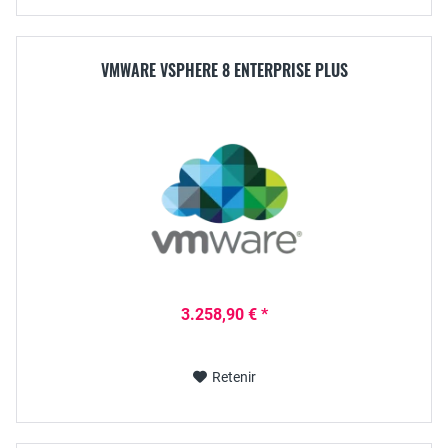
VMWARE VSPHERE 8 ENTERPRISE PLUS
3.258,90 € *
Retenir