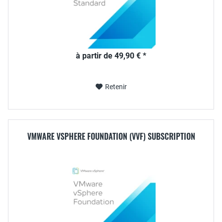
à partir de 49,90 € *
Retenir
VMWARE VSPHERE FOUNDATION (VVF) SUBSCRIPTION