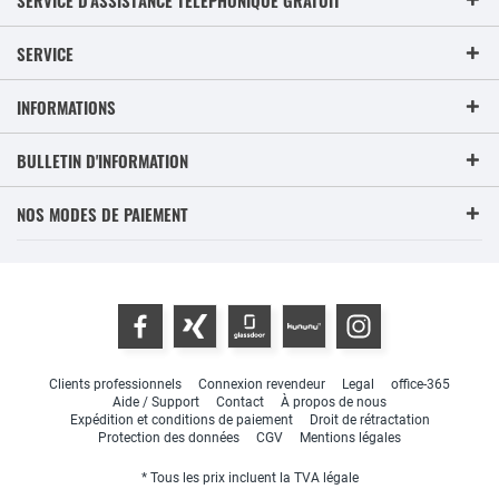
SERVICE
INFORMATIONS
BULLETIN D'INFORMATION
NOS MODES DE PAIEMENT
Clients professionnels
Connexion revendeur
Legal
office-365
Aide / Support
Contact
À propos de nous
Expédition et conditions de paiement
Droit de rétractation
Protection des données
CGV
Mentions légales
* Tous les prix incluent la TVA légale