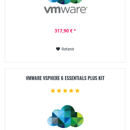
317,90 € *
Retenir
VMWARE VSPHERE 6 ESSENTIALS PLUS KIT