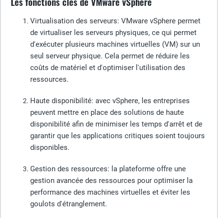
Les fonctions clés de VMware vSphere
Virtualisation des serveurs
: VMware vSphere permet
de virtualiser les serveurs physiques, ce qui permet
d'exécuter plusieurs machines virtuelles (VM) sur un
seul serveur physique. Cela permet de réduire les
coûts de matériel et d'optimiser l'utilisation des
ressources.
Haute disponibilité
: avec vSphere, les entreprises
peuvent mettre en place des solutions de haute
disponibilité afin de minimiser les temps d'arrêt et de
garantir que les applications critiques soient toujours
disponibles.
Gestion des ressources
: la plateforme offre une
gestion avancée des ressources pour optimiser la
performance des machines virtuelles et éviter les
goulots d'étranglement.