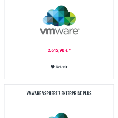
2.612,90 € *
Retenir
VMWARE VSPHERE 7 ENTERPRISE PLUS