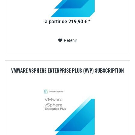
à partir de 219,90 € *
Retenir
VMWARE VSPHERE ENTERPRISE PLUS (VVP) SUBSCRIPTION