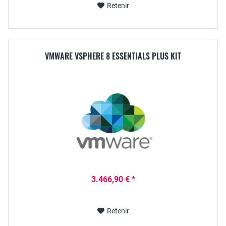
Retenir
VMWARE VSPHERE 8 ESSENTIALS PLUS KIT
3.466,90 € *
Retenir