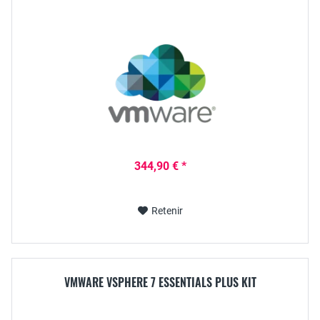
344,90 € *
Retenir
VMWARE VSPHERE 7 ESSENTIALS PLUS KIT