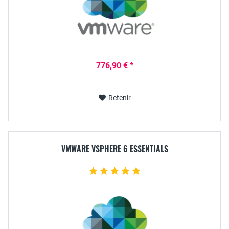
776,90 € *
Retenir
VMWARE VSPHERE 6 ESSENTIALS