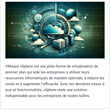
VMware vSphere est une plate-forme de virtualisation de
premier plan qui aide les entreprises à utiliser leurs
ressources informatiques de manière optimale, à réduire les
coûts et à augmenter l'efficacité. Avec les dernières mises à
jour et fonctionnalités, vSphere reste une solution
indispensable pour les entreprises de toutes tailles.