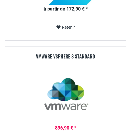
à partir de 172,90 € *
Retenir
VMWARE VSPHERE 8 STANDARD
896,90 € *