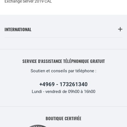
Exchange Server 2019 CAL
INTERNATIONAL
SERVICE D'ASSISTANCE TÉLÉPHONIQUE GRATUIT
Soutien et conseils par téléphone :
+4969 - 173261340
Lundi - vendredi de 09h00 à 16h00
BOUTIQUE CERTIFIÉE