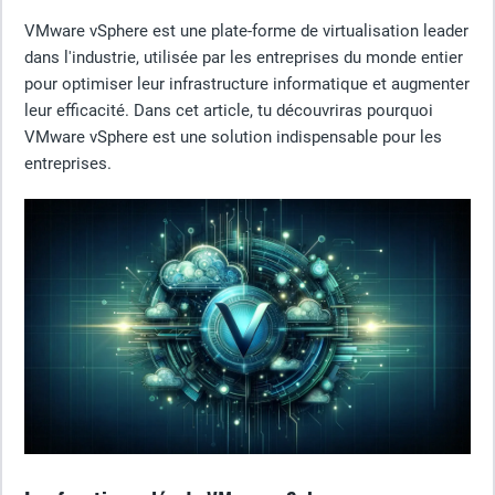
VMware vSphere est une plate-forme de virtualisation leader
dans l'industrie, utilisée par les entreprises du monde entier
pour optimiser leur infrastructure informatique et augmenter
leur efficacité. Dans cet article, tu découvriras pourquoi
VMware vSphere est une solution indispensable pour les
entreprises.