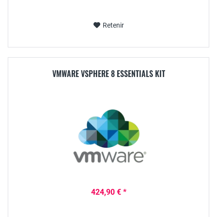
Retenir
VMWARE VSPHERE 8 ESSENTIALS KIT
424,90 € *