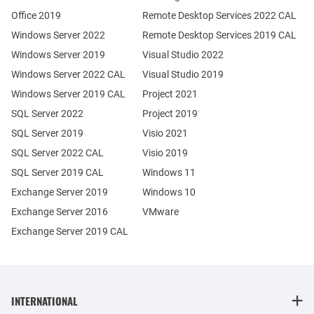
Office 2019
Remote Desktop Services 2022 CAL
Windows Server 2022
Remote Desktop Services 2019 CAL
Windows Server 2019
Visual Studio 2022
Windows Server 2022 CAL
Visual Studio 2019
Windows Server 2019 CAL
Project 2021
SQL Server 2022
Project 2019
SQL Server 2019
Visio 2021
SQL Server 2022 CAL
Visio 2019
SQL Server 2019 CAL
Windows 11
Exchange Server 2019
Windows 10
Exchange Server 2016
VMware
Exchange Server 2019 CAL
INTERNATIONAL