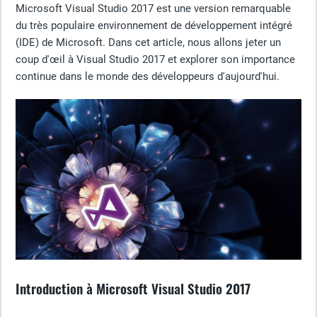
Microsoft Visual Studio 2017 est une version remarquable
du très populaire environnement de développement intégré
(IDE) de Microsoft. Dans cet article, nous allons jeter un
coup d'œil à Visual Studio 2017 et explorer son importance
continue dans le monde des développeurs d'aujourd'hui.
Introduction à Microsoft Visual Studio 2017