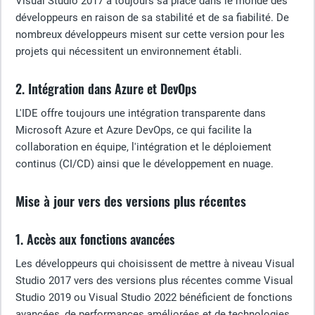
Visual Studio 2017 a toujours sa place dans le monde des
développeurs en raison de sa stabilité et de sa fiabilité. De
nombreux développeurs misent sur cette version pour les
projets qui nécessitent un environnement établi.
2. Intégration dans Azure et DevOps
L'IDE offre toujours une intégration transparente dans
Microsoft Azure et Azure DevOps, ce qui facilite la
collaboration en équipe, l'intégration et le déploiement
continus (CI/CD) ainsi que le développement en nuage.
Mise à jour vers des versions plus récentes
1. Accès aux fonctions avancées
Les développeurs qui choisissent de mettre à niveau Visual
Studio 2017 vers des versions plus récentes comme Visual
Studio 2019 ou Visual Studio 2022 bénéficient de fonctions
avancées, de performances améliorées et de technologies