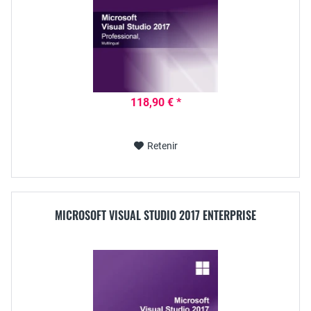
118,90 € *
Retenir
MICROSOFT VISUAL STUDIO 2017 ENTERPRISE