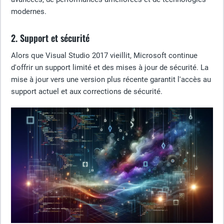
modernes.
2. Support et sécurité
Alors que Visual Studio 2017 vieillit, Microsoft continue
d'offrir un support limité et des mises à jour de sécurité. La
mise à jour vers une version plus récente garantit l'accès au
support actuel et aux corrections de sécurité.