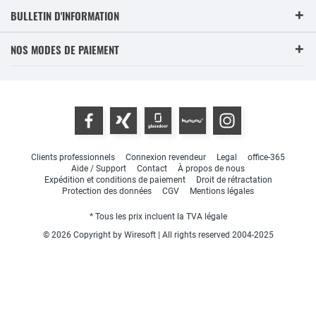
BULLETIN D'INFORMATION
NOS MODES DE PAIEMENT
Clients professionnels
Connexion revendeur
Legal
office-365
Aide / Support
Contact
À propos de nous
Expédition et conditions de paiement
Droit de rétractation
Protection des données
CGV
Mentions légales
* Tous les prix incluent la TVA légale
© 2026 Copyright by Wiresoft | All rights reserved 2004-2025