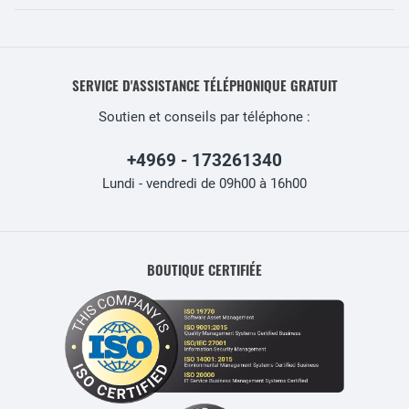
SERVICE D'ASSISTANCE TÉLÉPHONIQUE GRATUIT
Soutien et conseils par téléphone :
+4969 - 173261340
Lundi - vendredi de 09h00 à 16h00
BOUTIQUE CERTIFIÉE