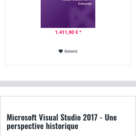
1.411,90 € *
Retenir
Microsoft Visual Studio 2017 - Une
perspective historique