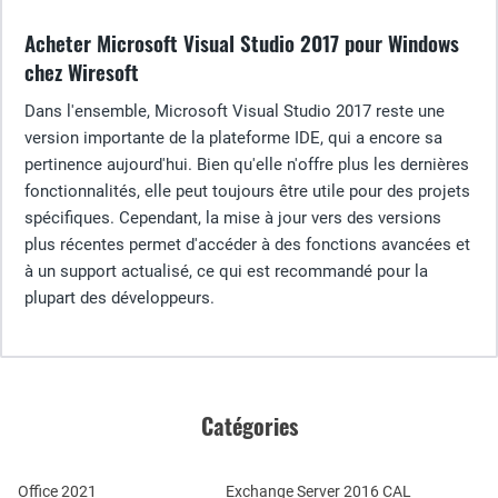
Acheter Microsoft Visual Studio 2017 pour Windows
chez Wiresoft
Dans l'ensemble, Microsoft Visual Studio 2017 reste une
version importante de la plateforme IDE, qui a encore sa
pertinence aujourd'hui. Bien qu'elle n'offre plus les dernières
fonctionnalités, elle peut toujours être utile pour des projets
spécifiques. Cependant, la mise à jour vers des versions
plus récentes permet d'accéder à des fonctions avancées et
à un support actualisé, ce qui est recommandé pour la
plupart des développeurs.
Catégories
Office 2021
Exchange Server 2016 CAL