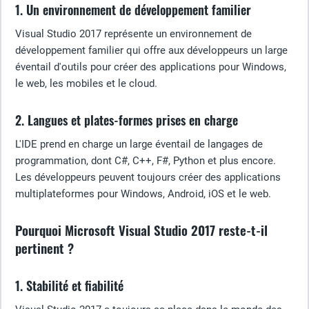
1. Un environnement de développement familier
Visual Studio 2017 représente un environnement de
développement familier qui offre aux développeurs un large
éventail d'outils pour créer des applications pour Windows,
le web, les mobiles et le cloud.
2. Langues et plates-formes prises en charge
L'IDE prend en charge un large éventail de langages de
programmation, dont C#, C++, F#, Python et plus encore.
Les développeurs peuvent toujours créer des applications
multiplateformes pour Windows, Android, iOS et le web.
Pourquoi Microsoft Visual Studio 2017 reste-t-il
pertinent ?
1. Stabilité et fiabilité