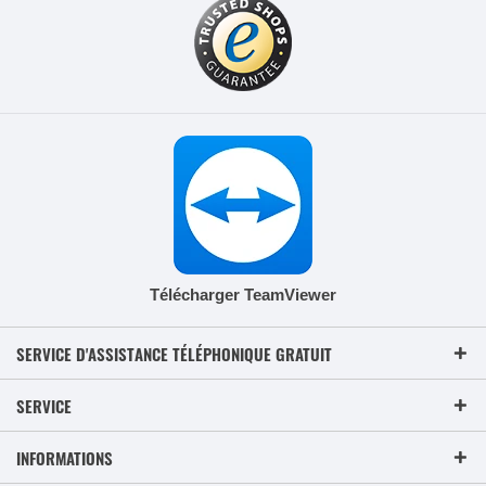
Télécharger TeamViewer
SERVICE D'ASSISTANCE TÉLÉPHONIQUE GRATUIT
SERVICE
INFORMATIONS