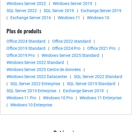
Windows Server 2022
|
Windows Server 2019
|
SQL Server 2022
|
SQL Server 2019
|
Exchange Server 2019
|
Exchange Server 2016
|
Windows 11
|
Windows 10
Plus de produits
Office 2024 Standard
|
Office 2022 standard
|
Office 2019 Standard
|
Office 2024 Pro
|
Office 2021 Pro
|
Office 2019 Pro
|
Windows Server 2025 Standard
|
Windows Server 2022 Standard
|
Windows Server 2025 Centre de données
|
Windows Server 2022 Datacenter
|
SQL Server 2022 Standard
|
SQL Server 2022 Enterprise
|
SQL Server 2019 Standard
|
SQL Server 2019 Enterprise
|
Exchange Server 2019
|
Windows 11 Pro
|
Windows 10 Pro
|
Windows 11 Enterprise
|
Windows 10 Enterprise