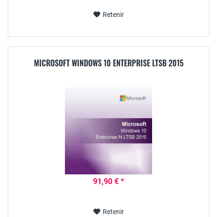
Retenir
MICROSOFT WINDOWS 10 ENTERPRISE LTSB 2015
91,90 € *
Retenir