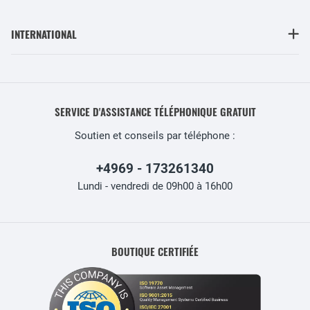
INTERNATIONAL
SERVICE D'ASSISTANCE TÉLÉPHONIQUE GRATUIT
Soutien et conseils par téléphone :
+4969 - 173261340
Lundi - vendredi de 09h00 à 16h00
BOUTIQUE CERTIFIÉE