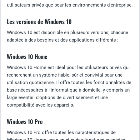
utilisateurs privés que pour les environnements d'entreprise.
Les versions de Windows 10
Windows 10 est disponible en plusieurs versions, chacune
adaptée à des besoins et des applications différents :
Windows 10 Home
Windows 10 Home est idéal pour les utilisateurs privés qui
recherchent un système fiable, sûr et convivial pour une
utilisation quotidienne. Il offre toutes les fonctionnalités de
base nécessaires à l'informatique à domicile, y compris un
large éventail d'options de divertissement et une
compatibilité avec les appareils.
Windows 10 Pro
Windows 10 Pro offre toutes les caractéristiques de