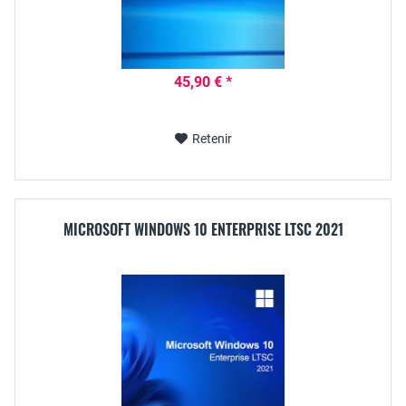
45,90 € *
Retenir
MICROSOFT WINDOWS 10 ENTERPRISE LTSC 2021