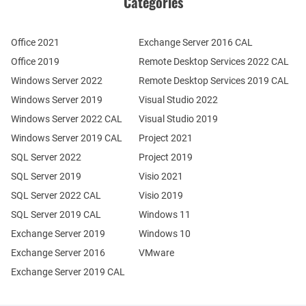
Catégories
Office 2021
Exchange Server 2016 CAL
Office 2019
Remote Desktop Services 2022 CAL
Windows Server 2022
Remote Desktop Services 2019 CAL
Windows Server 2019
Visual Studio 2022
Windows Server 2022 CAL
Visual Studio 2019
Windows Server 2019 CAL
Project 2021
SQL Server 2022
Project 2019
SQL Server 2019
Visio 2021
SQL Server 2022 CAL
Visio 2019
SQL Server 2019 CAL
Windows 11
Exchange Server 2019
Windows 10
Exchange Server 2016
VMware
Exchange Server 2019 CAL