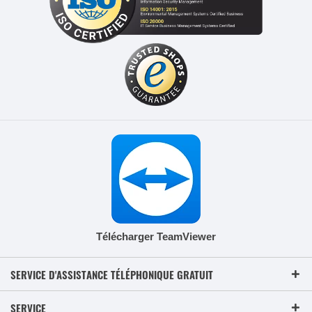
Télécharger TeamViewer
SERVICE D'ASSISTANCE TÉLÉPHONIQUE GRATUIT
SERVICE