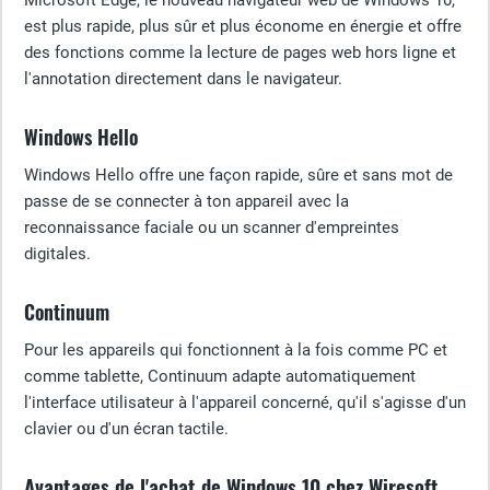
Microsoft Edge, le nouveau navigateur web de Windows 10,
est plus rapide, plus sûr et plus économe en énergie et offre
des fonctions comme la lecture de pages web hors ligne et
l'annotation directement dans le navigateur.
Windows Hello
Windows Hello offre une façon rapide, sûre et sans mot de
passe de se connecter à ton appareil avec la
reconnaissance faciale ou un scanner d'empreintes
digitales.
Continuum
Pour les appareils qui fonctionnent à la fois comme PC et
comme tablette, Continuum adapte automatiquement
l'interface utilisateur à l'appareil concerné, qu'il s'agisse d'un
clavier ou d'un écran tactile.
Avantages de l'achat de Windows 10 chez Wiresoft