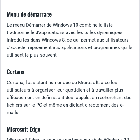
Menu de démarrage
Le menu Démarrer de Windows 10 combine la liste
traditionnelle d'applications avec les tuiles dynamiques
introduites dans Windows 8, ce qui permet aux utilisateurs
d'accéder rapidement aux applications et programmes qu'ils
utilisent le plus souvent.
Cortana
Cortana, l'assistant numérique de Microsoft, aide les
utilisateurs à organiser leur quotidien et à travailler plus
efficacement en définissant des rappels, en recherchant des
fichiers sur le PC et même en dictant directement des e-
mails.
Microsoft Edge