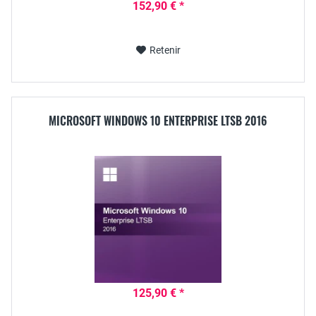
152,90 € *
Retenir
MICROSOFT WINDOWS 10 ENTERPRISE LTSB 2016
125,90 € *