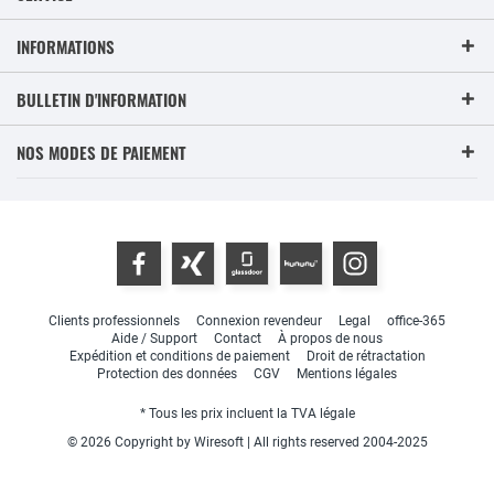
INFORMATIONS
BULLETIN D'INFORMATION
NOS MODES DE PAIEMENT
Clients professionnels
Connexion revendeur
Legal
office-365
Aide / Support
Contact
À propos de nous
Expédition et conditions de paiement
Droit de rétractation
Protection des données
CGV
Mentions légales
* Tous les prix incluent la TVA légale
© 2026 Copyright by Wiresoft | All rights reserved 2004-2025