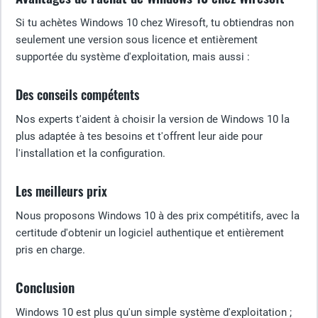
Si tu achètes Windows 10 chez Wiresoft, tu obtiendras non
seulement une version sous licence et entièrement
supportée du système d'exploitation, mais aussi :
Des conseils compétents
Nos experts t'aident à choisir la version de Windows 10 la
plus adaptée à tes besoins et t'offrent leur aide pour
l'installation et la configuration.
Les meilleurs prix
Nous proposons Windows 10 à des prix compétitifs, avec la
certitude d'obtenir un logiciel authentique et entièrement
pris en charge.
Conclusion
Windows 10 est plus qu'un simple système d'exploitation ;