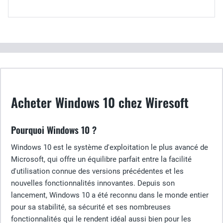
Acheter Windows 10 chez Wiresoft
Pourquoi Windows 10 ?
Windows 10 est le système d'exploitation le plus avancé de
Microsoft, qui offre un équilibre parfait entre la facilité
d'utilisation connue des versions précédentes et les
nouvelles fonctionnalités innovantes. Depuis son
lancement, Windows 10 a été reconnu dans le monde entier
pour sa stabilité, sa sécurité et ses nombreuses
fonctionnalités qui le rendent idéal aussi bien pour les