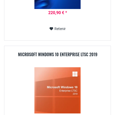
220,90 € *
Retenir
MICROSOFT WINDOWS 10 ENTERPRISE LTSC 2019