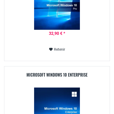
32,90 € *
Retenir
MICROSOFT WINDOWS 10 ENTERPRISE