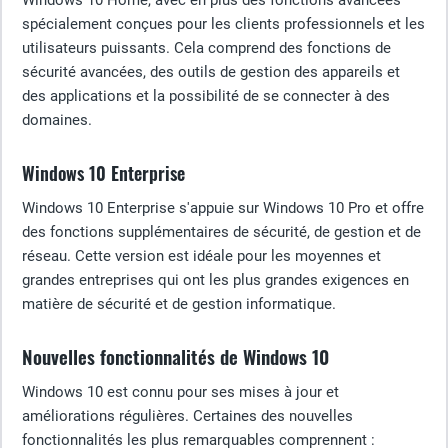
Windows 10 Home, avec en plus des fonctions avancées
spécialement conçues pour les clients professionnels et les
utilisateurs puissants. Cela comprend des fonctions de
sécurité avancées, des outils de gestion des appareils et
des applications et la possibilité de se connecter à des
domaines.
Windows 10 Enterprise
Windows 10 Enterprise s'appuie sur Windows 10 Pro et offre
des fonctions supplémentaires de sécurité, de gestion et de
réseau. Cette version est idéale pour les moyennes et
grandes entreprises qui ont les plus grandes exigences en
matière de sécurité et de gestion informatique.
Nouvelles fonctionnalités de Windows 10
Windows 10 est connu pour ses mises à jour et
améliorations régulières. Certaines des nouvelles
fonctionnalités les plus remarquables comprennent :