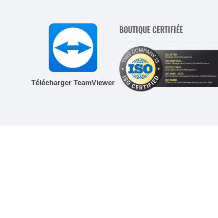
BOUTIQUE CERTIFIÉE
Télécharger TeamViewer