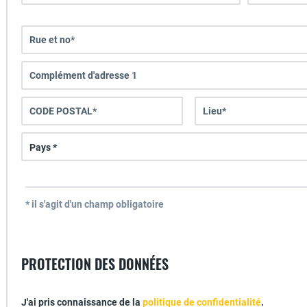
* il s'agit d'un champ obligatoire
PROTECTION DES DONNÉES
J'ai pris connaissance de la
politique de confidentialité
.