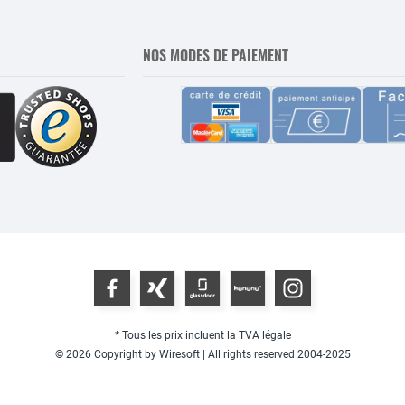
NOS MODES DE PAIEMENT
* Tous les prix incluent la TVA légale
© 2026 Copyright by Wiresoft | All rights reserved 2004-2025