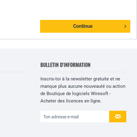
Continue
BULLETIN D'INFORMATION
Inscris-toi à la newsletter gratuite et ne
manque plus aucune nouveauté ou action
de Boutique de logiciels Wiresoft -
Acheter des licences en ligne.