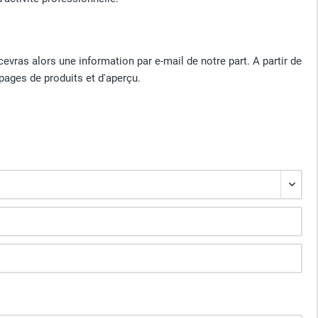
cevras alors une information par e-mail de notre part. A partir de
pages de produits et d'aperçu.