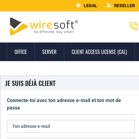
LEGAL
RESELLER
OFFICE
SERVER
CLIENT ACCESS LICENSE (CAL)
JE SUIS DÉJÀ CLIENT
Connecte-toi avec ton adresse e-mail et ton mot de
passe