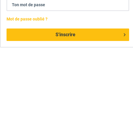
Mot de passe oublié ?
S'inscrire