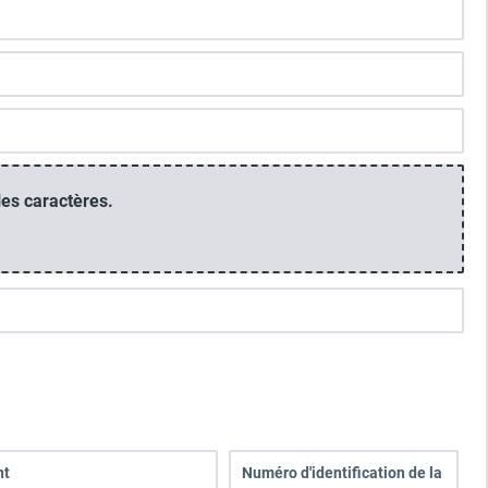
es caractères.
.