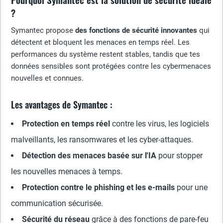
?
Symantec propose
des fonctions de sécurité innovantes
qui
détectent et bloquent les menaces en temps réel. Les
performances du système restent stables, tandis que tes
données sensibles sont protégées contre les cybermenaces
nouvelles et connues.
Les avantages de Symantec :
Protection en temps réel
contre les virus, les logiciels
malveillants, les ransomwares et les cyber-attaques.
Détection des menaces basée sur l'IA
pour stopper
les nouvelles menaces à temps.
Protection contre le phishing et les e-mails
pour une
communication sécurisée.
Sécurité du réseau
grâce à des fonctions de pare-feu