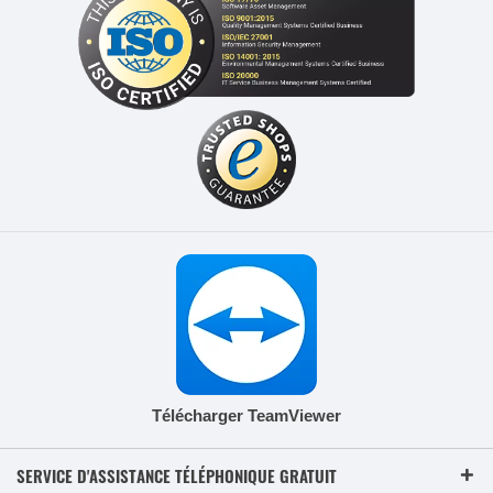
Télécharger TeamViewer
SERVICE D'ASSISTANCE TÉLÉPHONIQUE GRATUIT