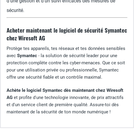
d'une gestion et d'un suivi efficaces des mesures de
sécurité.
Acheter maintenant le logiciel de sécurité Symantec
chez Wiresoft AG
Protège tes appareils, tes réseaux et tes données sensibles
avec
Symantec
- la solution de sécurité leader pour une
protection complète contre les cyber-menaces. Que ce soit
pour une utilisation privée ou professionnelle, Symantec
offre une sécurité fiable et un contrôle maximal.
Achète le logiciel Symantec dès maintenant chez Wiresoft
AG
et profite d'une technologie innovante, de prix attractifs
et d'un service client de première qualité. Assure-toi dès
maintenant de la sécurité de ton monde numérique !