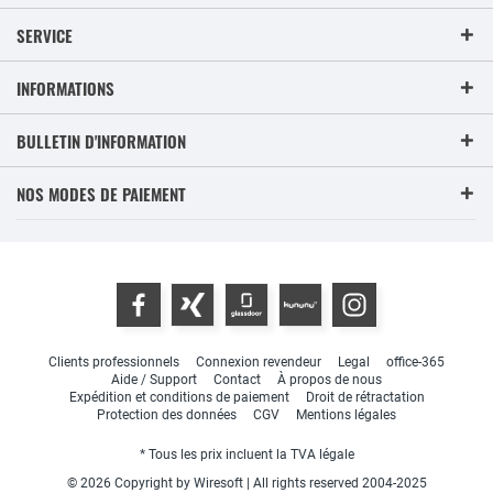
SERVICE
INFORMATIONS
BULLETIN D'INFORMATION
NOS MODES DE PAIEMENT
Clients professionnels
Connexion revendeur
Legal
office-365
Aide / Support
Contact
À propos de nous
Expédition et conditions de paiement
Droit de rétractation
Protection des données
CGV
Mentions légales
* Tous les prix incluent la TVA légale
© 2026 Copyright by Wiresoft | All rights reserved 2004-2025