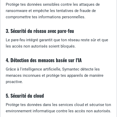
Protège tes données sensibles contre les attaques de
ransomware et empêche les tentatives de fraude de
compromettre tes informations personnelles.
3. Sécurité du réseau avec pare-feu
Le pare-feu intégré garantit que ton réseau reste sûr et que
les accès non autorisés soient bloqués.
4. Détection des menaces basée sur l'IA
Grâce à l'intelligence artificielle, Symantec détecte les
menaces inconnues et protège tes appareils de manière
proactive.
5. Sécurité du cloud
Protège tes données dans les services cloud et sécurise ton
environnement informatique contre les accès non autorisés.