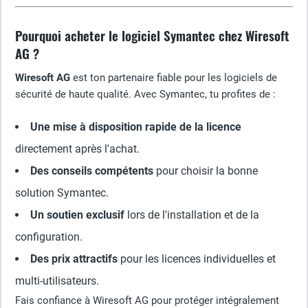
Pourquoi acheter le logiciel Symantec chez Wiresoft
AG ?
Wiresoft AG
est ton partenaire fiable pour les logiciels de
sécurité de haute qualité. Avec Symantec, tu profites de :
Une mise à disposition rapide de la licence
directement après l'achat.
Des conseils compétents
pour choisir la bonne
solution Symantec.
Un soutien exclusif
lors de l'installation et de la
configuration.
Des prix attractifs
pour les licences individuelles et
multi-utilisateurs.
Fais confiance à Wiresoft AG pour protéger intégralement