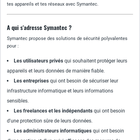
tes appareils et tes réseaux avec Symantec.
A qui s'adresse Symantec ?
Symantec propose des solutions de sécurité polyvalentes
pour :
Les utilisateurs privés
qui souhaitent protéger leurs
appareils et leurs données de manière fiable.
Les entreprises
qui ont besoin de sécuriser leur
infrastructure informatique et leurs informations
sensibles.
Les freelances et les indépendants
qui ont besoin
d'une protection sûre de leurs données.
Les administrateurs informatiques
qui ont besoin