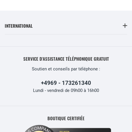
INTERNATIONAL
SERVICE D'ASSISTANCE TÉLÉPHONIQUE GRATUIT
Soutien et conseils par téléphone :
+4969 - 173261340
Lundi - vendredi de 09h00 à 16h00
BOUTIQUE CERTIFIÉE