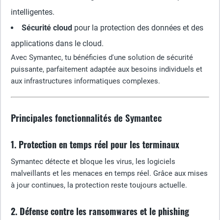
intelligentes.
Sécurité cloud
pour la protection des données et des
applications dans le cloud.
Avec Symantec, tu bénéficies d'une solution de sécurité
puissante, parfaitement adaptée aux besoins individuels et
aux infrastructures informatiques complexes.
Principales fonctionnalités de Symantec
1. Protection en temps réel pour les terminaux
Symantec détecte et bloque les virus, les logiciels
malveillants et les menaces en temps réel. Grâce aux mises
à jour continues, la protection reste toujours actuelle.
2. Défense contre les ransomwares et le phishing