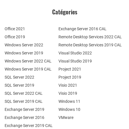
Catégories
Office 2021
Exchange Server 2016 CAL
Office 2019
Remote Desktop Services 2022 CAL
Windows Server 2022
Remote Desktop Services 2019 CAL
Windows Server 2019
Visual Studio 2022
Windows Server 2022 CAL
Visual Studio 2019
Windows Server 2019 CAL
Project 2021
SQL Server 2022
Project 2019
SQL Server 2019
Visio 2021
SQL Server 2022 CAL
Visio 2019
SQL Server 2019 CAL
Windows 11
Exchange Server 2019
Windows 10
Exchange Server 2016
VMware
Exchange Server 2019 CAL