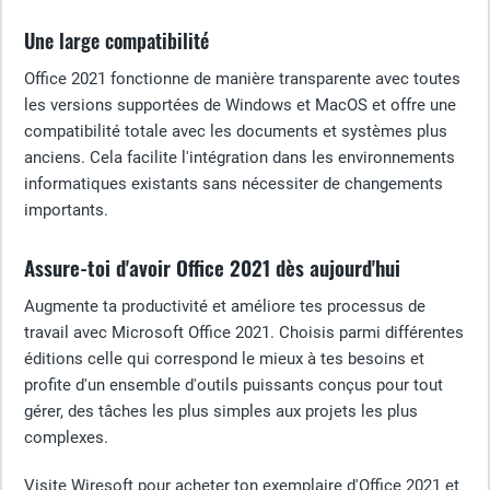
Une large compatibilité
Office 2021 fonctionne de manière transparente avec toutes
les versions supportées de Windows et MacOS et offre une
compatibilité totale avec les documents et systèmes plus
anciens. Cela facilite l'intégration dans les environnements
informatiques existants sans nécessiter de changements
importants.
Assure-toi d'avoir Office 2021 dès aujourd'hui
Augmente ta productivité et améliore tes processus de
travail avec Microsoft Office 2021. Choisis parmi différentes
éditions celle qui correspond le mieux à tes besoins et
profite d'un ensemble d'outils puissants conçus pour tout
gérer, des tâches les plus simples aux projets les plus
complexes.
Visite Wiresoft pour acheter ton exemplaire d'Office 2021 et