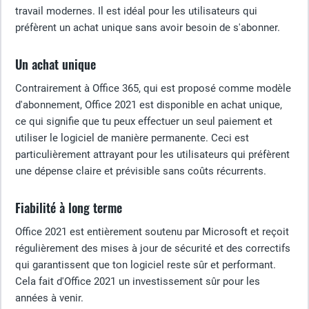
travail modernes. Il est idéal pour les utilisateurs qui
préfèrent un achat unique sans avoir besoin de s'abonner.
Un achat unique
Contrairement à Office 365, qui est proposé comme modèle
d'abonnement, Office 2021 est disponible en achat unique,
ce qui signifie que tu peux effectuer un seul paiement et
utiliser le logiciel de manière permanente. Ceci est
particulièrement attrayant pour les utilisateurs qui préfèrent
une dépense claire et prévisible sans coûts récurrents.
Fiabilité à long terme
Office 2021 est entièrement soutenu par Microsoft et reçoit
régulièrement des mises à jour de sécurité et des correctifs
qui garantissent que ton logiciel reste sûr et performant.
Cela fait d'Office 2021 un investissement sûr pour les
années à venir.