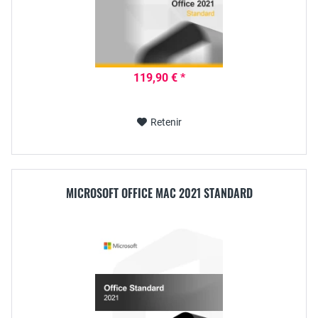
119,90 € *
Retenir
MICROSOFT OFFICE MAC 2021 STANDARD