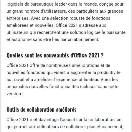
logiciels de bureautique leader dans le monde, conçue pour
un grand nombre d'utilisateurs, des particuliers aux grandes
entreprises. Avec une sélection robuste de fonctions
améliorées et nouvelles, Office 2021 s'adresse aux
utilisateurs qui recherchent une solution logicielle puissante
et autonome sans être liés par un abonnement.
Quelles sont les nouveautés d'Office 2021 ?
Office 2021 offre de nombreuses améliorations et de
nouvelles fonctions qui visent à augmenter la productivité
au travail et à améliorer l'expérience utilisateur. Voici les
principales nouvelles fonctionnalités incluses dans cette
version :
Outils de collaboration améliorés
Office 2021 met davantage l'accent sur la collaboration, ce
qui permet aux utilisateurs de collaborer plus efficacement,