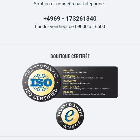
Soutien et conseils par téléphone :
+4969 - 173261340
Lundi - vendredi de 09h00 à 16h00
BOUTIQUE CERTIFIÉE