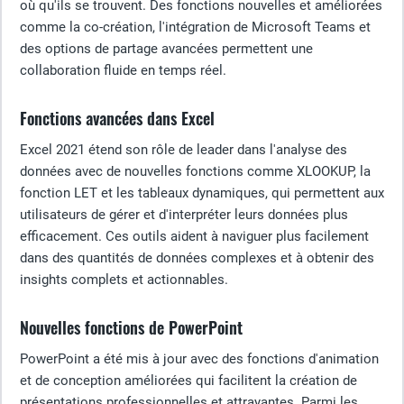
où qu'ils se trouvent. Des fonctions nouvelles et améliorées
comme la co-création, l'intégration de Microsoft Teams et
des options de partage avancées permettent une
collaboration fluide en temps réel.
Fonctions avancées dans Excel
Excel 2021 étend son rôle de leader dans l'analyse des
données avec de nouvelles fonctions comme XLOOKUP, la
fonction LET et les tableaux dynamiques, qui permettent aux
utilisateurs de gérer et d'interpréter leurs données plus
efficacement. Ces outils aident à naviguer plus facilement
dans des quantités de données complexes et à obtenir des
insights complets et actionnables.
Nouvelles fonctions de PowerPoint
PowerPoint a été mis à jour avec des fonctions d'animation
et de conception améliorées qui facilitent la création de
présentations professionnelles et attrayantes. Parmi les