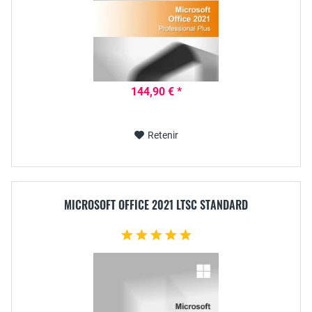
144,90 € *
Retenir
MICROSOFT OFFICE 2021 LTSC STANDARD