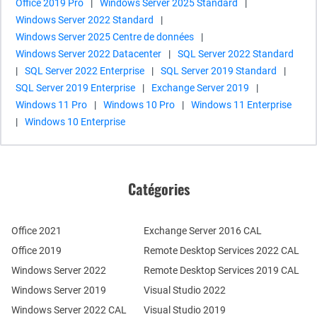
Office 2019 Pro
|
Windows Server 2025 Standard
|
Windows Server 2022 Standard
|
Windows Server 2025 Centre de données
|
Windows Server 2022 Datacenter
|
SQL Server 2022 Standard
|
SQL Server 2022 Enterprise
|
SQL Server 2019 Standard
|
SQL Server 2019 Enterprise
|
Exchange Server 2019
|
Windows 11 Pro
|
Windows 10 Pro
|
Windows 11 Enterprise
|
Windows 10 Enterprise
Catégories
Office 2021
Exchange Server 2016 CAL
Office 2019
Remote Desktop Services 2022 CAL
Windows Server 2022
Remote Desktop Services 2019 CAL
Windows Server 2019
Visual Studio 2022
Windows Server 2022 CAL
Visual Studio 2019