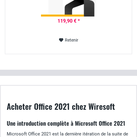
119,90 € *
Retenir
Acheter Office 2021 chez Wiresoft
Une introduction complète à Microsoft Office 2021
Microsoft Office 2021 est la dernière itération de la suite de