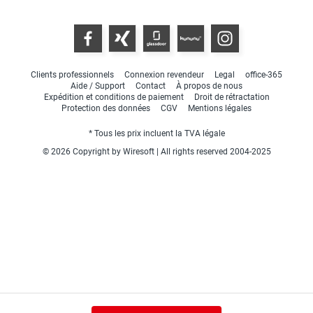
Clients professionnels
Connexion revendeur
Legal
office-365
Aide / Support
Contact
À propos de nous
Expédition et conditions de paiement
Droit de rétractation
Protection des données
CGV
Mentions légales
* Tous les prix incluent la TVA légale
© 2026 Copyright by Wiresoft | All rights reserved 2004-2025