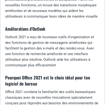
nouvelles fonctions, on trouve des transitions morphiques
améliorées et de nouveaux modèles qui aident les
utilisateurs à communiquer leurs idées de manière visuelle.
Améliorations d'Outlook
Outlook 2021 a reçu de nouveaux outils d'organisation et
des fonctions de gestion de messagerie améliorées qui
facilitent la gestion des e-mails et des rendez-vous. Avec
une fonction de recherche améliorée et une interface
utilisateur plus intuitive, Outlook aide les utilisateurs à
communiquer plus efficacement.
Pourquoi Office 2021 est le choix idéal pour ton
logiciel de bureau
Office 2021 combine la familiarité des outils bureautiques
classiques avec de nouvelles innovations spécialement
conçues pour répondre aux besoins des environnements de