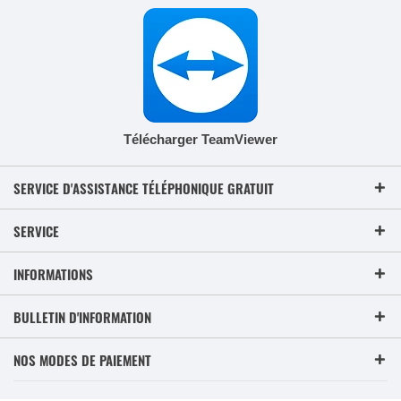
Télécharger TeamViewer
SERVICE D'ASSISTANCE TÉLÉPHONIQUE GRATUIT
SERVICE
INFORMATIONS
BULLETIN D'INFORMATION
NOS MODES DE PAIEMENT