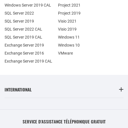
Windows Server 2019 CAL
Project 2021
SQL Server 2022
Project 2019
SQL Server 2019
Visio 2021
SQL Server 2022 CAL
Visio 2019
SQL Server 2019 CAL
Windows 11
Exchange Server 2019
Windows 10
Exchange Server 2016
VMware
Exchange Server 2019 CAL
INTERNATIONAL
SERVICE D'ASSISTANCE TÉLÉPHONIQUE GRATUIT