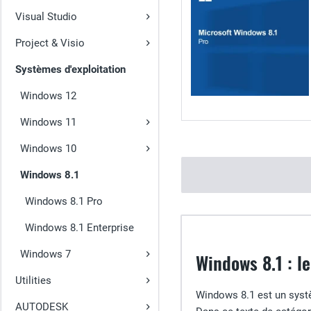
Visual Studio
Project & Visio
Systèmes d'exploitation
Windows 12
Windows 11
Windows 10
Windows 8.1
Windows 8.1 Pro
Windows 8.1 Enterprise
Windows 7
Windows 8.1 : le
Utilities
Windows 8.1 est un systè
AUTODESK