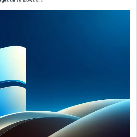
ntages de Windows 8.1.