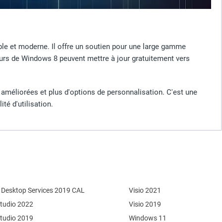
ble et moderne. Il offre un soutien pour une large gamme
teurs de Windows 8 peuvent mettre à jour gratuitement vers
améliorées et plus d'options de personnalisation. C'est une
ité d'utilisation.
Desktop Services 2019 CAL
Visio 2021
Studio 2022
Visio 2019
Studio 2019
Windows 11