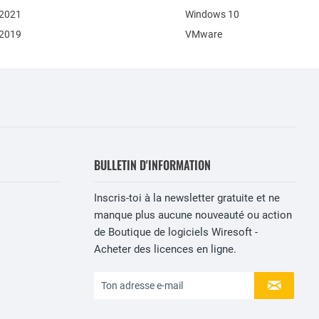
 2021
Windows 10
 2019
VMware
BULLETIN D'INFORMATION
Inscris-toi à la newsletter gratuite et ne
manque plus aucune nouveauté ou action
de Boutique de logiciels Wiresoft -
Acheter des licences en ligne.