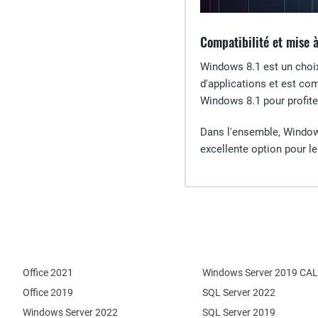
Compatibilité et mise à
Windows 8.1 est un choix
d'applications et est co
Windows 8.1 pour profite
Dans l'ensemble, Windows
excellente option pour les
Office 2021
Windows Server 2019 CAL
Office 2019
SQL Server 2022
Windows Server 2022
SQL Server 2019