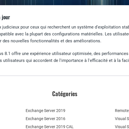
 jour
 judicieux pour ceux qui recherchent un système d'exploitation sta
mpatible avec la plupart des configurations matérielles. Les utilisa
r des nouvelles fonctionnalités et des améliorations.
 8.1 offre une expérience utilisateur optimisée, des performances 
 utilisateurs qui accordent de l'importance à l'efficacité et à la facil
Catégories
Exchange Server 2019
Remote 
Exchange Server 2016
Visual 
Exchange Server 2019 CAL
Visual 