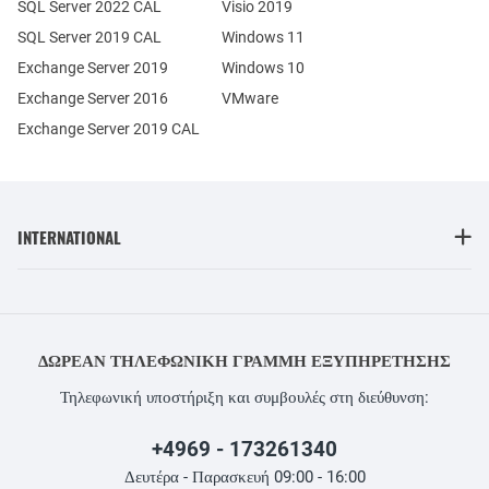
SQL Server 2022 CAL
Visio 2019
SQL Server 2019 CAL
Windows 11
Exchange Server 2019
Windows 10
Exchange Server 2016
VMware
Exchange Server 2019 CAL
INTERNATIONAL
ΔΩΡΕΆΝ ΤΗΛΕΦΩΝΙΚΉ ΓΡΑΜΜΉ ΕΞΥΠΗΡΈΤΗΣΗΣ
Τηλεφωνική υποστήριξη και συμβουλές στη διεύθυνση:
+4969 - 173261340
Δευτέρα - Παρασκευή 09:00 - 16:00