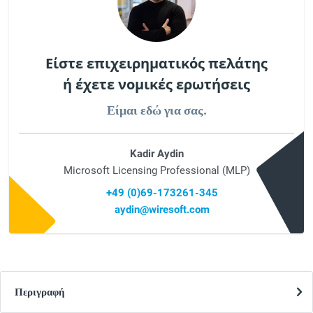
Είστε επιχειρηματικός πελάτης
ή έχετε νομικές ερωτήσεις
Είμαι εδώ για σας.
Kadir Aydin
Microsoft Licensing Professional (MLP)
+49 (0)69-173261-345
aydin@wiresoft.com
Περιγραφή