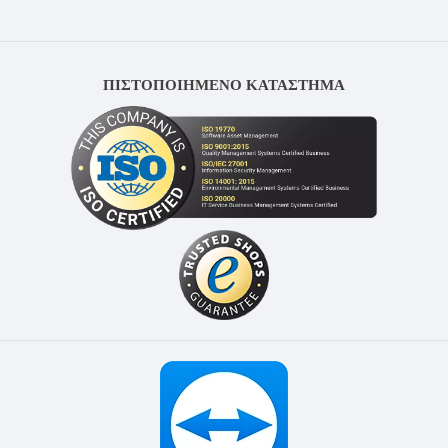
ΠΙΣΤΟΠΟΙΗΜΕΝΟ ΚΑΤΑΣΤΗΜΑ