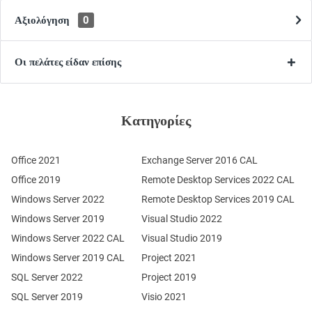
Αξιολόγηση
0
Οι πελάτες είδαν επίσης
Κατηγορίες
Office 2021
Exchange Server 2016 CAL
Office 2019
Remote Desktop Services 2022 CAL
Windows Server 2022
Remote Desktop Services 2019 CAL
Windows Server 2019
Visual Studio 2022
Windows Server 2022 CAL
Visual Studio 2019
Windows Server 2019 CAL
Project 2021
SQL Server 2022
Project 2019
SQL Server 2019
Visio 2021