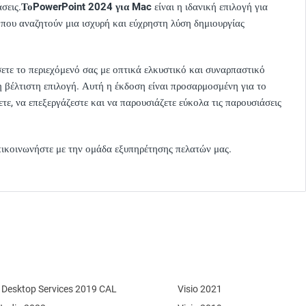
σεις.
Το
PowerPoint 2024 για Mac
είναι η ιδανική επιλογή για
ς που αναζητούν μια ισχυρή και εύχρηστη λύση δημιουργίας
τε το περιεχόμενό σας με οπτικά ελκυστικό και συναρπαστικό
η βέλτιστη επιλογή. Αυτή η έκδοση είναι προσαρμοσμένη για το
τε, να επεξεργάζεστε και να παρουσιάζετε εύκολα τις παρουσιάσεις
επικοινωνήστε με την ομάδα εξυπηρέτησης πελατών μας.
Desktop Services 2019 CAL
Visio 2021