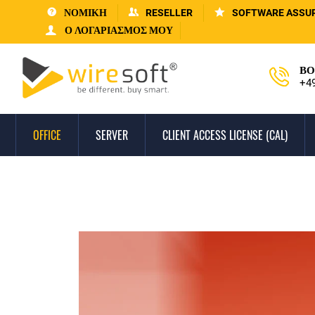
ΝΟΜΙΚΗ
RESELLER
SOFTWARE ASSU
Ο ΛΟΓΑΡΙΑΣΜΌΣ ΜΟΥ
ΒΟ
+4
OFFICE
SERVER
CLIENT ACCESS LICENSE (CAL)