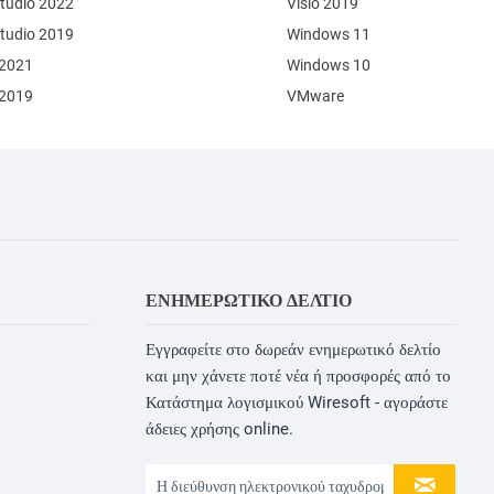
Studio 2022
Visio 2019
Studio 2019
Windows 11
 2021
Windows 10
 2019
VMware
ΕΝΗΜΕΡΩΤΙΚΌ ΔΕΛΤΊΟ
Εγγραφείτε στο δωρεάν ενημερωτικό δελτίο
και μην χάνετε ποτέ νέα ή προσφορές από το
Κατάστημα λογισμικού Wiresoft - αγοράστε
άδειες χρήσης online.