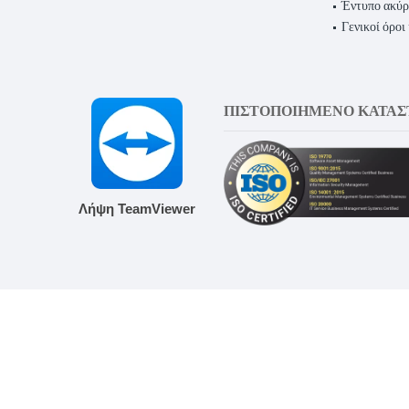
Έντυπο ακύ
Γενικοί όροι
ΠΙΣΤΟΠΟΙΗΜΕΝΟ ΚΑΤΑ
Λήψη TeamViewer