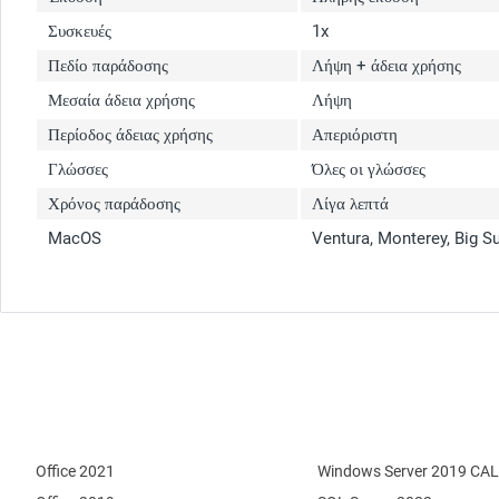
Συσκευές
1x
Πεδίο παράδοσης
Λήψη + άδεια χρήσης
Μεσαία άδεια χρήσης
Λήψη
Περίοδος άδειας χρήσης
Απεριόριστη
Γλώσσες
Όλες οι γλώσσες
Χρόνος παράδοσης
Λίγα λεπτά
MacOS
Ventura, Monterey, Big S
Office 2021
Windows Server 2019 CAL