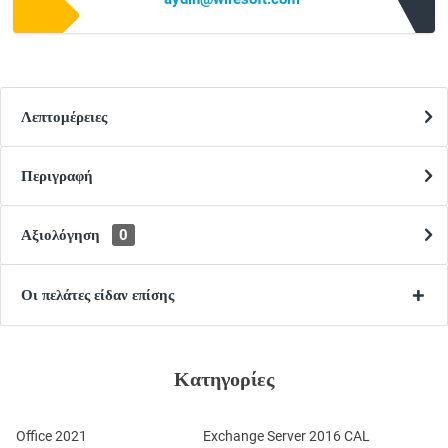
Λεπτομέρειες
Περιγραφή
Αξιολόγηση
0
Οι πελάτες είδαν επίσης
Κατηγορίες
Office 2021
Exchange Server 2016 CAL