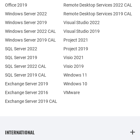
Office 2019
Remote Desktop Services 2022 CAL
Windows Server 2022
Remote Desktop Services 2019 CAL
Windows Server 2019
Visual Studio 2022
Windows Server 2022 CAL
Visual Studio 2019
Windows Server 2019 CAL
Project 2021
SQL Server 2022
Project 2019
SQL Server 2019
Visio 2021
SQL Server 2022 CAL
Visio 2019
SQL Server 2019 CAL
Windows 11
Exchange Server 2019
Windows 10
Exchange Server 2016
VMware
Exchange Server 2019 CAL
INTERNATIONAL