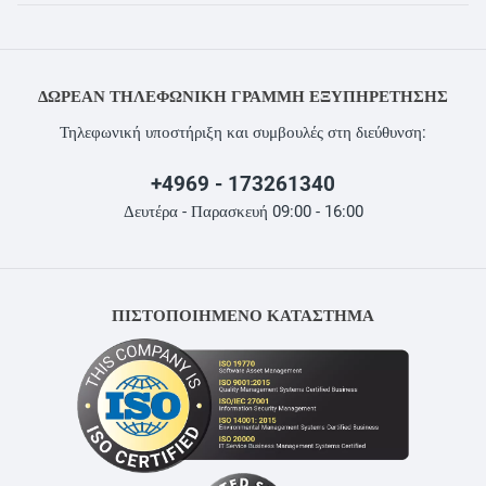
ΔΩΡΕΆΝ ΤΗΛΕΦΩΝΙΚΉ ΓΡΑΜΜΉ ΕΞΥΠΗΡΈΤΗΣΗΣ
Τηλεφωνική υποστήριξη και συμβουλές στη διεύθυνση:
+4969 - 173261340
Δευτέρα - Παρασκευή 09:00 - 16:00
ΠΙΣΤΟΠΟΙΗΜΕΝΟ ΚΑΤΑΣΤΗΜΑ