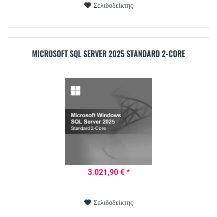
Σελιδοδείκτης
MICROSOFT SQL SERVER 2025 STANDARD 2-CORE
3.021,90 € *
Σελιδοδείκτης