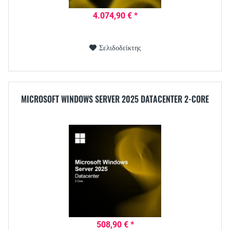
4.074,90 € *
Σελιδοδείκτης
MICROSOFT WINDOWS SERVER 2025 DATACENTER 2-CORE
508,90 € *