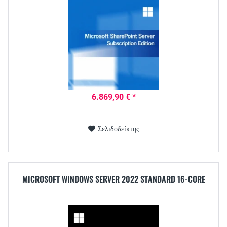
6.869,90 € *
Σελιδοδείκτης
MICROSOFT WINDOWS SERVER 2022 STANDARD 16-CORE