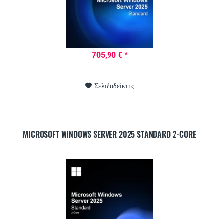
705,90 € *
Σελιδοδείκτης
MICROSOFT WINDOWS SERVER 2025 STANDARD 2-CORE