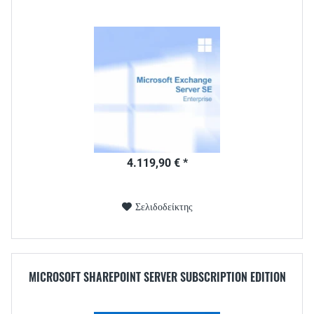
4.119,90 € *
Σελιδοδείκτης
MICROSOFT SHAREPOINT SERVER SUBSCRIPTION EDITION