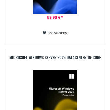
89,90 € *
Σελιδοδείκτης
MICROSOFT WINDOWS SERVER 2025 DATACENTER 16-CORE