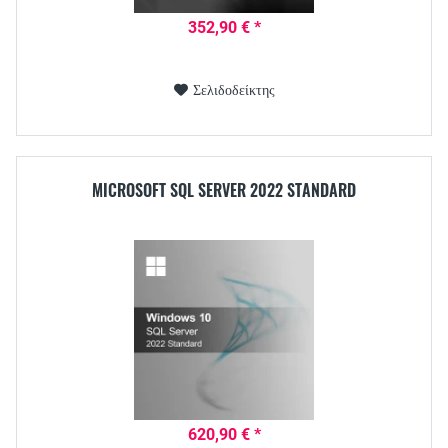
352,90 € *
Σελιδοδείκτης
MICROSOFT SQL SERVER 2022 STANDARD
620,90 € *