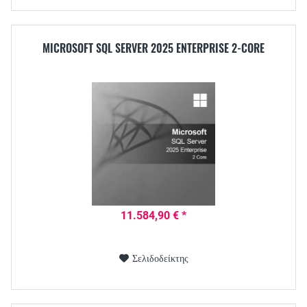
MICROSOFT SQL SERVER 2025 ENTERPRISE 2-CORE
11.584,90 € *
Σελιδοδείκτης