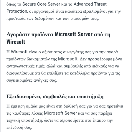
όπως το Secure Core Server και το Advanced Threat
Protection, οι οργανισμοί είναι καλύτερα εξοπλισμένοι για την
προστασία των δεδομένων και των υποδομών τους.
Αγοράστε προϊόντα Microsoft Server από τη
Wiresoft
Η Wiresoft είναι ο αξιόπιστος συνεργάτης σας για την αγορά
προϊόντων διακομιστών της Microsoft. Δεν προσφέρουμε μόνο
ανταγωνιστικές τιμές, αλλά και συμβουλές από ειδικούς για να
διασφαλίσουμε ότι θα επιλέξετε τα κατάλληλα προϊόντα για τις
συγκεκριμένες ανάγκες σας.
Εξειδικευμένες συμβουλές και υποστήριξη
Η έμπειρη ομάδα μας είναι στη διάθεσή σας για να σας προτείνει
τις καλύτερες λύσεις Microsoft Server και να σας παρέχει
τεχνική υποστήριξη, ώστε να αξιοποιήσετε στο έπακρο την
επένδυσή σας.