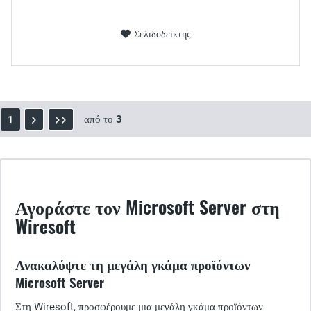
Σελιδοδείκτης
από το
3
1
Αγοράστε τον Microsoft Server στη
Wiresoft
Ανακαλύψτε τη μεγάλη γκάμα προϊόντων
Microsoft Server
Στη Wiresoft, προσφέρουμε μια μεγάλη γκάμα προϊόντων