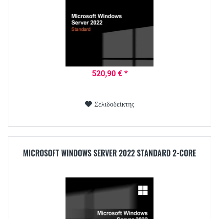
520,90 € *
Σελιδοδείκτης
MICROSOFT WINDOWS SERVER 2022 STANDARD 2-CORE