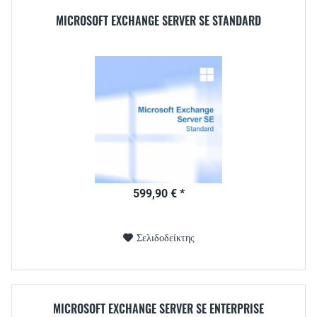
MICROSOFT EXCHANGE SERVER SE STANDARD
599,90 € *
Σελιδοδείκτης
MICROSOFT EXCHANGE SERVER SE ENTERPRISE