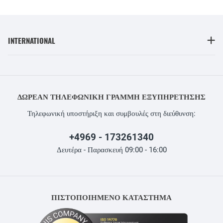
INTERNATIONAL
ΔΩΡΕΆΝ ΤΗΛΕΦΩΝΙΚΉ ΓΡΑΜΜΉ ΕΞΥΠΗΡΈΤΗΣΗΣ
Τηλεφωνική υποστήριξη και συμβουλές στη διεύθυνση:
+4969 - 173261340
Δευτέρα - Παρασκευή 09:00 - 16:00
ΠΙΣΤΟΠΟΙΗΜΕΝΟ ΚΑΤΑΣΤΗΜΑ