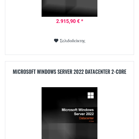
2.915,90 € *
Σελιδοδείκτης
MICROSOFT WINDOWS SERVER 2022 DATACENTER 2-CORE