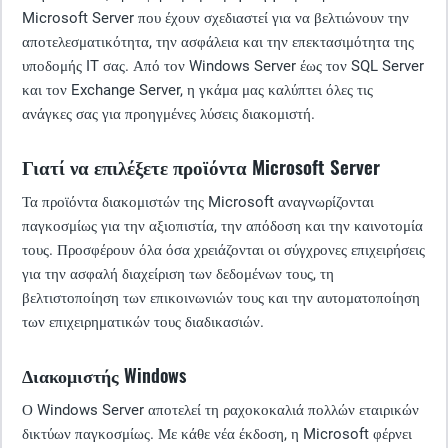
Microsoft Server που έχουν σχεδιαστεί για να βελτιώνουν την
αποτελεσματικότητα, την ασφάλεια και την επεκτασιμότητα της
υποδομής IT σας. Από τον Windows Server έως τον SQL Server
και τον Exchange Server, η γκάμα μας καλύπτει όλες τις
ανάγκες σας για προηγμένες λύσεις διακομιστή.
Γιατί να επιλέξετε προϊόντα Microsoft Server
Τα προϊόντα διακομιστών της Microsoft αναγνωρίζονται
παγκοσμίως για την αξιοπιστία, την απόδοση και την καινοτομία
τους. Προσφέρουν όλα όσα χρειάζονται οι σύγχρονες επιχειρήσεις
για την ασφαλή διαχείριση των δεδομένων τους, τη
βελτιστοποίηση των επικοινωνιών τους και την αυτοματοποίηση
των επιχειρηματικών τους διαδικασιών.
Διακομιστής Windows
Ο Windows Server αποτελεί τη ραχοκοκαλιά πολλών εταιρικών
δικτύων παγκοσμίως. Με κάθε νέα έκδοση, η Microsoft φέρνει