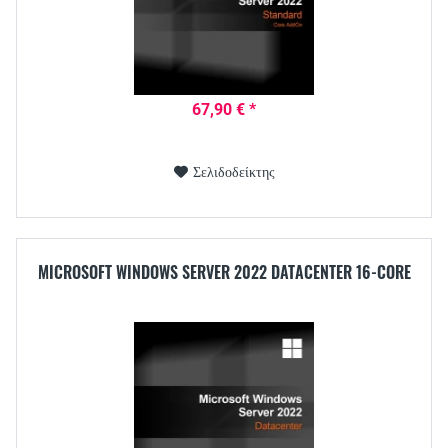
67,90 € *
Σελιδοδείκτης
MICROSOFT WINDOWS SERVER 2022 DATACENTER 16-CORE