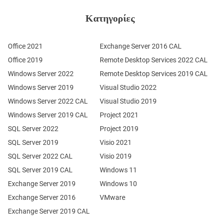
Κατηγορίες
Office 2021
Exchange Server 2016 CAL
Office 2019
Remote Desktop Services 2022 CAL
Windows Server 2022
Remote Desktop Services 2019 CAL
Windows Server 2019
Visual Studio 2022
Windows Server 2022 CAL
Visual Studio 2019
Windows Server 2019 CAL
Project 2021
SQL Server 2022
Project 2019
SQL Server 2019
Visio 2021
SQL Server 2022 CAL
Visio 2019
SQL Server 2019 CAL
Windows 11
Exchange Server 2019
Windows 10
Exchange Server 2016
VMware
Exchange Server 2019 CAL