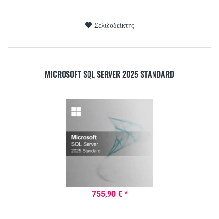
Σελιδοδείκτης
MICROSOFT SQL SERVER 2025 STANDARD
755,90 € *