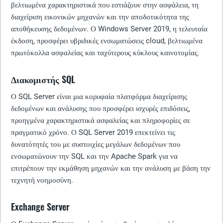
βελτιωμένα χαρακτηριστικά που εστιάζουν στην ασφάλεια, τη
διαχείριση εικονικών μηχανών και την αποδοτικότητα της
αποθήκευσης δεδομένων. Ο Windows Server 2019, η τελευταία
έκδοση, προσφέρει υβριδικές ενσωματώσεις cloud, βελτιωμένα
πρωτόκολλα ασφαλείας και ταχύτερους κύκλους καινοτομίας.
Διακομιστής SQL
Ο SQL Server είναι μια κορυφαία πλατφόρμα διαχείρισης
δεδομένων και ανάλυσης που προσφέρει ισχυρές επιδόσεις,
προηγμένα χαρακτηριστικά ασφαλείας και πληροφορίες σε
πραγματικό χρόνο. Ο SQL Server 2019 επεκτείνει τις
δυνατότητές του με συστοιχίες μεγάλων δεδομένων που
ενσωματώνουν την SQL και την Apache Spark για να
επιτρέπουν την εκμάθηση μηχανών και την ανάλυση με βάση την
τεχνητή νοημοσύνη.
Exchange Server