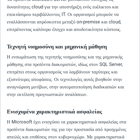
δυνατότητες cloud για την υποστήριξη ενός ευέλικτου και
επεκτάσιμου περιβάλλοντος IT. Οι οργανισμοί μπορούν να
εναλλάσσονται απρόσκοπτα μεταξύ on-premise και cloud,
επιτρέποντας καλύτερο έλεγχο και αποδοτικότητα κόστους.
Τεχνητή νοημοσύνη και μηχανική μάθηση
Η ενσωμάτωση της τεχνητής νοημοσύνης και της μηχανικής
μάθησης στα προϊόντα διακομιστών, ιδίως στον SQL Server,
επιτρέπει στους οργανισμούς να λαμβάνουν ταχύτερες και
εξυπνότερες αποφάσεις. Οι τεχνολογίες αυτές βοηθούν στην
αναγνώριση μοτίβων, στην αυτοματοποίηση διαδικασιών και
στην εκτέλεση προγνωστικών αναλύσεων.
Ενισχυμένα χαρακτηριστικά ασφαλείας
Η Microsoft έχει ενισχύσει τα χαρακτηριστικά ασφαλείας στα
προϊόντα διακομιστών της για την προστασία από προηγμένες
απειλές και επιθέσεις στον κυβερνοχώρο. Με χαρακτηριστικά