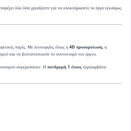
αρέχει όλα όσα χρειάζεστε για να ολοκληρώσετε τα έργα εγκαίρως
ρετικές πηγές. Με λειτουργίες όπως η
4D προσομοίωση
, η
ασμού και να βελτιστοποιούν το συντονισμό του έργου.
εντοπισμού συγκρούσεων. Η
συνδρομή 1 έτους
περιλαμβάνει