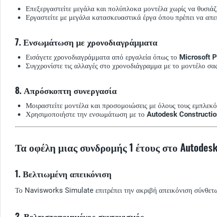
Επεξεργαστείτε μεγάλα και πολύπλοκα μοντέλα χωρίς να θυσιάζ
Εργαστείτε με μεγάλα κατασκευαστικά έργα όπου πρέπει να απε
7. Ενσωμάτωση με χρονοδιαγράμματα
Εισάγετε χρονοδιαγράμματα από εργαλεία όπως το
Microsoft P
Συγχρονίστε τις αλλαγές στο χρονοδιάγραμμα με το μοντέλο σα
8. Απρόσκοπτη συνεργασία
Μοιραστείτε μοντέλα και προσομοιώσεις με όλους τους εμπλεκόμ
Χρησιμοποιήστε την ενσωμάτωση με το
Autodesk Constructio
Τα οφέλη μιας συνδρομής 1 έτους στο Autodesk
1. Βελτιωμένη απεικόνιση
Το Navisworks Simulate επιτρέπει την ακριβή απεικόνιση σύνθετω
2. Βελτιστοποιημένος συντονισμός