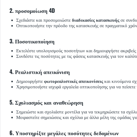
2. προσομοίωση 4D
Σχεδιάστε και προσομοιώστε
διαδικασίες κατασκευής
σε συνδυ
Οπτικοποιήστε την πρόοδο της κατασκευής σε πραγματικό χρόνο
3. Ποσοτικοποίηση
Εκτελέστε υπολογισμούς ποσοτήτων και δημιουργήστε ακριβείς
Συνδέστε τις ποσότητες με τις φάσεις κατασκευής για τον καλ
4. Ρεαλιστική απεικόνιση
Δημιουργήστε
φωτορεαλιστικές απεικονίσεις
και κινούμενα σχέ
Χρησιμοποιήστε ισχυρά εργαλεία οπτικοποίησης για να πείσετε 
5. Σχολιασμός και αναθεώρηση
Σημειώστε και σχολιάστε μοντέλα για να τεκμηριώσετε τα σχόλι
Μοιραστείτε σημειώσεις και σχόλια με άλλα μέλη της ομάδας γι
6. Υποστηρίξτε μεγάλες ποσότητες δεδομένων