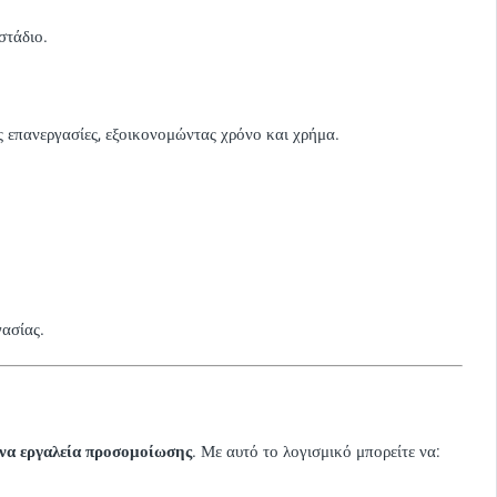
στάδιο.
 επανεργασίες, εξοικονομώντας χρόνο και χρήμα.
ασίας.
να εργαλεία προσομοίωσης
. Με αυτό το λογισμικό μπορείτε να: