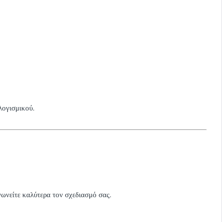
λογισμικού.
ωνείτε καλύτερα τον σχεδιασμό σας.