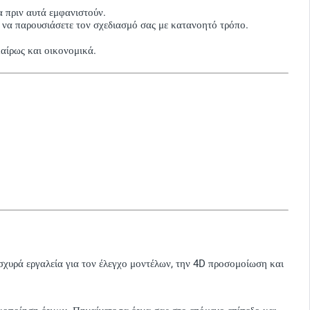
α πριν αυτά εμφανιστούν.
ι να παρουσιάσετε τον σχεδιασμό σας με κατανοητό τρόπο.
καίρως και οικονομικά.
ισχυρά εργαλεία για τον έλεγχο μοντέλων, την 4D προσομοίωση και