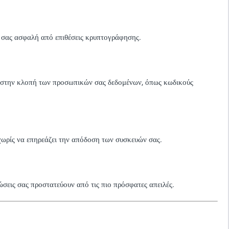
 σας ασφαλή από επιθέσεις κρυπτογράφησης.
ν στην κλοπή των προσωπικών σας δεδομένων, όπως κωδικούς
 χωρίς να επηρεάζει την απόδοση των συσκευών σας.
σεις σας προστατεύουν από τις πιο πρόσφατες απειλές.