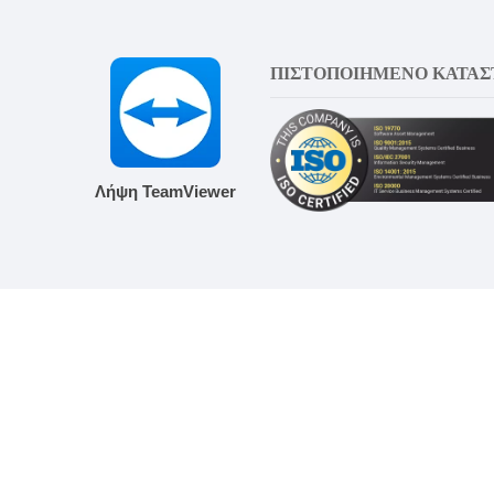
ΠΙΣΤΟΠΟΙΗΜΕΝΟ ΚΑΤΑ
Λήψη TeamViewer