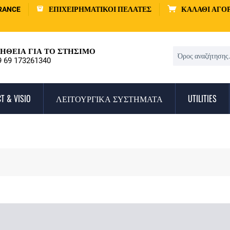
RANCE
ΕΠΙΧΕΙΡΗΜΑΤΙΚΟΊ ΠΕΛΆΤΕΣ
ΚΑΛΆΘΙ ΑΓΟ
ΉΘΕΙΑ ΓΙΑ ΤΟ ΣΤΉΣΙΜΟ
9 69 173261340
T & VISIO
ΛΕΙΤΟΥΡΓΙΚΆ ΣΥΣΤΉΜΑΤΑ
UTILITIES