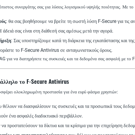
ιόπιστος συνεργάτης σας για λύσεις λογισμικού υψηλής ποιότητας. Με το
ούς
: θα σας βοηθήσουμε να βρείτε τη σωστή λύση F-Secure για τις αν
Η άδειά σας είναι στη διάθεσή σας αμέσως μετά την αγορά.
ήριξη
: Σας υποστηρίζουμε κατά τη διάρκεια της εγκατάστασης και τη
γοράστε το F-Secure Antivirus σε ανταγωνιστικούς όρους.
AG για να διατηρήσετε τις συσκευές και τα δεδομένα σας ασφαλή με το 
άλληλο το F-Secure Antivirus
οσφέρει ολοκληρωμένη προστασία για ένα ευρύ φάσμα χρηστών:
 θέλουν να διασφαλίσουν τις συσκευές και τα προσωπικά τους δεδομ
μούν ένα ασφαλές διαδικτυακό περιβάλλον.
να προστατεύσουν τα δίκτυα και τα κρίσιμα για την επιχείρηση δεδο