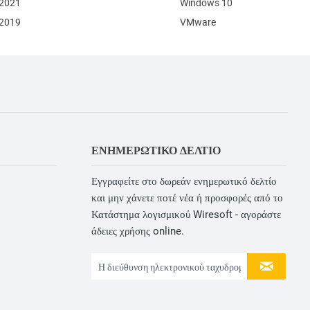
 2021
Windows 10
 2019
VMware
ΕΝΗΜΕΡΩΤΙΚΌ ΔΕΛΤΊΟ
Εγγραφείτε στο δωρεάν ενημερωτικό δελτίο
και μην χάνετε ποτέ νέα ή προσφορές από το
Κατάστημα λογισμικού Wiresoft - αγοράστε
άδειες χρήσης online.