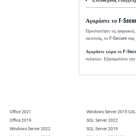
Ελεύθερους επαγγελ
Αγοράστε το F-Secur
Προστατέψτε τις ψηφιακές
σκοπούς, το F-Secure σας
Αγοράστε τώρα το F-Secu
πελατών. Εξασφαλίστε την
Office 2021
Windows Server 2019 CAL
Office 2019
SQL Server 2022
Windows Server 2022
SQL Server 2019