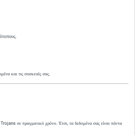
ότοπους.
μένα και τις συσκευές σας.
 Trojans σε πραγματικό χρόνο. Έτσι, τα δεδομένα σας είναι πάντα