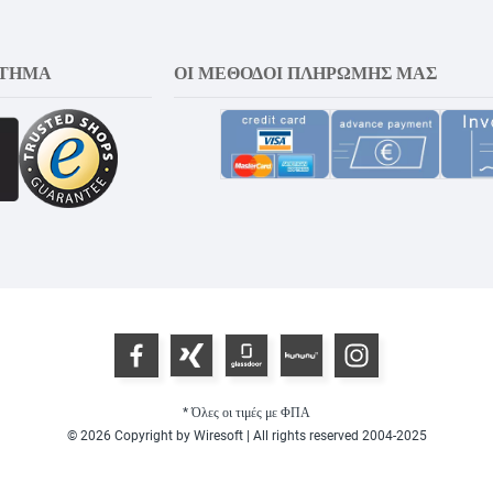
ΣΤΗΜΑ
ΟΙ ΜΈΘΟΔΟΙ ΠΛΗΡΩΜΉΣ ΜΑΣ
* Όλες οι τιμές με ΦΠΑ
© 2026 Copyright by Wiresoft | All rights reserved 2004-2025