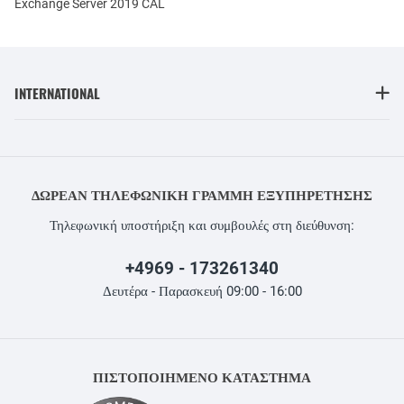
Exchange Server 2019 CAL
INTERNATIONAL
ΔΩΡΕΆΝ ΤΗΛΕΦΩΝΙΚΉ ΓΡΑΜΜΉ ΕΞΥΠΗΡΈΤΗΣΗΣ
Τηλεφωνική υποστήριξη και συμβουλές στη διεύθυνση:
+4969 - 173261340
Δευτέρα - Παρασκευή 09:00 - 16:00
ΠΙΣΤΟΠΟΙΗΜΕΝΟ ΚΑΤΑΣΤΗΜΑ