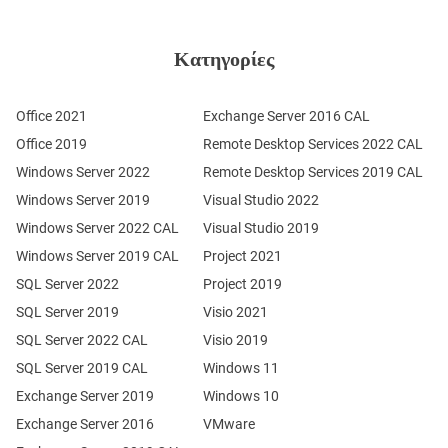
Κατηγορίες
Office 2021
Exchange Server 2016 CAL
Office 2019
Remote Desktop Services 2022 CAL
Windows Server 2022
Remote Desktop Services 2019 CAL
Windows Server 2019
Visual Studio 2022
Windows Server 2022 CAL
Visual Studio 2019
Windows Server 2019 CAL
Project 2021
SQL Server 2022
Project 2019
SQL Server 2019
Visio 2021
SQL Server 2022 CAL
Visio 2019
SQL Server 2019 CAL
Windows 11
Exchange Server 2019
Windows 10
Exchange Server 2016
VMware