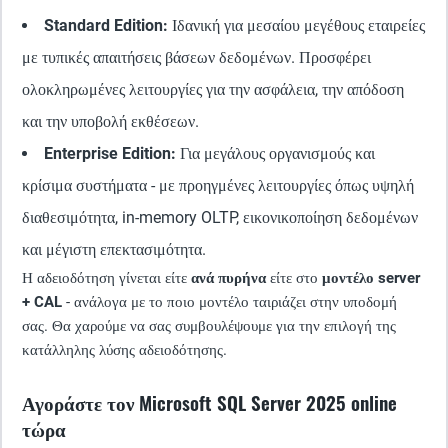
Standard Edition:
Ιδανική για μεσαίου μεγέθους εταιρείες
με τυπικές απαιτήσεις βάσεων δεδομένων. Προσφέρει
ολοκληρωμένες λειτουργίες για την ασφάλεια, την απόδοση
και την υποβολή εκθέσεων.
Enterprise Edition:
Για μεγάλους οργανισμούς και
κρίσιμα συστήματα - με προηγμένες λειτουργίες όπως υψηλή
διαθεσιμότητα, in-memory OLTP, εικονικοποίηση δεδομένων
και μέγιστη επεκτασιμότητα.
Η αδειοδότηση γίνεται είτε
ανά πυρήνα
είτε στο
μοντέλο server
+ CAL
- ανάλογα με το ποιο μοντέλο ταιριάζει στην υποδομή
σας. Θα χαρούμε να σας συμβουλέψουμε για την επιλογή της
κατάλληλης λύσης αδειοδότησης.
Αγοράστε τον Microsoft SQL Server 2025 online
τώρα