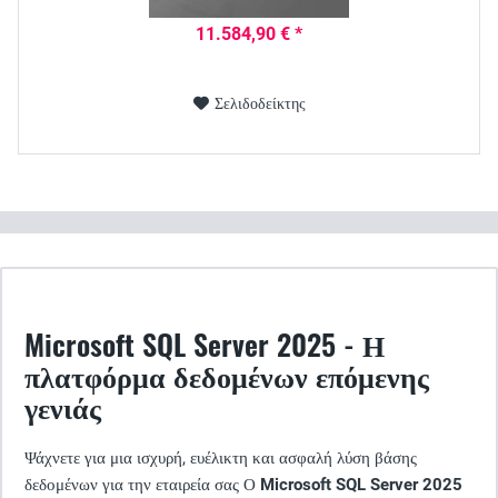
11.584,90 € *
Σελιδοδείκτης
Microsoft SQL Server 2025 - Η
πλατφόρμα δεδομένων επόμενης
γενιάς
Ψάχνετε για μια ισχυρή, ευέλικτη και ασφαλή λύση βάσης
δεδομένων για την εταιρεία σας Ο
Microsoft SQL Server 2025