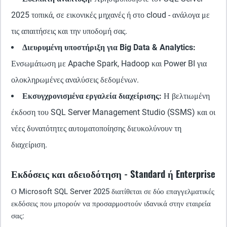
2025 τοπικά, σε εικονικές μηχανές ή στο cloud - ανάλογα με
τις απαιτήσεις και την υποδομή σας.
Διευρυμένη υποστήριξη για Big Data & Analytics:
Ενσωμάτωση με Apache Spark, Hadoop και Power BI για
ολοκληρωμένες αναλύσεις δεδομένων.
Εκσυγχρονισμένα εργαλεία διαχείρισης:
Η βελτιωμένη
έκδοση του SQL Server Management Studio (SSMS) και οι
νέες δυνατότητες αυτοματοποίησης διευκολύνουν τη
διαχείριση.
Εκδόσεις και αδειοδότηση - Standard ή Enterprise
Ο Microsoft SQL Server 2025 διατίθεται σε δύο επαγγελματικές
εκδόσεις που μπορούν να προσαρμοστούν ιδανικά στην εταιρεία
σας: