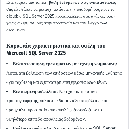
Είτε τρέχετε μια τοπική
βάση δεδομένων στις εγκαταστάσεις
σας
είτε θέλετε να μετασχηματίσετε την υποδομή σας προς το
cloud: ο SQL Server 2025 προσαρμόζεται στις ανάγκες σας -
χωρίς συμβιβασμούς στην προστασία και τον έλεγχο των
δεδομένων.
Κορυφαία χαρακτηριστικά και οφέλη του
Microsoft SQL Server 2025
Βελτιστοποίηση ερωτημάτων με τεχνητή νοημοσύνη:
Αυτόματη βελτίωση των επιδόσεων μέσω μηχανικής μάθησης
- για ταχύτερη και εξυπνότερη επεξεργασία δεδομένων.
Βελτιωμένη ασφάλεια:
Νέα χαρακτηριστικά
κρυπτογράφησης, πολυεπίπεδα μοντέλα ασφάλειας και
προηγμένη προστασία από απειλές εξασφαλίζουν το
υψηλότερο επίπεδο ασφάλειας δεδομένων.
Ευέλικτη ανάπτυξη:
Χρησιμοποιήστε τον SQL Server