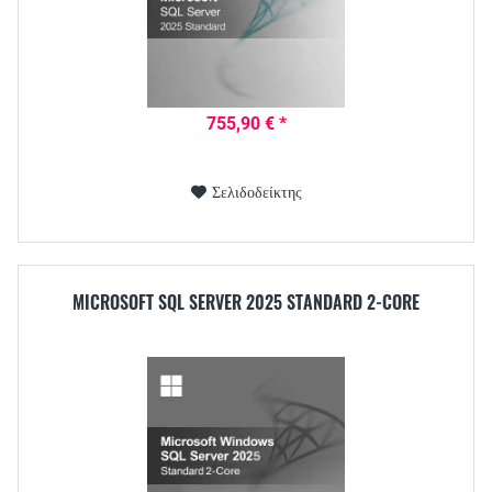
755,90 € *
Σελιδοδείκτης
MICROSOFT SQL SERVER 2025 STANDARD 2-CORE