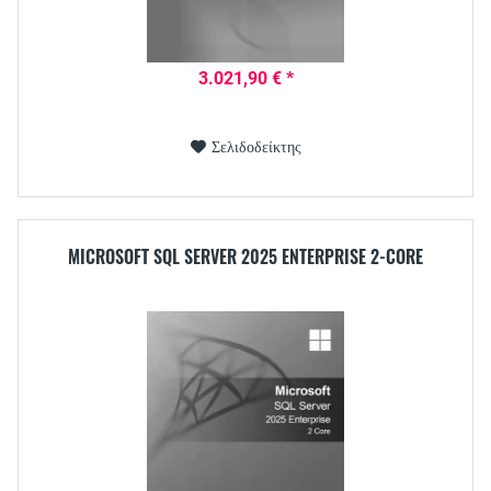
3.021,90 € *
Σελιδοδείκτης
MICROSOFT SQL SERVER 2025 ENTERPRISE 2-CORE