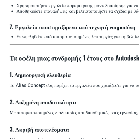
Χρησιμοποιήστε εργαλεία παραμετρικής μοντελοποίησης για να 
Αποθηκεύστε επαναλήψεις και βελτιστοποιήστε τα σχέδια με β
7. Εργαλεία υποστηριζόμενα από τεχνητή νοημοσύνη
Επωφεληθείτε από αυτοματοποιημένες λειτουργίες για τη βελτί
Τα οφέλη μιας συνδρομής 1 έτους στο Autodesk
1. Δημιουργική ελευθερία
Το Alias Concept σας παρέχει τα εργαλεία που χρειάζεστε για να υλ
2. Αυξημένη αποδοτικότητα
Με αυτοματοποιημένες διαδικασίες και διαισθητικές ροές εργασίας,
3. Ακριβή αποτελέσματα