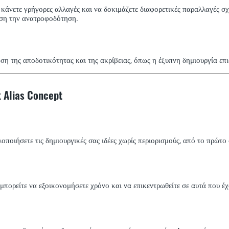
κάνετε γρήγορες αλλαγές και να δοκιμάζετε διαφορετικές παραλλαγές σ
άση την ανατροφοδότηση.
ωση της αποδοτικότητας και της ακρίβειας, όπως η έξυπνη δημιουργία ε
 Alias Concept
οποιήσετε τις δημιουργικές σας ιδέες χωρίς περιορισμούς, από το πρώτο 
 μπορείτε να εξοικονομήσετε χρόνο και να επικεντρωθείτε σε αυτά που έ