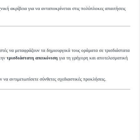
χνική ακρίβεια για να ανταποκρίνεται στις πολύπλοκες απαιτήσεις
αστές να μεταφράζουν τα δημιουργικά τους οράματα σε τρισδιάστατα
την
τρισδιάστατη απεικόνιση
για τη γρήγορη και αποτελεσματική
ν να αντιμετωπίσετε σύνθετες σχεδιαστικές προκλήσεις.