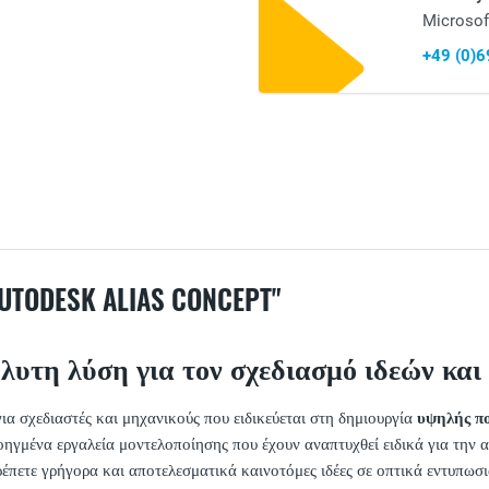
Microsof
+49 (0)
ODESK ALIAS CONCEPT"
απόλυτη λύση για τον σχεδιασμό ιδεών κα
ια σχεδιαστές και μηχανικούς που ειδικεύεται στη δημιουργία
υψηλής πο
ηγμένα εργαλεία μοντελοποίησης που έχουν αναπτυχθεί ειδικά για την α
πετε γρήγορα και αποτελεσματικά καινοτόμες ιδέες σε οπτικά εντυπωσι