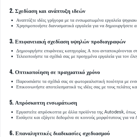
2. Σχεδίαση και ανάπτυξη ιδεών
Αναπτύξτε ιδέες γρήγορα με τα ενσωματωμένα εργαλεία ψηφιακο
Χρησιμοποιήστε διανυσματικά εργαλεία για να δημιουργήσετε α
3. Επιφανειακή σχεδίαση υψηλών προδιαγραφών
Δημιουργήστε επιφάνειες κατηγορίας Α που ανταποκρίνονται σ
Τελειοποιήστε τα σχέδιά σας με προηγμένα εργαλεία για τον έλ
4. Οπτικοποίηση σε πραγματικό χρόνο
Παρουσιάστε τα σχέδιά σας σε φωτορεαλιστική ποιότητα με εν
Επικοινωνήστε αποτελεσματικά τις ιδέες σας με τους πελάτες 
5. Απρόσκοπτη ενσωμάτωση
Εργαστείτε απρόσκοπτα με άλλα προϊόντα της Autodesk, όπως
Εισάγετε και εξάγετε δεδομένα σε κοινούς μορφότυπους για να 
6. Επαναληπτικές διαδικασίες σχεδιασμού