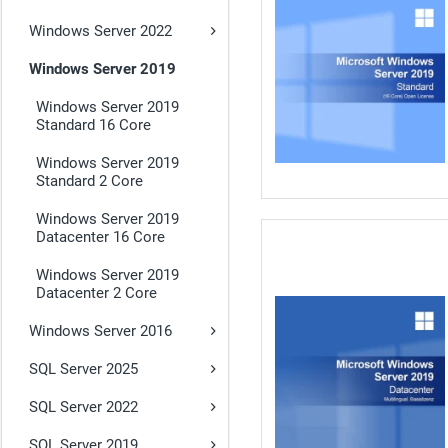
Windows Server 2022
Windows Server 2019
Windows Server 2019
Standard 16 Core
Windows Server 2019
Standard 2 Core
Windows Server 2019
Datacenter 16 Core
Windows Server 2019
Datacenter 2 Core
Windows Server 2016
SQL Server 2025
SQL Server 2022
SQL Server 2019