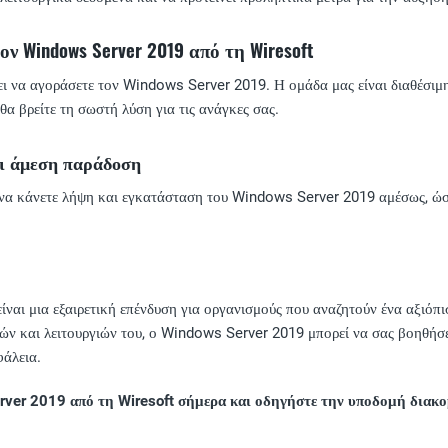
ν Windows Server 2019 από τη Wiresoft
ι να αγοράσετε τον Windows Server 2019. Η ομάδα μας είναι διαθέσιμη 
 θα βρείτε τη σωστή λύση για τις ανάγκες σας.
ι άμεση παράδοση
 να κάνετε λήψη και εγκατάσταση του Windows Server 2019 αμέσως, ώστ
αι μια εξαιρετική επένδυση για οργανισμούς που αναζητούν ένα αξιόπι
ν και λειτουργιών του, ο Windows Server 2019 μπορεί να σας βοηθήσει 
φάλεια.
ver 2019 από τη Wiresoft σήμερα και οδηγήστε την υποδομή διακομι