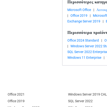
Περισσότερες κατηγο
Microsoft Office
|
Λειτου
|
Office 2019
|
Microsof
Exchange Server 2019
|
Περισσότερα προϊόν
Office 2024 Standard
|
O
|
Windows Server 2022 S
SQL Server 2022 Enterpris
Windows 11 Enterprise
|
Office 2021
Windows Server 2019 CAL
Office 2019
SQL Server 2022