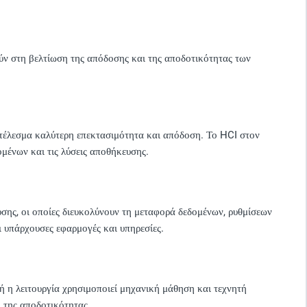
ν στη βελτίωση της απόδοσης και της αποδοτικότητας των
τέλεσμα καλύτερη επεκτασιμότητα και απόδοση. Το HCI στον
ομένων και τις λύσεις αποθήκευσης.
ης, οι οποίες διευκολύνουν τη μεταφορά δεδομένων, ρυθμίσεων
ι υπάρχουσες εφαρμογές και υπηρεσίες.
 η λειτουργία χρησιμοποιεί μηχανική μάθηση και τεχνητή
η της αποδοτικότητας.