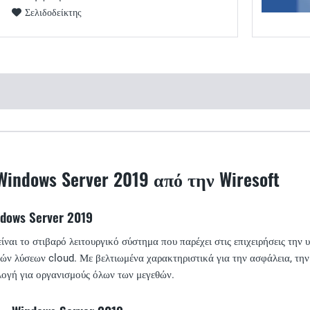
Σελιδοδείκτης
indows Server 2019 από την Wiresoft
dows Server 2019
αι το στιβαρό λειτουργικό σύστημα που παρέχει στις επιχειρήσεις την 
κών λύσεων cloud. Με βελτιωμένα χαρακτηριστικά για την ασφάλεια, τ
λογή για οργανισμούς όλων των μεγεθών.