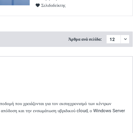
Σελιδοδείκτης
Άρθρα ανά σελίδα:
υποδομή που χρειάζονται για τον εκσυγχρονισμό των κέντρων
ην απόδοση και την ενσωμάτωση υβριδικού cloud, ο Windows Server