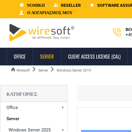
ΝΟΜΙΚΗ
RESELLER
SOFTWARE ASSU
Ο ΛΟΓΑΡΙΑΣΜΌΣ ΜΟΥ
ΒΟ
+4
OFFICE
SERVER
CLIENT ACCESS LICENSE (CAL)
Wiresoft
Server
Windows Server 2019
ΚΑΤΗΓΟΡΊΕΣ
Office
Server
Windows Server 2025