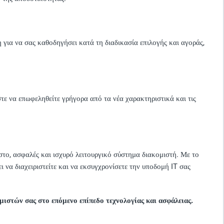
για να σας καθοδηγήσει κατά τη διαδικασία επιλογής και αγοράς,
ε να επωφεληθείτε γρήγορα από τα νέα χαρακτηριστικά και τις
στο, ασφαλές και ισχυρό λειτουργικό σύστημα διακομιστή. Με το
να διαχειριστείτε και να εκσυγχρονίσετε την υποδομή IT σας
στών σας στο επόμενο επίπεδο τεχνολογίας και ασφάλειας.