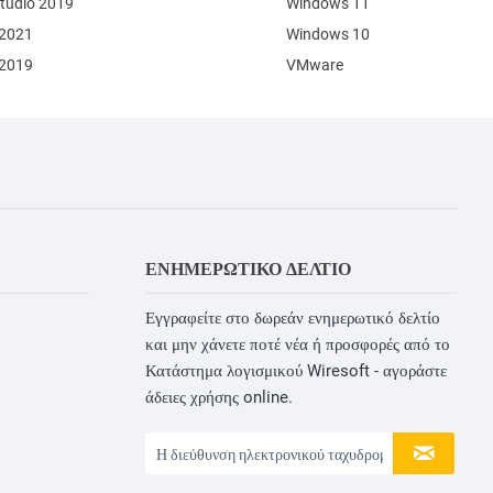
Studio 2019
Windows 11
 2021
Windows 10
 2019
VMware
ΕΝΗΜΕΡΩΤΙΚΌ ΔΕΛΤΊΟ
Εγγραφείτε στο δωρεάν ενημερωτικό δελτίο
και μην χάνετε ποτέ νέα ή προσφορές από το
Κατάστημα λογισμικού Wiresoft - αγοράστε
άδειες χρήσης online.