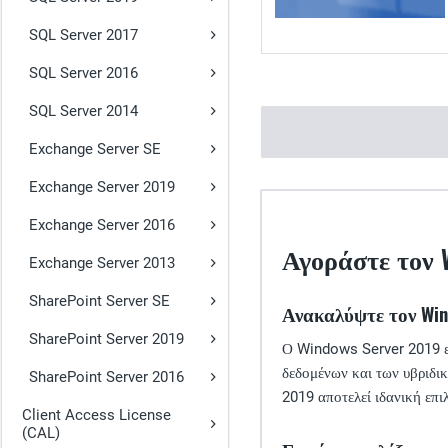
SQL Server 2017
SQL Server 2016
SQL Server 2014
Exchange Server SE
Exchange Server 2019
Exchange Server 2016
Αγοράστε τον W
Exchange Server 2013
SharePoint Server SE
Ανακαλύψτε τον Win
SharePoint Server 2019
Ο Windows Server 2019 είν
δεδομένων και των υβριδι
SharePoint Server 2016
2019 αποτελεί ιδανική επι
Client Access License
(CAL)