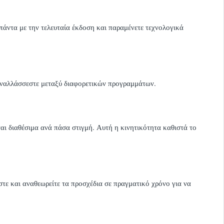
 πάντα με την τελευταία έκδοση και παραμένετε τεχνολογικά
 εναλλάσσεστε μεταξύ διαφορετικών προγραμμάτων.
ίναι διαθέσιμα ανά πάσα στιγμή. Αυτή η κινητικότητα καθιστά το
στε και αναθεωρείτε τα προσχέδια σε πραγματικό χρόνο για να