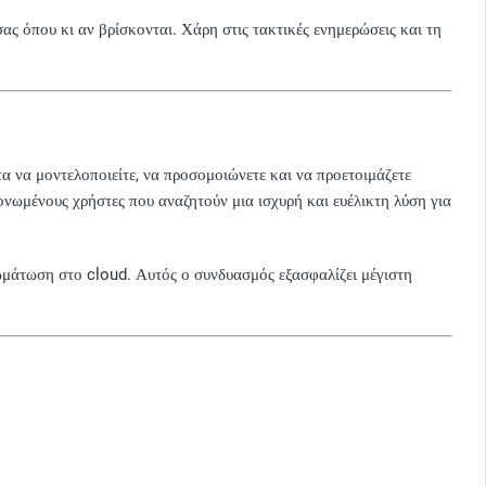
ς όπου κι αν βρίσκονται. Χάρη στις τακτικές ενημερώσεις και τη
α να μοντελοποιείτε, να προσομοιώνετε και να προετοιμάζετε
μονωμένους χρήστες που αναζητούν μια ισχυρή και ευέλικτη λύση για
σωμάτωση στο cloud. Αυτός ο συνδυασμός εξασφαλίζει μέγιστη