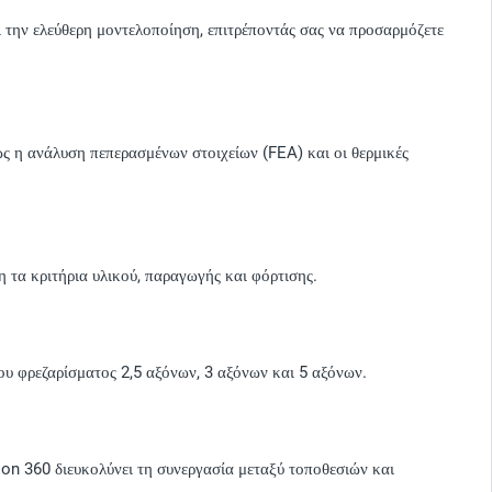
 την ελεύθερη μοντελοποίηση, επιτρέποντάς σας να προσαρμόζετε
ς η ανάλυση πεπερασμένων στοιχείων (FEA) και οι θερμικές
η τα κριτήρια υλικού, παραγωγής και φόρτισης.
ου φρεζαρίσματος 2,5 αξόνων, 3 αξόνων και 5 αξόνων.
on 360 διευκολύνει τη συνεργασία μεταξύ τοποθεσιών και