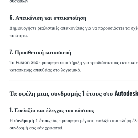
συσκευών.
6.
Απεικόνιση και οπτικοποίηση
Δημιουργήστε ρεαλιστικές απεικονίσεις για να παρουσιάσετε τα σχ
ποιότητα.
7.
Προσθετική κατασκευή
Το Fusion 360 προσφέρει υποστήριξη για τρισδιάστατους εκτυπωτές 
κατασκευής απευθείας στο λογισμικό.
Τα οφέλη μιας συνδρομής 1 έτους στο Autodesk
1. Ευελιξία και έλεγχος του κόστους
Η
συνδρομή 1 έτους
σας προσφέρει μέγιστη ευελιξία και πλήρη έλ
συνδρομή σας εάν χρειαστεί.