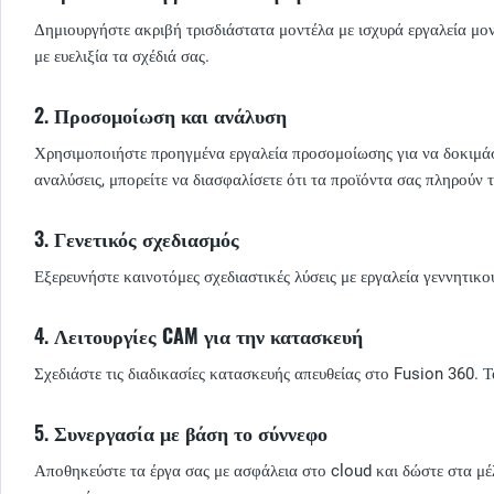
Δημιουργήστε ακριβή τρισδιάστατα μοντέλα με ισχυρά εργαλεία μο
με ευελιξία τα σχέδιά σας.
2.
Προσομοίωση και ανάλυση
Χρησιμοποιήστε προηγμένα εργαλεία προσομοίωσης για να δοκιμάσε
αναλύσεις, μπορείτε να διασφαλίσετε ότι τα προϊόντα σας πληρούν
3.
Γενετικός σχεδιασμός
Εξερευνήστε καινοτόμες σχεδιαστικές λύσεις με εργαλεία γεννητικο
4.
Λειτουργίες CAM για την κατασκευή
Σχεδιάστε τις διαδικασίες κατασκευής απευθείας στο Fusion 360.
5.
Συνεργασία με βάση το σύννεφο
Αποθηκεύστε τα έργα σας με ασφάλεια στο cloud και δώστε στα μέ