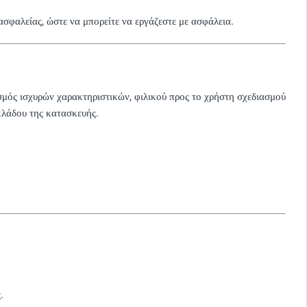
σφαλείας, ώστε να μπορείτε να εργάζεστε με ασφάλεια.
σμός ισχυρών χαρακτηριστικών, φιλικού προς το χρήστη σχεδιασμού
 κλάδου της κατασκευής.
.