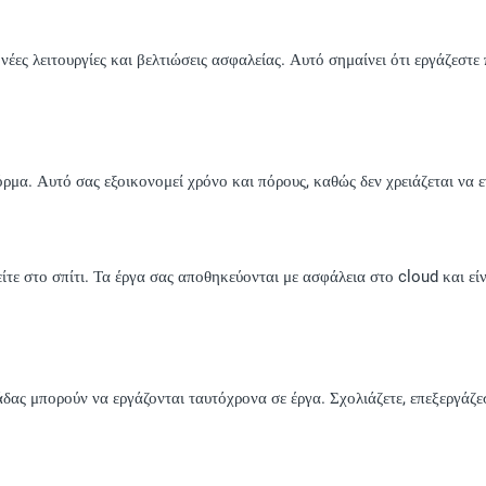
νέες λειτουργίες και βελτιώσεις ασφαλείας. Αυτό σημαίνει ότι εργάζεστε
μα. Αυτό σας εξοικονομεί χρόνο και πόρους, καθώς δεν χρειάζεται να
 είτε στο σπίτι. Τα έργα σας αποθηκεύονται με ασφάλεια στο cloud και ε
.
άδας μπορούν να εργάζονται ταυτόχρονα σε έργα. Σχολιάζετε, επεξεργάζε