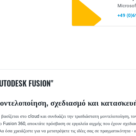
Microsof
+49 (0)
ODESK FUSION"
D μοντελοποίηση, σχεδιασμό και κατασκευ
 βασίζεται στο cloud και συνδυάζει την τρισδιάστατη μοντελοποίηση, 
 Fusion 360, αποκτάτε πρόσβαση σε εργαλεία αιχμής που έχουν σχεδιαστ
α όσα χρειάζεστε για να μετατρέψετε τις ιδέες σας σε πραγματικότητα -