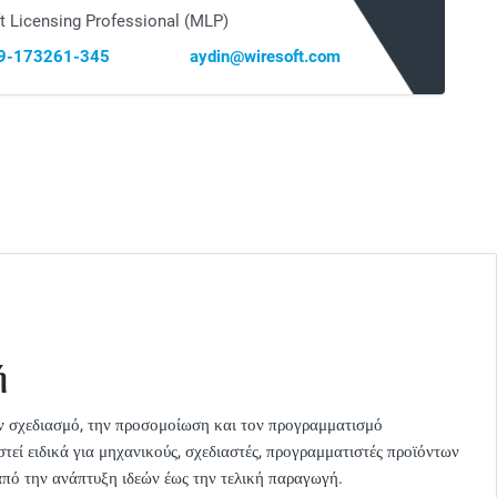
t Licensing Professional (MLP)
69-173261-345
aydin@wiresoft.com
ή
τον σχεδιασμό, την προσομοίωση και τον προγραμματισμό
εί ειδικά για μηχανικούς, σχεδιαστές, προγραμματιστές προϊόντων
 από την ανάπτυξη ιδεών έως την τελική παραγωγή.