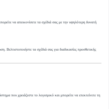
πορείτε να απεικονίσετε τα σχέδιά σας με την υψηλότερη δυνατή
ση. Βελτιστοποιήστε τα σχέδιά σας για διαδικασίες προσθετικής
στημα που χρειάζεστε το λογισμικό και μπορείτε να επεκτείνετε τη