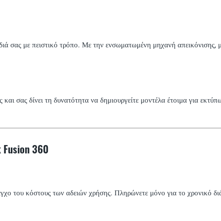
έδιά σας με πειστικό τρόπο. Με την ενσωματωμένη μηχανή απεικόνισης, μ
και σας δίνει τη δυνατότητα να δημιουργείτε μοντέλα έτοιμα για εκτύπω
 Fusion 360
εγχο του κόστους των αδειών χρήσης. Πληρώνετε μόνο για το χρονικό διά