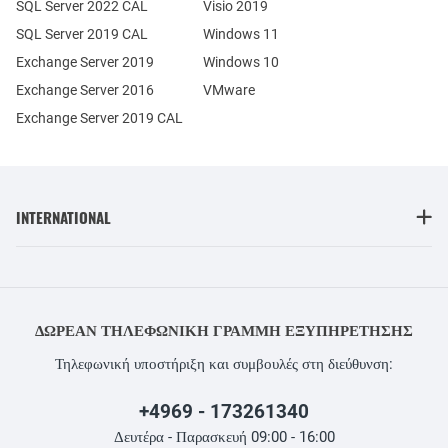
SQL Server 2022 CAL
Visio 2019
SQL Server 2019 CAL
Windows 11
Exchange Server 2019
Windows 10
Exchange Server 2016
VMware
Exchange Server 2019 CAL
INTERNATIONAL
ΔΩΡΕΆΝ ΤΗΛΕΦΩΝΙΚΉ ΓΡΑΜΜΉ ΕΞΥΠΗΡΈΤΗΣΗΣ
Τηλεφωνική υποστήριξη και συμβουλές στη διεύθυνση:
+4969 - 173261340
Δευτέρα - Παρασκευή 09:00 - 16:00