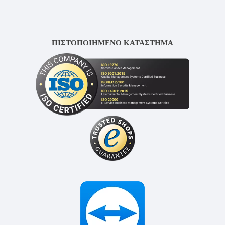
ΠΙΣΤΟΠΟΙΗΜΕΝΟ ΚΑΤΑΣΤΗΜΑ