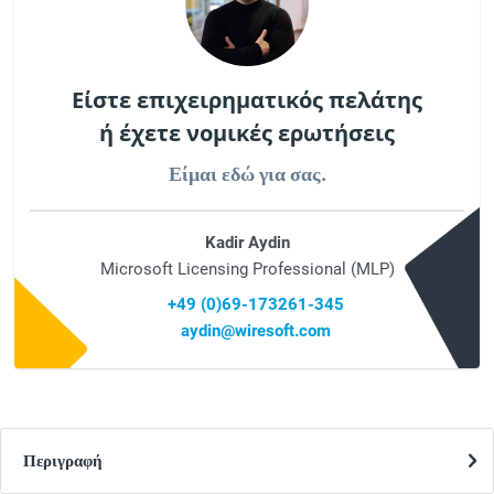
Είστε επιχειρηματικός πελάτης
ή έχετε νομικές ερωτήσεις
Είμαι εδώ για σας.
Kadir Aydin
Microsoft Licensing Professional (MLP)
+49 (0)69-173261-345
aydin@wiresoft.com
Περιγραφή