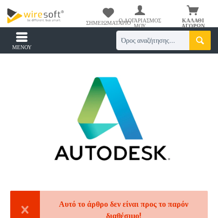
Ο ΛΟΓΑΡΙΑΣΜΌΣ
ΚΑΛΆΘΙ
ΣΗΜΕΙΩΜΑΤΆΡΙΟ
ΜΟΥ
ΑΓΟΡΏΝ
ΜΕΝΟΎ
Αυτό το άρθρο δεν είναι προς το παρόν
διαθέσιμο!