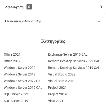
Αξιολόγηση
0
Οι πελάτες είδαν επίσης
Κατηγορίες
Office 2021
Exchange Server 2016 CAL
Office 2019
Remote Desktop Services 2022 CAL
Windows Server 2022
Remote Desktop Services 2019 CAL
Windows Server 2019
Visual Studio 2022
Windows Server 2022 CAL
Visual Studio 2019
Windows Server 2019 CAL
Project 2021
SQL Server 2022
Project 2019
SQL Server 2019
Visio 2021