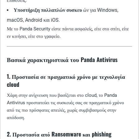
επιθέσεις.
Υποστήριξη πολλαπλών συσκευ
ών για Windows,
macOS, Android και iOS.
Με το Panda Security είστε πάντα ασφαλείς, είτε στο σπίτι, είτε
εν κινήσει, είτε στο γραφείο.
Βασικά χαρακτηριστικά του Panda Antivirus
1. Προστασία σε πραγματικό χρόνο με τεχνολογία
cloud
Χάρη στην ανίχνευση που βασίζεται στο cloud, το Panda
Antivirus προστατεύει τις συσκευές σας σε πραγματικό χρόνο
από τις πιο πρόσφατες απειλές, χωρίς συμβιβασμούς στην
απόδοση.
2. Προστασία από Ransomware και phishing