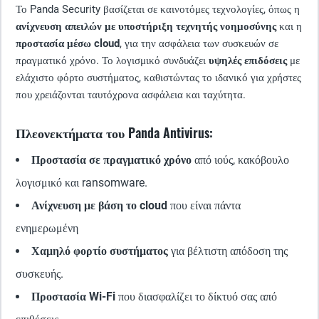
Το Panda Security βασίζεται σε καινοτόμες τεχνολογίες, όπως η
ανίχνευση απειλών με υποστήριξη τεχνητής νοημοσύνης
και η
προστασία μέσω cloud
, για την ασφάλεια των συσκευών σε
πραγματικό χρόνο. Το λογισμικό συνδυάζει
υψηλές επιδόσεις
με
ελάχιστο φόρτο συστήματος, καθιστώντας το ιδανικό για χρήστες
που χρειάζονται ταυτόχρονα ασφάλεια και ταχύτητα.
Πλεονεκτήματα του Panda Antivirus:
Προστασία σε πραγματικό χρόνο
από ιούς, κακόβουλο
λογισμικό και ransomware.
Ανίχνευση με βάση το cloud
που είναι πάντα
ενημερωμένη
Χαμηλό φορτίο συστήματος
για βέλτιστη απόδοση της
συσκευής.
Προστασία Wi-Fi
που διασφαλίζει το δίκτυό σας από