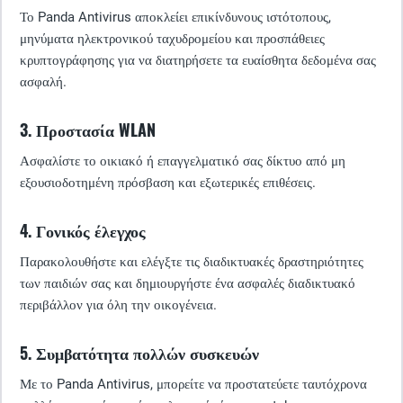
Το Panda Antivirus αποκλείει επικίνδυνους ιστότοπους,
μηνύματα ηλεκτρονικού ταχυδρομείου και προσπάθειες
κρυπτογράφησης για να διατηρήσετε τα ευαίσθητα δεδομένα σας
ασφαλή.
3. Προστασία WLAN
Ασφαλίστε το οικιακό ή επαγγελματικό σας δίκτυο από μη
εξουσιοδοτημένη πρόσβαση και εξωτερικές επιθέσεις.
4. Γονικός έλεγχος
Παρακολουθήστε και ελέγξτε τις διαδικτυακές δραστηριότητες
των παιδιών σας και δημιουργήστε ένα ασφαλές διαδικτυακό
περιβάλλον για όλη την οικογένεια.
5. Συμβατότητα πολλών συσκευών
Με το Panda Antivirus, μπορείτε να προστατεύετε ταυτόχρονα