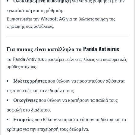
Ολοκληρωμένη υποστήριξη
για να σας βοηθήσει με την
εγκατάσταση και τη ρύθμιση.
Εμπιστευτείτε την Wiresoft AG για τη βελτιστοποίηση της
ψηφιακής σας ασφάλειας.
Για ποιους είναι κατάλληλο το Panda Antivirus
Το Panda Antivirus προσφέρει ευέλικτες λύσεις για διαφορετικές
ομάδες-στόχους:
Ιδιώτες χρήστες
που θέλουν να προστατεύουν αξιόπιστα
τις συσκευές και τα δεδομένα τους.
Οικογένειες
που θέλουν να κρατήσουν τα παιδιά τους
ασφαλή στο διαδίκτυο.
Εταιρείες
που θέλουν να προστατεύσουν τα δίκτυα και τα
κρίσιμα για την επιχείρησή τους δεδομένα.