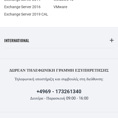
Exchange Server 2016
VMware
Exchange Server 2019 CAL
INTERNATIONAL
ΔΩΡΕΆΝ ΤΗΛΕΦΩΝΙΚΉ ΓΡΑΜΜΉ ΕΞΥΠΗΡΈΤΗΣΗΣ
Τηλεφωνική υποστήριξη και συμβουλές στη διεύθυνση:
+4969 - 173261340
Δευτέρα - Παρασκευή 09:00 - 16:00