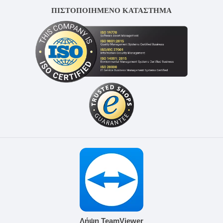
ΠΙΣΤΟΠΟΙΗΜΕΝΟ ΚΑΤΑΣΤΗΜΑ
Λήψη TeamViewer