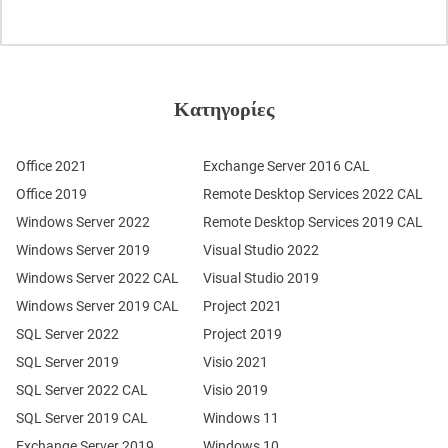
Κατηγορίες
Office 2021
Exchange Server 2016 CAL
Office 2019
Remote Desktop Services 2022 CAL
Windows Server 2022
Remote Desktop Services 2019 CAL
Windows Server 2019
Visual Studio 2022
Windows Server 2022 CAL
Visual Studio 2019
Windows Server 2019 CAL
Project 2021
SQL Server 2022
Project 2019
SQL Server 2019
Visio 2021
SQL Server 2022 CAL
Visio 2019
SQL Server 2019 CAL
Windows 11
Exchange Server 2019
Windows 10