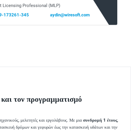
t Licensing Professional (MLP)
69-173261-345
aydin@wiresoft.com
ν και τον προγραμματισμό
 μηχανικούς, μελετητές και εργολάβους. Με μια
συνδρομή 1 έτους
,
κατασκευή δρόμων και γεφυρών έως την κατασκευή υδάτων και την