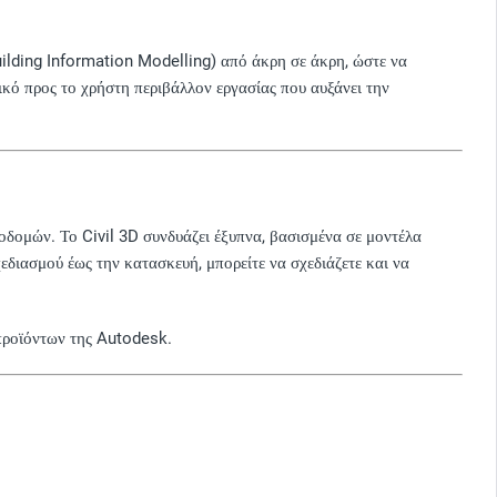
(Building Information Modelling) από άκρη σε άκρη, ώστε να
ικό προς το χρήστη περιβάλλον εργασίας που αυξάνει την
ποδομών. Το Civil 3D συνδυάζει έξυπνα, βασισμένα σε μοντέλα
διασμού έως την κατασκευή, μπορείτε να σχεδιάζετε και να
 προϊόντων της Autodesk.