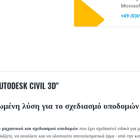
Microsof
+49 (0)
DESK CIVIL 3D"
ληρωμένη λύση για το σχεδιασμό υποδομώ
ύ μηχανικού και σχεδιασμού υποδομών
που έχει σχεδιαστεί ειδικά για
ιάζετε, να αναλύετε και να υλοποιείτε αποτελεσματικά έργα - από την 