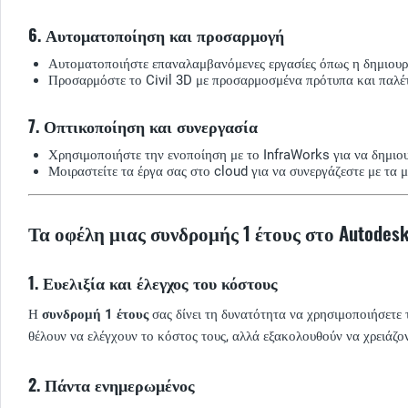
6. Αυτοματοποίηση και προσαρμογή
Αυτοματοποιήστε επαναλαμβανόμενες εργασίες όπως η δημιουργ
Προσαρμόστε το Civil 3D με προσαρμοσμένα πρότυπα και παλέτε
7. Οπτικοποίηση και συνεργασία
Χρησιμοποιήστε την ενοποίηση με το InfraWorks για να δημιουρ
Μοιραστείτε τα έργα σας στο cloud για να συνεργάζεστε με τα 
Τα οφέλη μιας συνδρομής 1 έτους στο Autodesk 
1. Ευελιξία και έλεγχος του κόστους
Η
συνδρομή 1 έτους
σας δίνει τη δυνατότητα να χρησιμοποιήσετε τ
θέλουν να ελέγχουν το κόστος τους, αλλά εξακολουθούν να χρειάζο
2. Πάντα ενημερωμένος