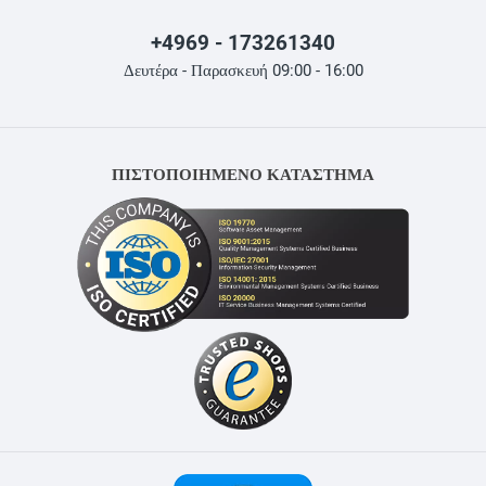
+4969 - 173261340
Δευτέρα - Παρασκευή 09:00 - 16:00
ΠΙΣΤΟΠΟΙΗΜΕΝΟ ΚΑΤΑΣΤΗΜΑ