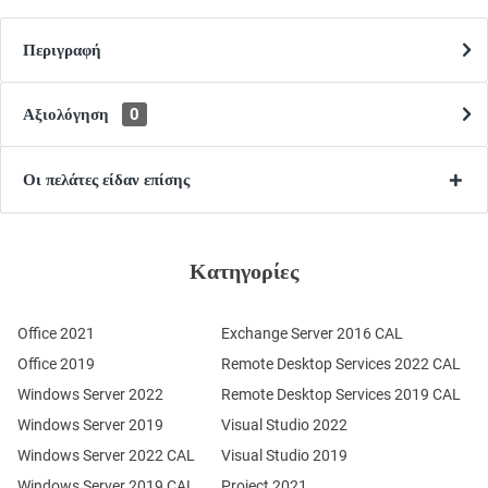
Περιγραφή
Αξιολόγηση
0
Οι πελάτες είδαν επίσης
Κατηγορίες
Office 2021
Exchange Server 2016 CAL
Office 2019
Remote Desktop Services 2022 CAL
Windows Server 2022
Remote Desktop Services 2019 CAL
Windows Server 2019
Visual Studio 2022
Windows Server 2022 CAL
Visual Studio 2019
Windows Server 2019 CAL
Project 2021