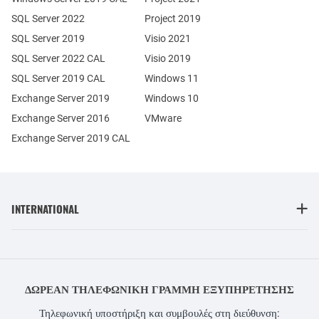
SQL Server 2022
Project 2019
SQL Server 2019
Visio 2021
SQL Server 2022 CAL
Visio 2019
SQL Server 2019 CAL
Windows 11
Exchange Server 2019
Windows 10
Exchange Server 2016
VMware
Exchange Server 2019 CAL
INTERNATIONAL
ΔΩΡΕΆΝ ΤΗΛΕΦΩΝΙΚΉ ΓΡΑΜΜΉ ΕΞΥΠΗΡΈΤΗΣΗΣ
Τηλεφωνική υποστήριξη και συμβουλές στη διεύθυνση: