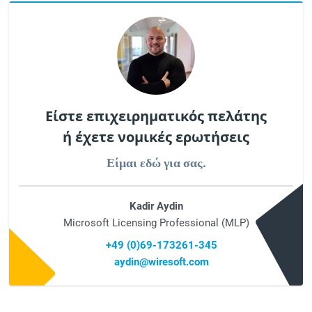
Είστε επιχειρηματικός πελάτης
ή έχετε νομικές ερωτήσεις
Είμαι εδώ για σας.
Kadir Aydin
Microsoft Licensing Professional (MLP)
+49 (0)69-173261-345
aydin@wiresoft.com