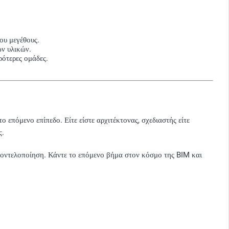
ου μεγέθους.
ν υλικών.
ρότερες ομάδες.
 επόμενο επίπεδο. Είτε είστε αρχιτέκτονας, σχεδιαστής είτε
ς.
 μοντελοποίηση. Κάντε το επόμενο βήμα στον κόσμο της BIM και