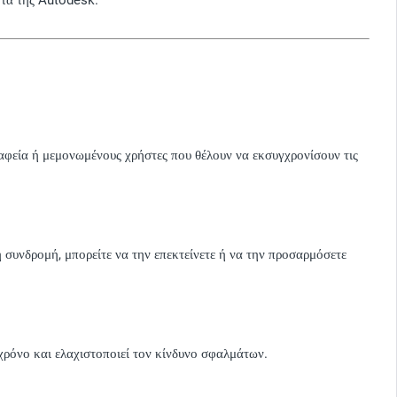
γραφεία ή μεμονωμένους χρήστες που θέλουν να εκσυγχρονίσουν τις
η συνδρομή, μπορείτε να την επεκτείνετε ή να την προσαρμόσετε
χρόνο και ελαχιστοποιεί τον κίνδυνο σφαλμάτων.