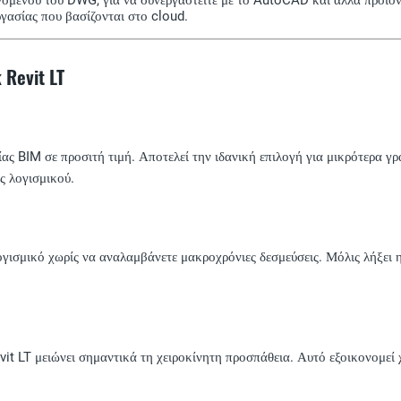
γασίας που βασίζονται στο cloud.
Revit LT
γίας BIM σε προσιτή τιμή. Αποτελεί την ιδανική επιλογή για μικρότερα 
ις λογισμικού.
λογισμικό χωρίς να αναλαμβάνετε μακροχρόνιες δεσμεύσεις. Μόλις λήξει 
it LT μειώνει σημαντικά τη χειροκίνητη προσπάθεια. Αυτό εξοικονομεί 