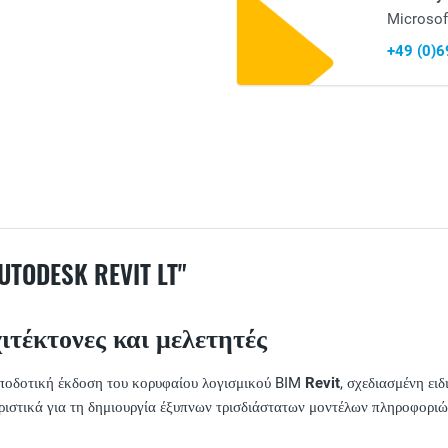
Microsof
+49 (0)
DESK REVIT LT"
ρχιτέκτονες και μελετητές
αποδοτική έκδοση του κορυφαίου λογισμικού BIM
Revit
, σχεδιασμένη ειδ
ριστικά για τη δημιουργία έξυπνων τρισδιάστατων μοντέλων πληροφοριώ