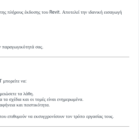
ς της πλήρους έκδοσης του Revit. Αποτελεί την ιδανική εισαγωγή
ην παραγωγικότητά σας.
T μπορείτε να:
μειώσετε τα λάθη.
 τα σχέδια και οι τομές είναι ενημερωμένα.
αφήνεια και πειστικότητα.
 που επιθυμούν να εκσυγχρονίσουν τον τρόπο εργασίας τους.