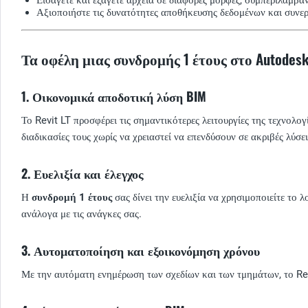
Αξιοποιήστε τις δυνατότητες αποθήκευσης δεδομένων και συνερ
Τα οφέλη μιας συνδρομής 1 έτους στο Autodesk 
1. Οικονομικά αποδοτική λύση BIM
Το Revit LT προσφέρει τις σημαντικότερες λειτουργίες της τεχνολο
διαδικασίες τους χωρίς να χρειαστεί να επενδύσουν σε ακριβές λύσε
2. Ευελιξία και έλεγχος
Η
συνδρομή 1 έτους
σας δίνει την ευελιξία να χρησιμοποιείτε το 
ανάλογα με τις ανάγκες σας.
3. Αυτοματοποίηση και εξοικονόμηση χρόνου
Με την αυτόματη ενημέρωση των σχεδίων και των τμημάτων, το Rev