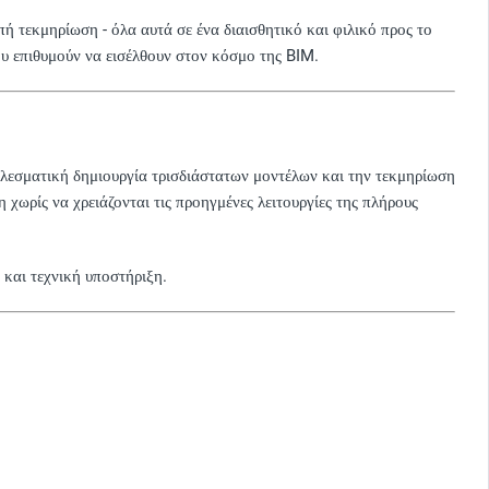
επή τεκμηρίωση - όλα αυτά σε ένα διαισθητικό και φιλικό προς το
που επιθυμούν να εισέλθουν στον κόσμο της BIM.
τελεσματική δημιουργία τρισδιάστατων μοντέλων και την τεκμηρίωση
χωρίς να χρειάζονται τις προηγμένες λειτουργίες της πλήρους
 και τεχνική υποστήριξη.