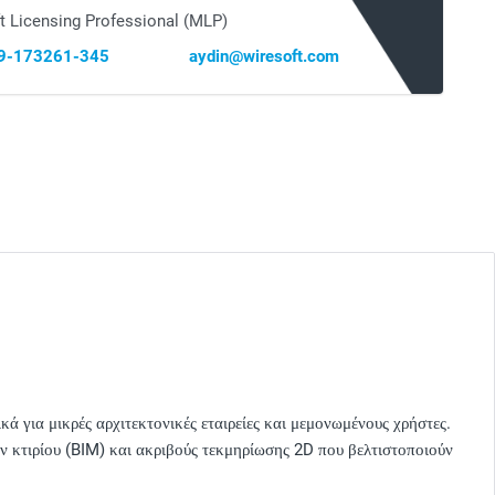
t Licensing Professional (MLP)
69-173261-345
aydin@wiresoft.com
ικά για μικρές αρχιτεκτονικές εταιρείες και μεμονωμένους χρήστες.
ν κτιρίου (BIM) και ακριβούς τεκμηρίωσης 2D που βελτιστοποιούν