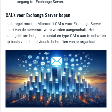
toegang tot Exchange Server.
CAL's voor Exchange Server kopen
In de regel moeten Microsoft CAL's voor Exchange Server
apart van de serversoftware worden aangeschaft. Het is
belangrijk om het juiste aantal en type CAL's aan te schaffen
op basis van de individuele behoeften van je organisatie.