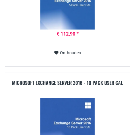
€ 112,90 *
Onthouden
MICROSOFT EXCHANGE SERVER 2016 - 10 PACK USER CAL