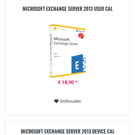
MICROSOFT EXCHANGE SERVER 2013 USER CAL
€ 18,90 *
Onthouden
MICROSOFT EXCHANGE SERVER 2013 DEVICE CAL