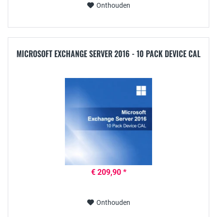
Onthouden
MICROSOFT EXCHANGE SERVER 2016 - 10 PACK DEVICE CAL
€ 209,90 *
Onthouden