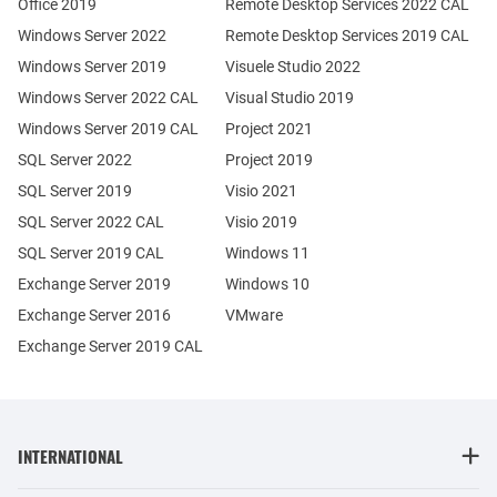
Office 2019
Remote Desktop Services 2022 CAL
Windows Server 2022
Remote Desktop Services 2019 CAL
Windows Server 2019
Visuele Studio 2022
Windows Server 2022 CAL
Visual Studio 2019
Windows Server 2019 CAL
Project 2021
SQL Server 2022
Project 2019
SQL Server 2019
Visio 2021
SQL Server 2022 CAL
Visio 2019
SQL Server 2019 CAL
Windows 11
Exchange Server 2019
Windows 10
Exchange Server 2016
VMware
Exchange Server 2019 CAL
INTERNATIONAL