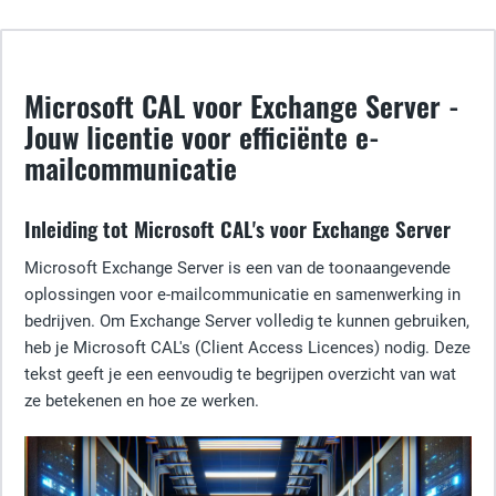
Microsoft CAL voor Exchange Server -
Jouw licentie voor efficiënte e-
mailcommunicatie
Inleiding tot Microsoft CAL's voor Exchange Server
Microsoft Exchange Server is een van de toonaangevende
oplossingen voor e-mailcommunicatie en samenwerking in
bedrijven. Om Exchange Server volledig te kunnen gebruiken,
heb je Microsoft CAL's (Client Access Licences) nodig. Deze
tekst geeft je een eenvoudig te begrijpen overzicht van wat
ze betekenen en hoe ze werken.