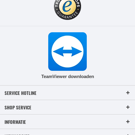
TeamViewer downloaden
SERVICE HOTLINE
SHOP SERVICE
INFORMATIE