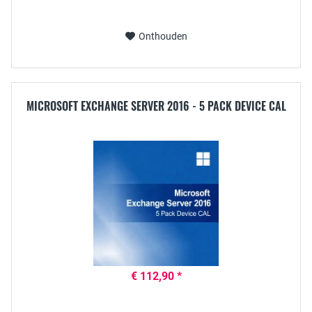
Onthouden
MICROSOFT EXCHANGE SERVER 2016 - 5 PACK DEVICE CAL
€ 112,90 *