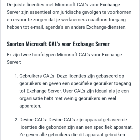
De juiste licenties met Microsoft CAL's voor Exchange
Server zijn essentieel om juridische gevolgen te voorkomen
en ervoor te zorgen dat je werknemers naadloos toegang
hebben tot e-mail, agenda's en andere Exchange-diensten.
Soorten Microsoft CAL's voor Exchange Server
Er zijn twee hoofdtypen Microsoft CAL's voor Exchange
Server:
Gebruikers CAL's
: Deze licenties zijn gebaseerd op
gebruikers en geven een specifieke gebruiker toegang
tot Exchange Server. User CAL's zijn ideaal als je een
organisatie hebt met weinig gebruikers en veel
apparaten.
Device CAL's
: Device CAL's zijn apparaatgebaseerde
licenties die gebonden zijn aan een specifiek apparaat.
Ze geven alle gebruikers die dit apparaat gebruiken