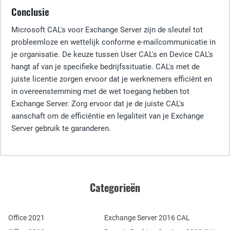
Conclusie
Microsoft CAL's voor Exchange Server zijn de sleutel tot
probleemloze en wettelijk conforme e-mailcommunicatie in
je organisatie. De keuze tussen User CAL's en Device CAL's
hangt af van je specifieke bedrijfssituatie. CAL's met de
juiste licentie zorgen ervoor dat je werknemers efficiënt en
in overeenstemming met de wet toegang hebben tot
Exchange Server. Zorg ervoor dat je de juiste CAL's
aanschaft om de efficiëntie en legaliteit van je Exchange
Server gebruik te garanderen.
Categorieën
Office 2021
Exchange Server 2016 CAL