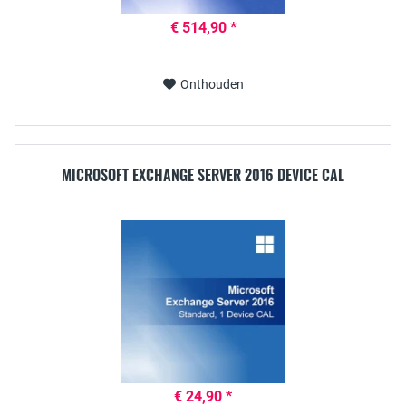
€ 514,90 *
Onthouden
MICROSOFT EXCHANGE SERVER 2016 DEVICE CAL
€ 24,90 *