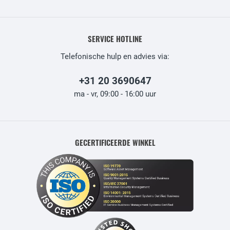
SERVICE HOTLINE
Telefonische hulp en advies via:
+31 20 3690647
ma - vr, 09:00 - 16:00 uur
GECERTIFICEERDE WINKEL