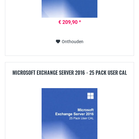
€ 209,90 *
Onthouden
MICROSOFT EXCHANGE SERVER 2016 - 25 PACK USER CAL