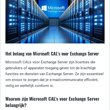
Het belang van Microsoft CAL's voor Exchange Server
Microsoft CAL's voor Exchange Server zijn licenties die
gebruikers of apparaten toegang geven tot de krachtige
functies en diensten van Exchange Server. Ze zijn essentieel
om ervoor te zorgen dat je e-mailcommunicatie efficiënt,
veilig en wettelijk conform is.
Waarom zijn Microsoft CAL's voor Exchange Server
belangrijk?