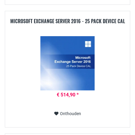
MICROSOFT EXCHANGE SERVER 2016 - 25 PACK DEVICE CAL
€ 514,90 *
Onthouden