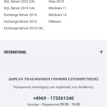
SQL Server 2022 CAL
Visio 2019
SQL Server 2019 CAL
Windows 11
Exchange Server 2019
Windows 10
Exchange Server 2016
VMware
Exchange Server 2019 CAL
INTERNATIONAL
ΔΩΡΕΆΝ ΤΗΛΕΦΩΝΙΚΉ ΓΡΑΜΜΉ ΕΞΥΠΗΡΈΤΗΣΗΣ
Τηλεφωνική υποστήριξη και συμβουλές στη διεύθυνση:
+4969 - 173261340
Δευτέρα - Παρασκευή 09:00 - 16:00