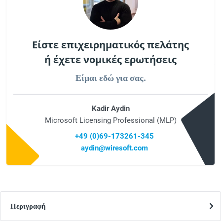
Είστε επιχειρηματικός πελάτης
ή έχετε νομικές ερωτήσεις
Είμαι εδώ για σας.
Kadir Aydin
Microsoft Licensing Professional (MLP)
+49 (0)69-173261-345
aydin@wiresoft.com
Περιγραφή