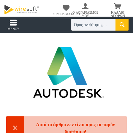
Ο ΛΟΓΑΡΙΑΣΜΌΣ
ΚΑΛΆΘΙ
ΣΗΜΕΙΩΜΑΤΆΡΙΟ
ΜΟΥ
ΑΓΟΡΏΝ
ΜΕΝΟΎ
Αυτό το άρθρο δεν είναι προς το παρόν
διαθέσιμο!