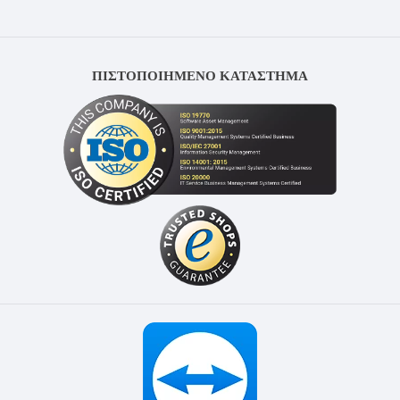
ΠΙΣΤΟΠΟΙΗΜΕΝΟ ΚΑΤΑΣΤΗΜΑ