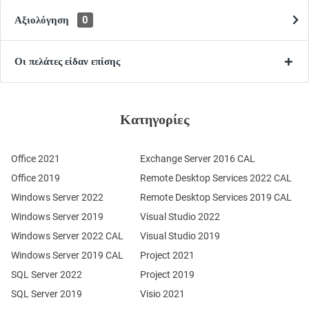
Αξιολόγηση
0
Οι πελάτες είδαν επίσης
Κατηγορίες
Office 2021
Exchange Server 2016 CAL
Office 2019
Remote Desktop Services 2022 CAL
Windows Server 2022
Remote Desktop Services 2019 CAL
Windows Server 2019
Visual Studio 2022
Windows Server 2022 CAL
Visual Studio 2019
Windows Server 2019 CAL
Project 2021
SQL Server 2022
Project 2019
SQL Server 2019
Visio 2021