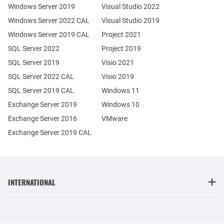
Windows Server 2019
Visual Studio 2022
Windows Server 2022 CAL
Visual Studio 2019
Windows Server 2019 CAL
Project 2021
SQL Server 2022
Project 2019
SQL Server 2019
Visio 2021
SQL Server 2022 CAL
Visio 2019
SQL Server 2019 CAL
Windows 11
Exchange Server 2019
Windows 10
Exchange Server 2016
VMware
Exchange Server 2019 CAL
INTERNATIONAL