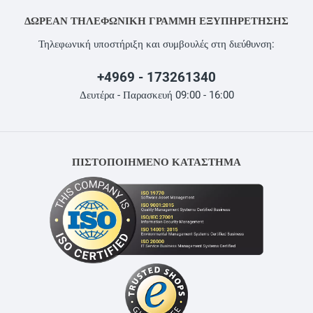
ΔΩΡΕΆΝ ΤΗΛΕΦΩΝΙΚΉ ΓΡΑΜΜΉ ΕΞΥΠΗΡΈΤΗΣΗΣ
Τηλεφωνική υποστήριξη και συμβουλές στη διεύθυνση:
+4969 - 173261340
Δευτέρα - Παρασκευή 09:00 - 16:00
ΠΙΣΤΟΠΟΙΗΜΕΝΟ ΚΑΤΑΣΤΗΜΑ