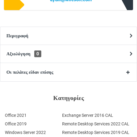
Περιγραφή
Αξιολόγηση
0
Οι πελάτες είδαν επίσης
Κατηγορίες
Office 2021
Exchange Server 2016 CAL
Office 2019
Remote Desktop Services 2022 CAL
Windows Server 2022
Remote Desktop Services 2019 CAL