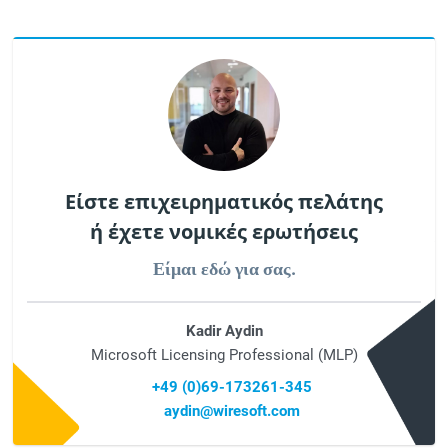
Είστε επιχειρηματικός πελάτης
ή έχετε νομικές ερωτήσεις
Είμαι εδώ για σας.
Kadir Aydin
Microsoft Licensing Professional (MLP)
+49 (0)69-173261-345
aydin@wiresoft.com