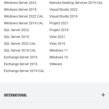
Windows Server 2022
Remote Desktop Services 2019 CAL
Windows Server 2019
Visual Studio 2022
Windows Server 2022 CAL
Visual Studio 2019
Windows Server 2019 CAL
Project 2021
SQL Server 2022
Project 2019
SQL Server 2019
Visio 2021
SQL Server 2022 CAL
Visio 2019
SQL Server 2019 CAL
Windows 11
Exchange Server 2019
Windows 10
Exchange Server 2016
VMware
Exchange Server 2019 CAL
INTERNATIONAL