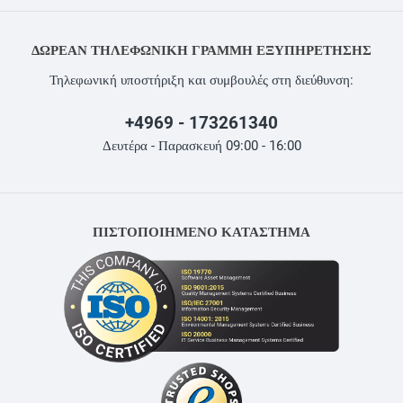
ΔΩΡΕΆΝ ΤΗΛΕΦΩΝΙΚΉ ΓΡΑΜΜΉ ΕΞΥΠΗΡΈΤΗΣΗΣ
Τηλεφωνική υποστήριξη και συμβουλές στη διεύθυνση:
+4969 - 173261340
Δευτέρα - Παρασκευή 09:00 - 16:00
ΠΙΣΤΟΠΟΙΗΜΕΝΟ ΚΑΤΑΣΤΗΜΑ