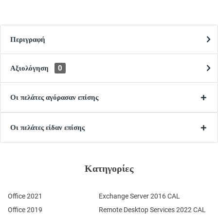
Περιγραφή
Αξιολόγηση
0
Οι πελάτες αγόρασαν επίσης
Οι πελάτες είδαν επίσης
Κατηγορίες
Office 2021
Exchange Server 2016 CAL
Office 2019
Remote Desktop Services 2022 CAL