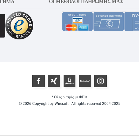
ΣΤΗΜΑ
ΟΙ ΜΈΘΟΔΟΙ ΠΛΗΡΩΜΉΣ ΜΑΣ
* Όλες οι τιμές με ΦΠΑ
© 2026 Copyright by Wiresoft | All rights reserved 2004-2025