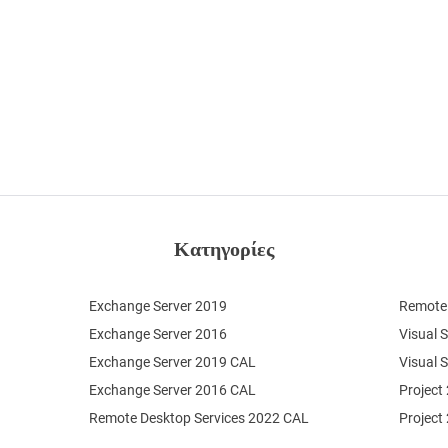
Κατηγορίες
Exchange Server 2019
Remote 
Exchange Server 2016
Visual 
Exchange Server 2019 CAL
Visual 
Exchange Server 2016 CAL
Project
Remote Desktop Services 2022 CAL
Project