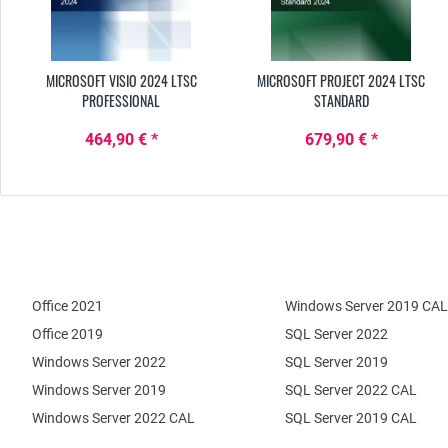
MICROSOFT VISIO 2024 LTSC
MICROSOFT PROJECT 2024 LTSC
PROFESSIONAL
STANDARD
464,90 € *
679,90 € *
Office 2021
Windows Server 2019 CAL
Office 2019
SQL Server 2022
Windows Server 2022
SQL Server 2019
Windows Server 2019
SQL Server 2022 CAL
Windows Server 2022 CAL
SQL Server 2019 CAL