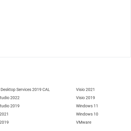
Desktop Services 2019 CAL
Visio 2021
Studio 2022
Visio 2019
Studio 2019
Windows 11
 2021
Windows 10
 2019
VMware