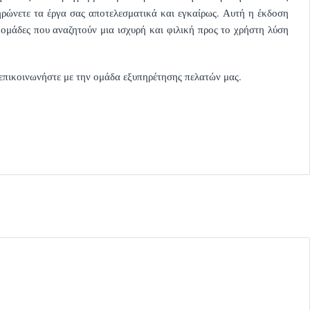
ώνετε τα έργα σας αποτελεσματικά και εγκαίρως. Αυτή η έκδοση
αι ομάδες που αναζητούν μια ισχυρή και φιλική προς το χρήστη λύση
, επικοινωνήστε με την ομάδα εξυπηρέτησης πελατών μας.