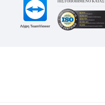
ΠΙΣΤΟΠΟΙΗΜΕΝΟ ΚΑΤΑ
Λήψη TeamViewer