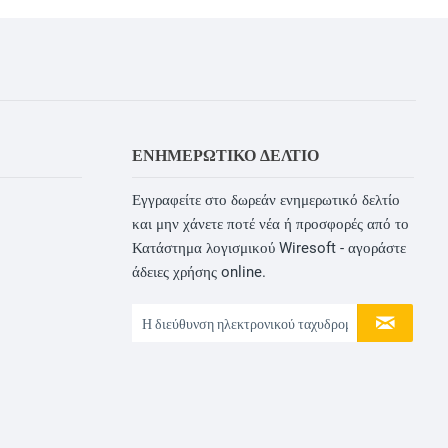
ΕΝΗΜΕΡΩΤΙΚΌ ΔΕΛΤΊΟ
Εγγραφείτε στο δωρεάν ενημερωτικό δελτίο
και μην χάνετε ποτέ νέα ή προσφορές από το
Κατάστημα λογισμικού Wiresoft - αγοράστε
άδειες χρήσης online.