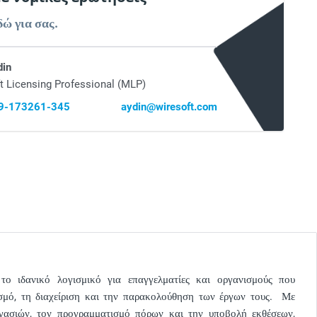
δώ για σας.
din
t Licensing Professional (MLP)
69-173261-345
aydin@wiresoft.com
το ιδανικό λογισμικό για επαγγελματίες και οργανισμούς που
ασμό, τη διαχείριση και την παρακολούθηση των έργων τους. Με
ργασιών, τον προγραμματισμό πόρων και την υποβολή εκθέσεων,