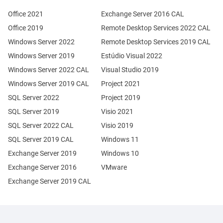
Office 2021
Exchange Server 2016 CAL
Office 2019
Remote Desktop Services 2022 CAL
Windows Server 2022
Remote Desktop Services 2019 CAL
Windows Server 2019
Estúdio Visual 2022
Windows Server 2022 CAL
Visual Studio 2019
Windows Server 2019 CAL
Project 2021
SQL Server 2022
Project 2019
SQL Server 2019
Visio 2021
SQL Server 2022 CAL
Visio 2019
SQL Server 2019 CAL
Windows 11
Exchange Server 2019
Windows 10
Exchange Server 2016
VMware
Exchange Server 2019 CAL