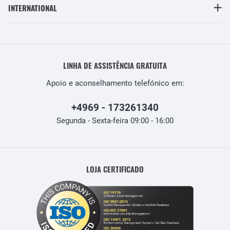
INTERNATIONAL
LINHA DE ASSISTÊNCIA GRATUITA
Apoio e aconselhamento telefónico em:
+4969 - 173261340
Segunda - Sexta-feira 09:00 - 16:00
LOJA CERTIFICADO