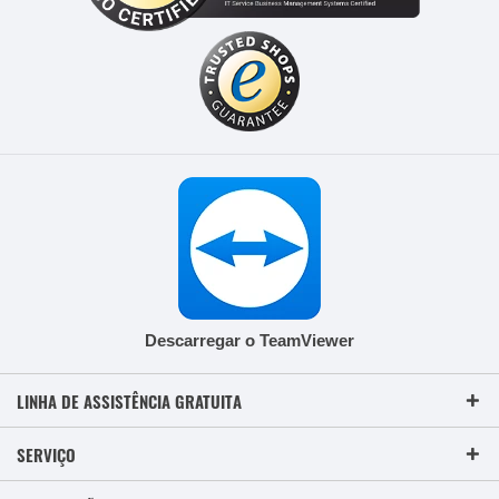
Descarregar o TeamViewer
LINHA DE ASSISTÊNCIA GRATUITA
SERVIÇO