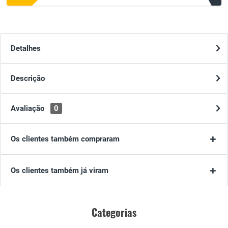
Detalhes
Descrição
Avaliação
0
Os clientes também compraram
Os clientes também já viram
Categorias