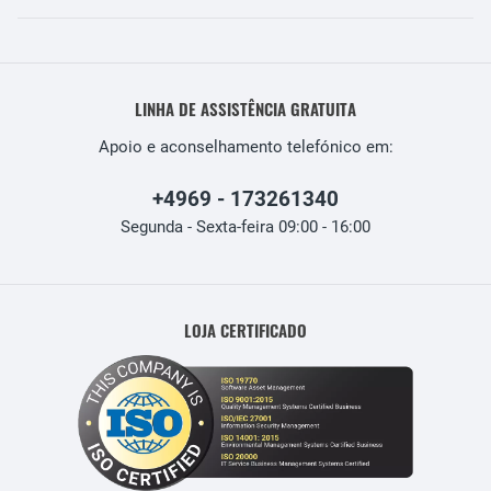
LINHA DE ASSISTÊNCIA GRATUITA
Apoio e aconselhamento telefónico em:
+4969 - 173261340
Segunda - Sexta-feira 09:00 - 16:00
LOJA CERTIFICADO