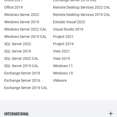
Office 2021
Exchange Server 2016 CAL
Office 2019
Remote Desktop Services 2022 CAL
Windows Server 2022
Remote Desktop Services 2019 CAL
Windows Server 2019
Estúdio Visual 2022
Windows Server 2022 CAL
Visual Studio 2019
Windows Server 2019 CAL
Project 2021
SQL Server 2022
Project 2019
SQL Server 2019
Visio 2021
SQL Server 2022 CAL
Visio 2019
SQL Server 2019 CAL
Windows 11
Exchange Server 2019
Windows 10
Exchange Server 2016
VMware
Exchange Server 2019 CAL
INTERNATIONAL