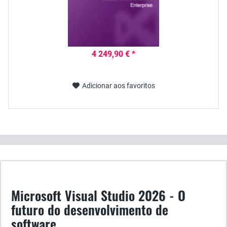
4 249,90 € *
Adicionar aos favoritos
Microsoft Visual Studio 2026 - O
futuro do desenvolvimento de
software