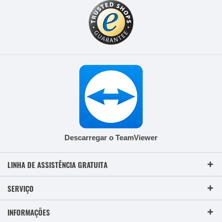
Descarregar o TeamViewer
LINHA DE ASSISTÊNCIA GRATUITA
SERVIÇO
INFORMAÇÕES