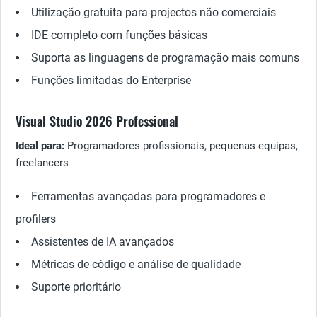
Utilização gratuita para projectos não comerciais
IDE completo com funções básicas
Suporta as linguagens de programação mais comuns
Funções limitadas do Enterprise
Visual Studio 2026 Professional
Ideal para:
Programadores profissionais, pequenas equipas,
freelancers
Ferramentas avançadas para programadores e
profilers
Assistentes de IA avançados
Métricas de código e análise de qualidade
Suporte prioritário