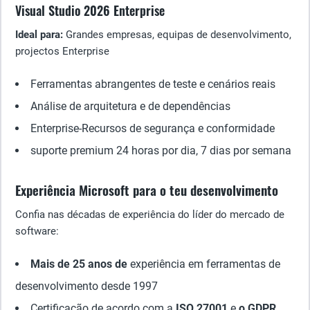
Visual Studio 2026 Enterprise
Ideal para:
Grandes empresas, equipas de desenvolvimento,
projectos Enterprise
Ferramentas abrangentes de teste e cenários reais
Análise de arquitetura e de dependências
Enterprise-Recursos de segurança e conformidade
suporte premium 24 horas por dia, 7 dias por semana
Experiência Microsoft para o teu desenvolvimento
Confia nas décadas de experiência do líder do mercado de
software:
Mais de 25 anos de
experiência em ferramentas de
desenvolvimento desde 1997
Certificação de acordo com a
ISO 27001
e
o GDPR