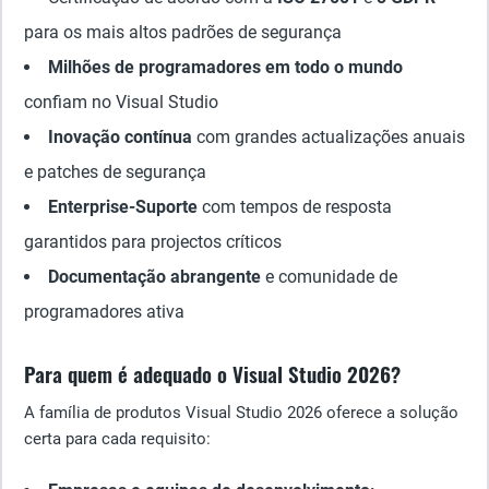
para os mais altos padrões de segurança
Milhões de programadores em todo o mundo
confiam no Visual Studio
Inovação contínua
com grandes actualizações anuais
e patches de segurança
Enterprise-Suporte
com tempos de resposta
garantidos para projectos críticos
Documentação abrangente
e comunidade de
programadores ativa
Para quem é adequado o Visual Studio 2026?
A família de produtos Visual Studio 2026 oferece a solução
certa para cada requisito: