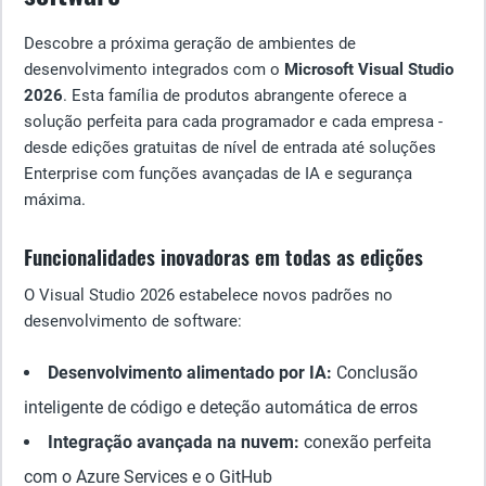
Descobre a próxima geração de ambientes de
desenvolvimento integrados com o
Microsoft Visual Studio
2026
. Esta família de produtos abrangente oferece a
solução perfeita para cada programador e cada empresa -
desde edições gratuitas de nível de entrada até soluções
Enterprise com funções avançadas de IA e segurança
máxima.
Funcionalidades inovadoras em todas as edições
O Visual Studio 2026 estabelece novos padrões no
desenvolvimento de software:
Desenvolvimento alimentado por IA:
Conclusão
inteligente de código e deteção automática de erros
Integração avançada na nuvem:
conexão perfeita
com o Azure Services e o GitHub