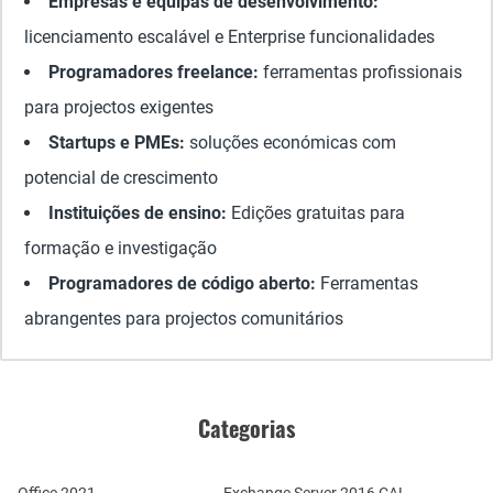
Empresas e equipas de desenvolvimento:
licenciamento escalável e Enterprise funcionalidades
Programadores freelance:
ferramentas profissionais
para projectos exigentes
Startups e PMEs:
soluções económicas com
potencial de crescimento
Instituições de ensino:
Edições gratuitas para
formação e investigação
Programadores de código aberto:
Ferramentas
abrangentes para projectos comunitários
Categorias