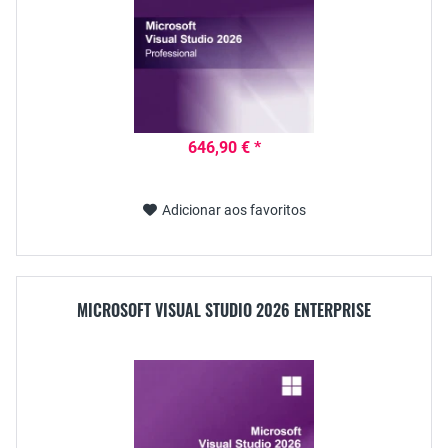
646,90 € *
Adicionar aos favoritos
MICROSOFT VISUAL STUDIO 2026 ENTERPRISE