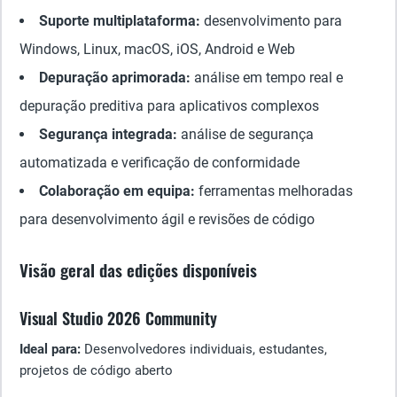
Suporte multiplataforma:
desenvolvimento para
Windows, Linux, macOS, iOS, Android e Web
Depuração aprimorada:
análise em tempo real e
depuração preditiva para aplicativos complexos
Segurança integrada:
análise de segurança
automatizada e verificação de conformidade
Colaboração em equipa:
ferramentas melhoradas
para desenvolvimento ágil e revisões de código
Visão geral das edições disponíveis
Visual Studio 2026 Community
Ideal para:
Desenvolvedores individuais, estudantes,
projetos de código aberto