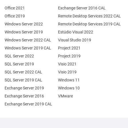
Office 2021
Exchange Server 2016 CAL
Office 2019
Remote Desktop Services 2022 CAL
Windows Server 2022
Remote Desktop Services 2019 CAL
Windows Server 2019
Estúdio Visual 2022
Windows Server 2022 CAL
Visual Studio 2019
Windows Server 2019 CAL
Project 2021
SQL Server 2022
Project 2019
SQL Server 2019
Visio 2021
SQL Server 2022 CAL
Visio 2019
SQL Server 2019 CAL
Windows 11
Exchange Server 2019
Windows 10
Exchange Server 2016
VMware
Exchange Server 2019 CAL