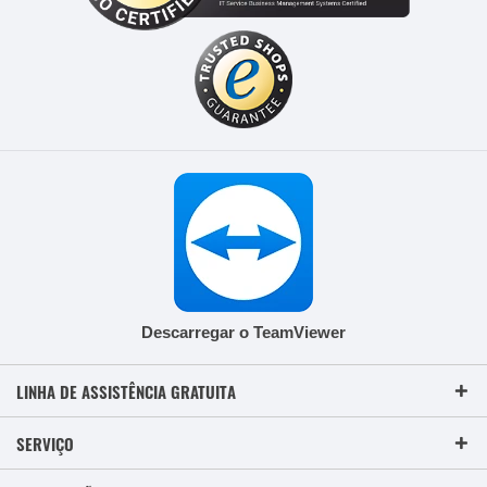
Descarregar o TeamViewer
LINHA DE ASSISTÊNCIA GRATUITA
SERVIÇO