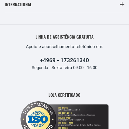
INTERNATIONAL
LINHA DE ASSISTÊNCIA GRATUITA
Apoio e aconselhamento telefónico em:
+4969 - 173261340
Segunda - Sexta-feira 09:00 - 16:00
LOJA CERTIFICADO