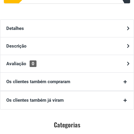
Detalhes
Descrição
Avaliação
0
Os clientes também compraram
Os clientes também já viram
Categorias