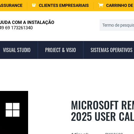
ASSURANCE
CLIENTES EMPRESARIAIS
CARRINHO DE
JUDA COM A INSTALAÇÃO
49 69 173261340
VISUAL STUDIO
PROJECT & VISIO
SISTEMAS OPERATIVOS
MICROSOFT RE
2025 USER CA