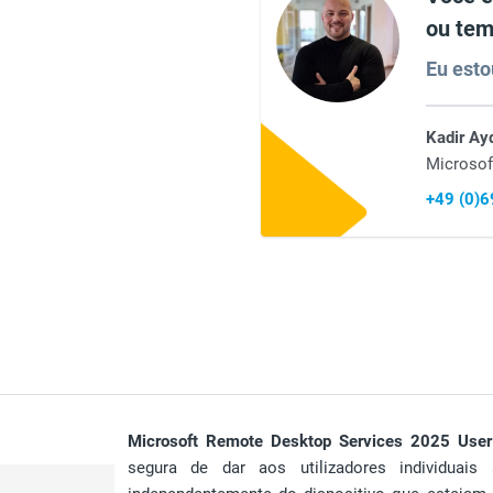
ou tem
Eu esto
Kadir Ay
Microsof
+49 (0)
Microsoft Remote Desktop Services 2025 Use
segura de dar aos utilizadores individuais