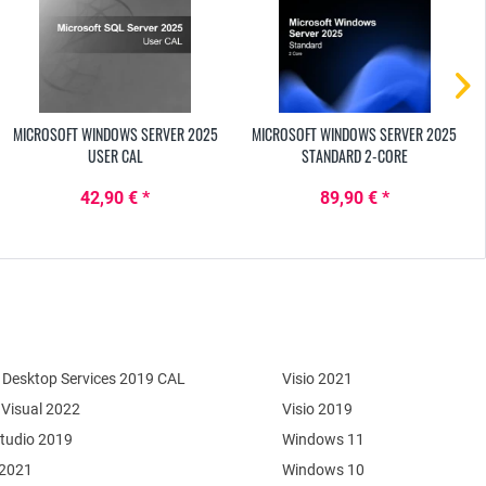
MICROSOFT WINDOWS SERVER 2025
MICROSOFT WINDOWS SERVER 2025
USER CAL
STANDARD 2-CORE
42,90 € *
89,90 € *
Desktop Services 2019 CAL
Visio 2021
 Visual 2022
Visio 2019
Studio 2019
Windows 11
 2021
Windows 10