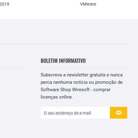
 2019
VMware
BOLETIM INFORMATIVO
Subscreva a newsletter gratuita e nunca
perca nenhuma notícia ou promoção de
Software Shop Wiresoft - comprar
licenças online.