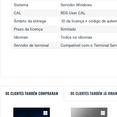
Sistema
Servidor Windows
CAL
RDS User CAL
Âmbito da entrega
ID da licença + código de aute
Prazo da licença
Ilimitado
Idiomas
Todos os idiomas
Servidor de terminal
Compatível com o Terminal Ser
OS CLIENTES TAMBÉM COMPRARAM
OS CLIENTES TAMBÉM JÁ VIRA