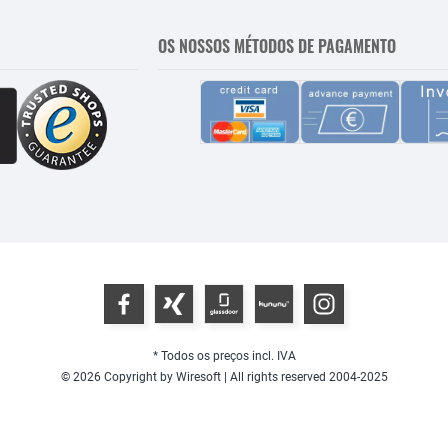
OS NOSSOS MÉTODOS DE PAGAMENTO
* Todos os preços incl. IVA
© 2026 Copyright by Wiresoft | All rights reserved 2004-2025