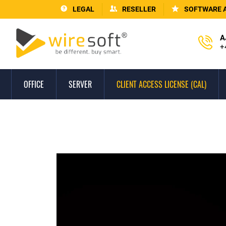
LEGAL
RESELLER
SOFTWARE 
A
+
OFFICE
SERVER
CLIENT ACCESS LICENSE (CAL)