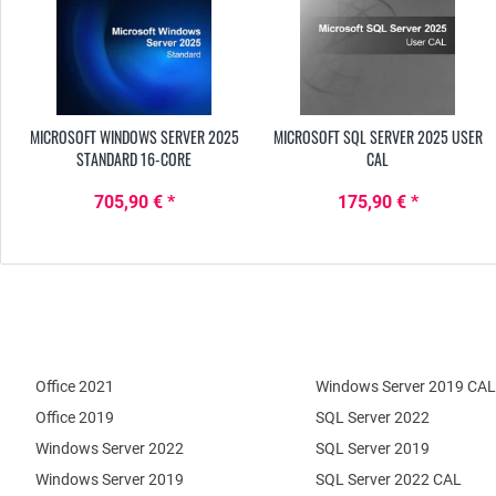
MICROSOFT WINDOWS SERVER 2025
MICROSOFT SQL SERVER 2025 USER
STANDARD 16-CORE
CAL
705,90 € *
175,90 € *
Office 2021
Windows Server 2019 CAL
Office 2019
SQL Server 2022
Windows Server 2022
SQL Server 2019
Windows Server 2019
SQL Server 2022 CAL