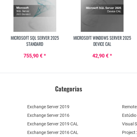
MICROSOFT SQL SERVER 2025
MICROSOFT WINDOWS SERVER 2025
STANDARD
DEVICE CAL
755,90 € *
42,90 € *
Categorias
Exchange Server 2019
Remote 
Exchange Server 2016
Estúdio
Exchange Server 2019 CAL
Visual 
Exchange Server 2016 CAL
Project