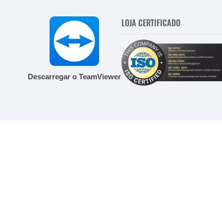
LOJA CERTIFICADO
Descarregar o TeamViewer