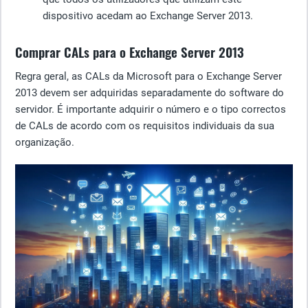
dispositivo acedam ao Exchange Server 2013.
Comprar CALs para o Exchange Server 2013
Regra geral, as CALs da Microsoft para o Exchange Server
2013 devem ser adquiridas separadamente do software do
servidor. É importante adquirir o número e o tipo correctos
de CALs de acordo com os requisitos individuais da sua
organização.