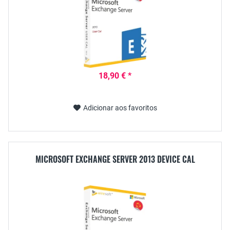
18,90 € *
Adicionar aos favoritos
MICROSOFT EXCHANGE SERVER 2013 DEVICE CAL