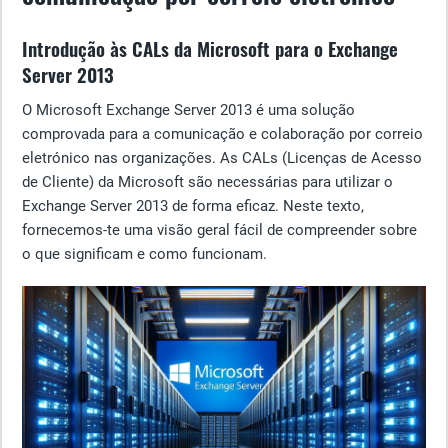
Introdução às CALs da Microsoft para o Exchange
Server 2013
O Microsoft Exchange Server 2013 é uma solução
comprovada para a comunicação e colaboração por correio
eletrónico nas organizações. As CALs (Licenças de Acesso
de Cliente) da Microsoft são necessárias para utilizar o
Exchange Server 2013 de forma eficaz. Neste texto,
fornecemos-te uma visão geral fácil de compreender sobre
o que significam e como funcionam.