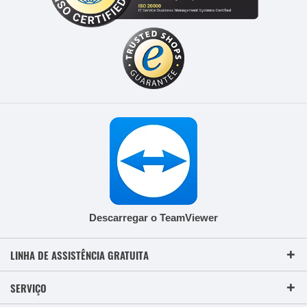
Descarregar o TeamViewer
LINHA DE ASSISTÊNCIA GRATUITA
SERVIÇO