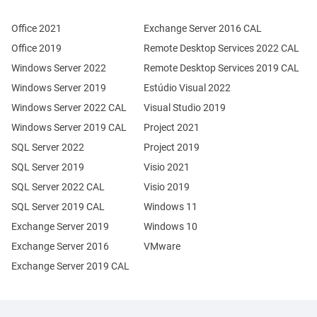
Office 2021
Exchange Server 2016 CAL
Office 2019
Remote Desktop Services 2022 CAL
Windows Server 2022
Remote Desktop Services 2019 CAL
Windows Server 2019
Estúdio Visual 2022
Windows Server 2022 CAL
Visual Studio 2019
Windows Server 2019 CAL
Project 2021
SQL Server 2022
Project 2019
SQL Server 2019
Visio 2021
SQL Server 2022 CAL
Visio 2019
SQL Server 2019 CAL
Windows 11
Exchange Server 2019
Windows 10
Exchange Server 2016
VMware
Exchange Server 2019 CAL