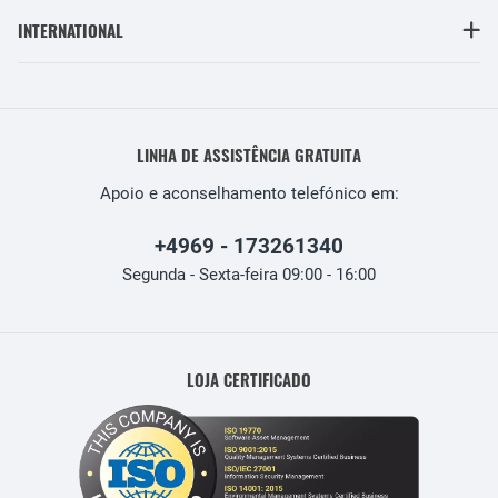
INTERNATIONAL
LINHA DE ASSISTÊNCIA GRATUITA
Apoio e aconselhamento telefónico em:
+4969 - 173261340
Segunda - Sexta-feira 09:00 - 16:00
LOJA CERTIFICADO