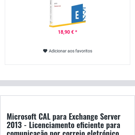
18,90 € *
Adicionar aos favoritos
Microsoft CAL para Exchange Server
2013 - Licenciamento eficiente para
comunicação por correio eletrónico