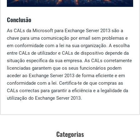
Conclusão
As CALs da Microsoft para Exchange Server 2013 são a
chave para uma comunicação por email sem problemas e
em conformidade com a lei na sua organização. A escolha
entre CALs de utilizador e CALs de dispositivo depende da
situação específica da sua empresa. As CALs corretamente
licenciadas garantem que os seus funcionários podem
aceder ao Exchange Server 2013 de forma eficiente e em
conformidade com a lei. Certifica-te de que compras as
CALs correctas para garantir a eficiência e a legalidade da
utilização do Exchange Server 2013.
Categorias