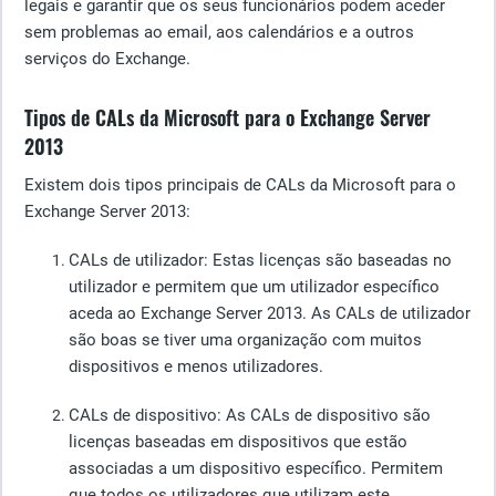
legais e garantir que os seus funcionários podem aceder
sem problemas ao email, aos calendários e a outros
serviços do Exchange.
Tipos de CALs da Microsoft para o Exchange Server
2013
Existem dois tipos principais de CALs da Microsoft para o
Exchange Server 2013:
CALs de utilizador
: Estas licenças são baseadas no
utilizador e permitem que um utilizador específico
aceda ao Exchange Server 2013. As CALs de utilizador
são boas se tiver uma organização com muitos
dispositivos e menos utilizadores.
CALs de dispositivo
: As CALs de dispositivo são
licenças baseadas em dispositivos que estão
associadas a um dispositivo específico. Permitem
que todos os utilizadores que utilizam este