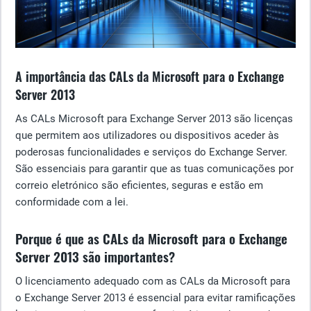
A importância das CALs da Microsoft para o Exchange
Server 2013
As CALs Microsoft para Exchange Server 2013 são licenças
que permitem aos utilizadores ou dispositivos aceder às
poderosas funcionalidades e serviços do Exchange Server.
São essenciais para garantir que as tuas comunicações por
correio eletrónico são eficientes, seguras e estão em
conformidade com a lei.
Porque é que as CALs da Microsoft para o Exchange
Server 2013 são importantes?
O licenciamento adequado com as CALs da Microsoft para
o Exchange Server 2013 é essencial para evitar ramificações