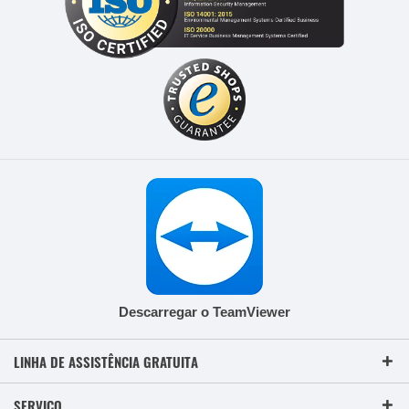
Descarregar o TeamViewer
LINHA DE ASSISTÊNCIA GRATUITA
SERVIÇO