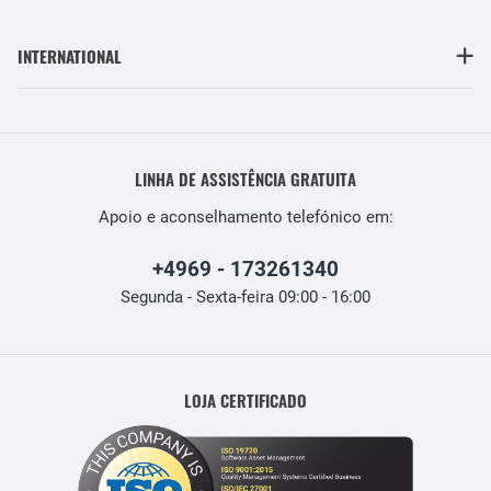
INTERNATIONAL
LINHA DE ASSISTÊNCIA GRATUITA
Apoio e aconselhamento telefónico em:
+4969 - 173261340
Segunda - Sexta-feira 09:00 - 16:00
LOJA CERTIFICADO