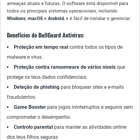
ameaças atuais e futuras. O software está disponível para
todos os principais sistemas operacionais, incluindo
Windows
,
macOS
e
Android
, e é fácil de instalar e gerenciar.
Benefícios do BullGuard Antivirus:
Proteção em tempo real
contra todos os tipos de
malware e vírus.
Proteção contra ransomware de vários níveis
que
protege os teus dados confidenciais.
Deteção de phishing
para bloquear sites e e-mails
fraudulentos.
Game Booster
para jogos ininterruptos e seguros sem
comprometer o desempenho.
Controlo parental
para manter as atividades online
dos teus filhos seguras.