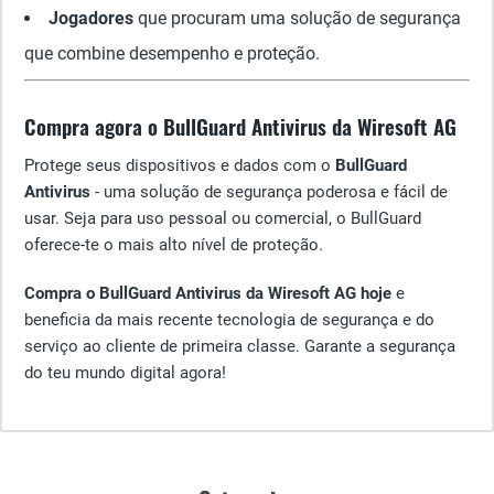
Jogadores
que procuram uma solução de segurança
que combine desempenho e proteção.
Compra agora o BullGuard Antivirus da Wiresoft AG
Protege seus dispositivos e dados com o
BullGuard
Antivirus
- uma solução de segurança poderosa e fácil de
usar. Seja para uso pessoal ou comercial, o BullGuard
oferece-te o mais alto nível de proteção.
Compra o BullGuard Antivirus da Wiresoft AG hoje
e
beneficia da mais recente tecnologia de segurança e do
serviço ao cliente de primeira classe. Garante a segurança
do teu mundo digital agora!