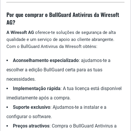
Por que comprar o BullGuard Antivirus da Wiresoft
AG?
A Wiresoft AG
oferece-te soluções de segurança de alta
qualidade e um serviço de apoio ao cliente abrangente.
Com o BullGuard Antivirus da Wiresoft obténs:
Aconselhamento especializado
: ajudamos-te a
escolher a edição BullGuard certa para as tuas
necessidades.
Implementação rápida
: A tua licença está disponível
imediatamente após a compra.
Suporte exclusivo
: Ajudamos-te a instalar e a
configurar o software.
Preços atractivos
: Compra o BullGuard Antivirus a