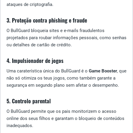
ataques de criptografia.
3. Proteção contra phishing e fraude
O BullGuard bloqueia sites e e-mails fraudulentos
projetados para roubar informações pessoais, como senhas
ou detalhes de cartão de crédito.
4. Impulsionador de jogos
Uma caraterística única do BullGuard é o
Game Booster
, que
não só otimiza os teus jogos, como também garante a
segurança em segundo plano sem afetar o desempenho.
5. Controlo parental
O BullGuard permite que os pais monitorizem o acesso
online dos seus filhos e garantam o bloqueio de conteúdos
inadequados.