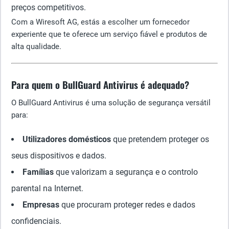
preços competitivos.
Com a Wiresoft AG, estás a escolher um fornecedor
experiente que te oferece um serviço fiável e produtos de
alta qualidade.
Para quem o BullGuard Antivirus é adequado?
O BullGuard Antivirus é uma solução de segurança versátil
para:
Utilizadores domésticos
que pretendem proteger os
seus dispositivos e dados.
Famílias
que valorizam a segurança e o controlo
parental na Internet.
Empresas
que procuram proteger redes e dados
confidenciais.