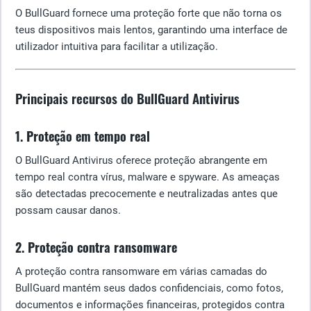
O BullGuard fornece uma proteção forte que não torna os
teus dispositivos mais lentos, garantindo uma interface de
utilizador intuitiva para facilitar a utilização.
Principais recursos do BullGuard Antivirus
1. Proteção em tempo real
O BullGuard Antivirus oferece proteção abrangente em
tempo real contra vírus, malware e spyware. As ameaças
são detectadas precocemente e neutralizadas antes que
possam causar danos.
2. Proteção contra ransomware
A proteção contra ransomware em várias camadas do
BullGuard mantém seus dados confidenciais, como fotos,
documentos e informações financeiras, protegidos contra