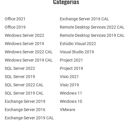
Categorias
Office 2021
Exchange Server 2016 CAL
Office 2019
Remote Desktop Services 2022 CAL
Windows Server 2022
Remote Desktop Services 2019 CAL
Windows Server 2019
Estúdio Visual 2022
Windows Server 2022 CAL
Visual Studio 2019
Windows Server 2019 CAL
Project 2021
SQL Server 2022
Project 2019
SQL Server 2019
Visio 2021
SQL Server 2022 CAL
Visio 2019
SQL Server 2019 CAL
Windows 11
Exchange Server 2019
Windows 10
Exchange Server 2016
VMware
Exchange Server 2019 CAL