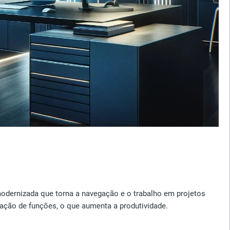
 modernizada que torna a navegação e o trabalho em projetos
lização de funções, o que aumenta a produtividade.