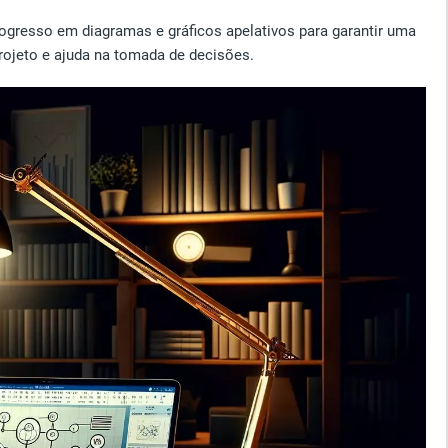
rogresso em diagramas e gráficos apelativos para garantir uma
rojeto e ajuda na tomada de decisões.