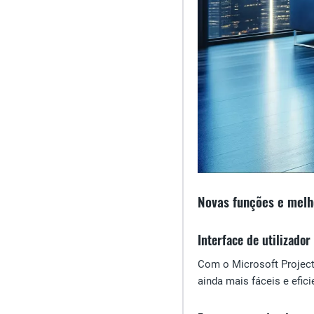
Novas funções e melh
Interface de utilizado
Com o Microsoft Project 
ainda mais fáceis e efici