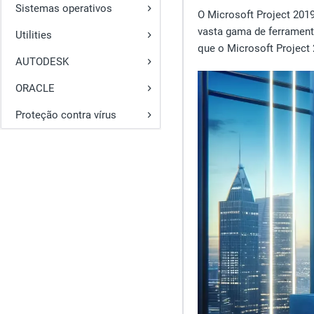
Sistemas operativos
O Microsoft Project 201
vasta gama de ferramenta
Utilities
que o Microsoft Project 
AUTODESK
ORACLE
Proteção contra vírus