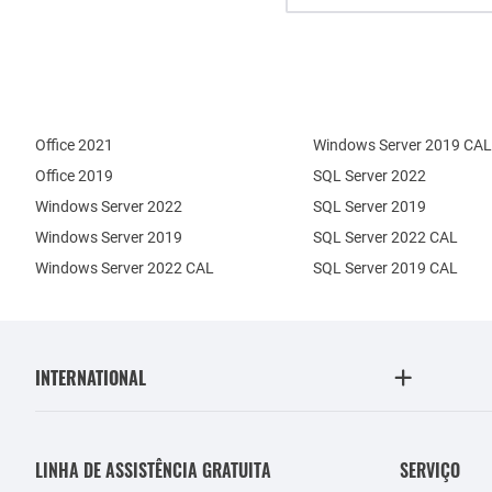
Office 2021
Windows Server 2019 CAL
Office 2019
SQL Server 2022
Windows Server 2022
SQL Server 2019
Windows Server 2019
SQL Server 2022 CAL
Windows Server 2022 CAL
SQL Server 2019 CAL
INTERNATIONAL
LINHA DE ASSISTÊNCIA GRATUITA
SERVIÇO