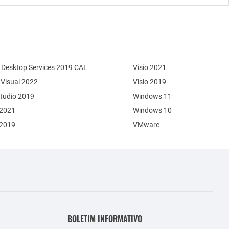
Desktop Services 2019 CAL
Visio 2021
 Visual 2022
Visio 2019
Studio 2019
Windows 11
 2021
Windows 10
 2019
VMware
BOLETIM INFORMATIVO