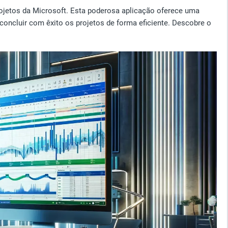
ojetos da Microsoft. Esta poderosa aplicação oferece uma
 concluir com êxito os projetos de forma eficiente. Descobre o