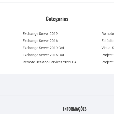
Categorias
Exchange Server 2019
Remote 
Exchange Server 2016
Estúdio
Exchange Server 2019 CAL
Visual 
Exchange Server 2016 CAL
Project
Remote Desktop Services 2022 CAL
Project
INFORMAÇÕES