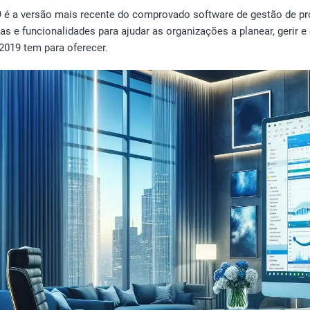
9 é a versão mais recente do comprovado software de gestão de pr
s e funcionalidades para ajudar as organizações a planear, gerir e
2019 tem para oferecer.