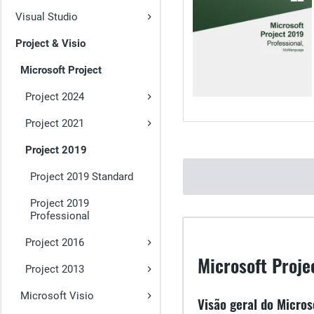
Visual Studio
Project & Visio
Microsoft Project
Project 2024
Project 2021
Project 2019
Project 2019 Standard
Project 2019
Professional
Project 2016
Microsoft Proje
Project 2013
Microsoft Visio
Visão geral do Micros