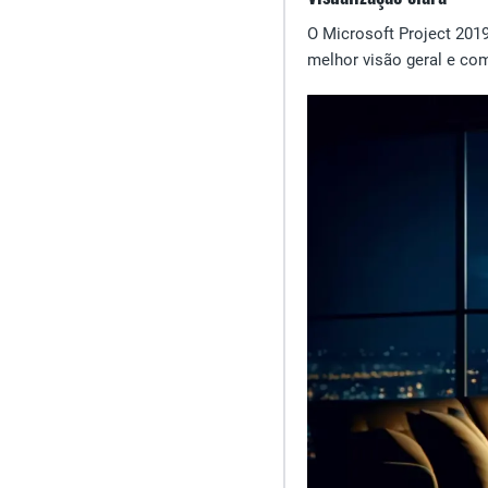
O Microsoft Project 2019
melhor visão geral e com