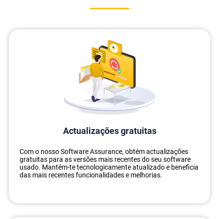
Actualizações gratuitas
Com o nosso Software Assurance, obtém actualizações
gratuitas para as versões mais recentes do seu software
usado. Mantém-te tecnologicamente atualizado e beneficia
das mais recentes funcionalidades e melhorias.