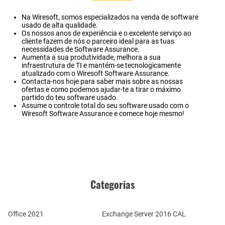
Na Wiresoft, somos especializados na venda de software
usado de alta qualidade.
Os nossos anos de experiência e o excelente serviço ao
cliente fazem de nós o parceiro ideal para as tuas
necessidades de Software Assurance.
Aumenta a sua produtividade, melhora a sua
infraestrutura de TI e mantém-se tecnologicamente
atualizado com o Wiresoft Software Assurance.
Contacta-nos hoje para saber mais sobre as nossas
ofertas e como podemos ajudar-te a tirar o máximo
partido do teu software usado.
Assume o controle total do seu software usado com o
Wiresoft Software Assurance e comece hoje mesmo!
Categorias
Office 2021
Exchange Server 2016 CAL