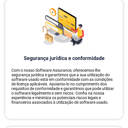
Segurança jurídica e conformidade
Com o nosso Software Assurance, oferecemos-lhe
segurança jurídica e garantimos que a sua utilização do
software usado está em conformidade com as condições
de licença aplicáveis. Apoiamo-lo no cumprimento dos
requisitos de conformidade e garantimos que pode utilizar
o software legalmente e sem riscos. Confia na nossa
experiência e minimiza os potenciais riscos legais e
financeiros associados à utilização de software usado.