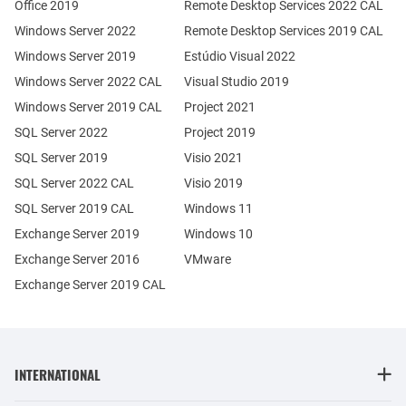
Office 2019
Remote Desktop Services 2022 CAL
Windows Server 2022
Remote Desktop Services 2019 CAL
Windows Server 2019
Estúdio Visual 2022
Windows Server 2022 CAL
Visual Studio 2019
Windows Server 2019 CAL
Project 2021
SQL Server 2022
Project 2019
SQL Server 2019
Visio 2021
SQL Server 2022 CAL
Visio 2019
SQL Server 2019 CAL
Windows 11
Exchange Server 2019
Windows 10
Exchange Server 2016
VMware
Exchange Server 2019 CAL
INTERNATIONAL