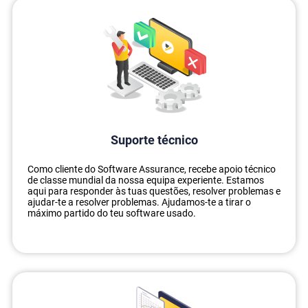
Suporte técnico
Como cliente do Software Assurance, recebe apoio técnico
de classe mundial da nossa equipa experiente. Estamos
aqui para responder às tuas questões, resolver problemas e
ajudar-te a resolver problemas. Ajudamos-te a tirar o
máximo partido do teu software usado.