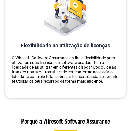
Flexibilidade na utilização de licenças
O Wiresoft Software Assurance dá-lhe a flexibilidade para
utilizar as suas licenças de software usadas. Tem a
liberdade de as utilizar em diferentes dispositivos ou de as
transferir para outros utilizadores, conforme necessário.
Isto dá-te controlo total sobre as licenças usadas e permite-
te utilizar os teus recursos de forma mais eficiente.
Porquê a Wiresoft Software Assurance