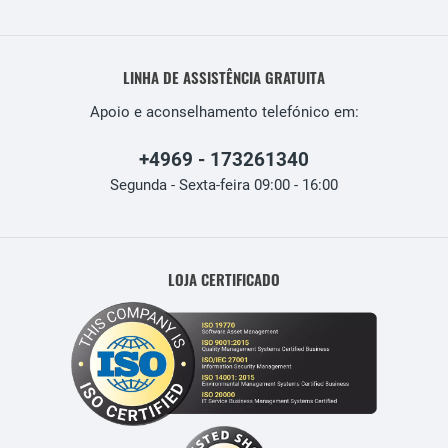
LINHA DE ASSISTÊNCIA GRATUITA
Apoio e aconselhamento telefónico em:
+4969 - 173261340
Segunda - Sexta-feira 09:00 - 16:00
LOJA CERTIFICADO