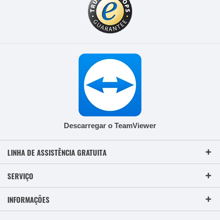
Descarregar o TeamViewer
LINHA DE ASSISTÊNCIA GRATUITA
SERVIÇO
INFORMAÇÕES