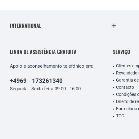
INTERNATIONAL
LINHA DE ASSISTÊNCIA GRATUITA
SERVIÇO
Apoio e aconselhamento telefónico em:
Clientes em
Revendedor
+4969 - 173261340
Garantia de
Contacto
Segunda - Sexta-feira 09:00 - 16:00
Condições 
Direito de r
Formulário
TCG