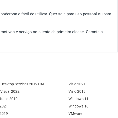
oderosa e fácil de utilizar. Quer seja para uso pessoal ou para
ractivos e serviço ao cliente de primeira classe. Garante a
Desktop Services 2019 CAL
Visio 2021
 Visual 2022
Visio 2019
Studio 2019
Windows 11
 2021
Windows 10
 2019
VMware