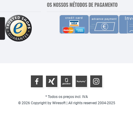
OS NOSSOS MÉTODOS DE PAGAMENTO
* Todos os preços incl. IVA
© 2026 Copyright by Wiresoft | All rights reserved 2004-2025