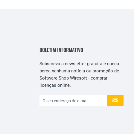
BOLETIM INFORMATIVO
Subscreva a newsletter gratuita e nunca
perca nenhuma notícia ou promoção de
Software Shop Wiresoft - comprar
licenças online.