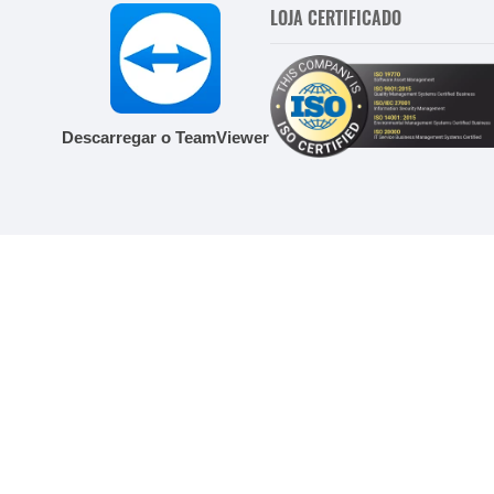
LOJA CERTIFICADO
Descarregar o TeamViewer