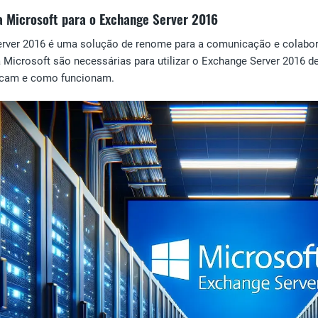
a Microsoft para o Exchange Server 2016
rver 2016 é uma solução de renome para a comunicação e colabor
 Microsoft são necessárias para utilizar o Exchange Server 2016 de
ficam e como funcionam.