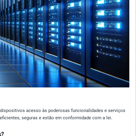
 dispositivos acesso às poderosas funcionalidades e serviços
eficientes, seguras e estão em conformidade com a lei.
s?