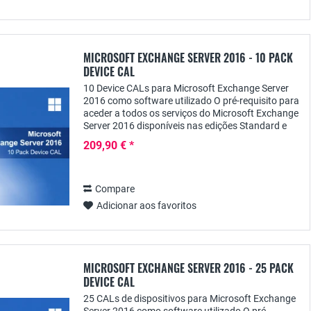
MICROSOFT EXCHANGE SERVER 2016 - 10 PACK
DEVICE CAL
10 Device CALs para Microsoft Exchange Server
2016 como software utilizado O pré-requisito para
aceder a todos os serviços do Microsoft Exchange
Server 2016 disponíveis nas edições Standard e
Enterprise é, para além da licença de...
209,90 € *
Compare
Adicionar aos favoritos
MICROSOFT EXCHANGE SERVER 2016 - 25 PACK
DEVICE CAL
25 CALs de dispositivos para Microsoft Exchange