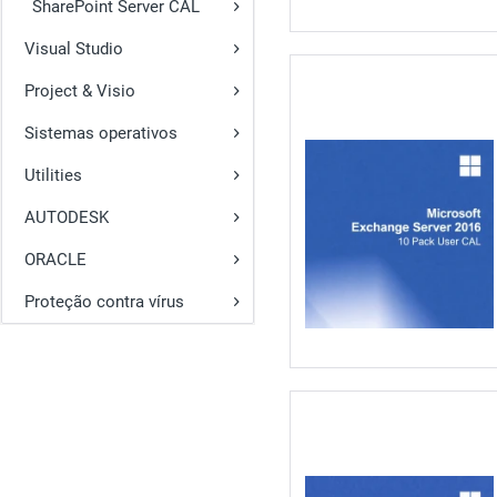
SharePoint Server CAL
Visual Studio
Project & Visio
Sistemas operativos
Utilities
AUTODESK
ORACLE
Proteção contra vírus