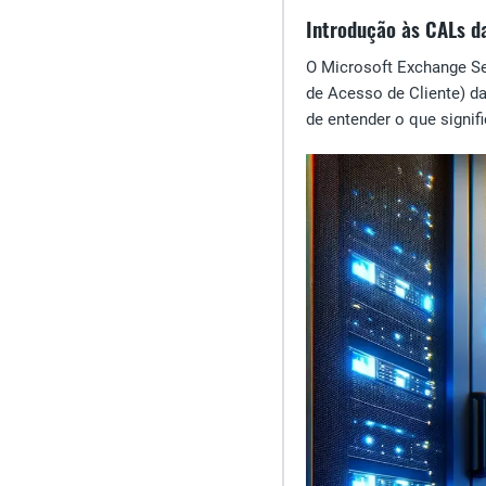
Introdução às CALs d
O Microsoft Exchange Se
de Acesso de Cliente) da
de entender o que signi