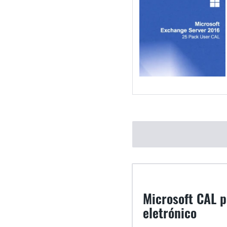
Microsoft CAL p
eletrónico