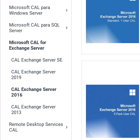
Microsoft CAL para
Windows Server
Microsoft CAL para SQL
Server
Microsoft CAL for
Exchange Server
CAL Exchange Server SE
CAL Exchange Server
2019
CAL Exchange Server
2016
CAL Exchange Server
2013
Remote Desktop Services
CAL