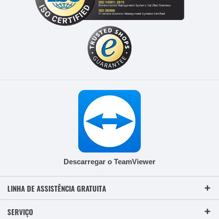
Descarregar o TeamViewer
LINHA DE ASSISTÊNCIA GRATUITA
SERVIÇO