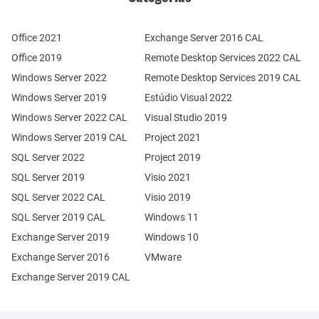
Office 2021
Exchange Server 2016 CAL
Office 2019
Remote Desktop Services 2022 CAL
Windows Server 2022
Remote Desktop Services 2019 CAL
Windows Server 2019
Estúdio Visual 2022
Windows Server 2022 CAL
Visual Studio 2019
Windows Server 2019 CAL
Project 2021
SQL Server 2022
Project 2019
SQL Server 2019
Visio 2021
SQL Server 2022 CAL
Visio 2019
SQL Server 2019 CAL
Windows 11
Exchange Server 2019
Windows 10
Exchange Server 2016
VMware
Exchange Server 2019 CAL