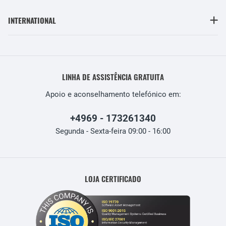
INTERNATIONAL
LINHA DE ASSISTÊNCIA GRATUITA
Apoio e aconselhamento telefónico em:
+4969 - 173261340
Segunda - Sexta-feira 09:00 - 16:00
LOJA CERTIFICADO