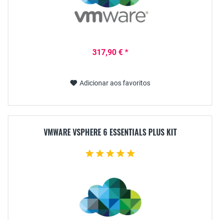
317,90 € *
Adicionar aos favoritos
VMWARE VSPHERE 6 ESSENTIALS PLUS KIT