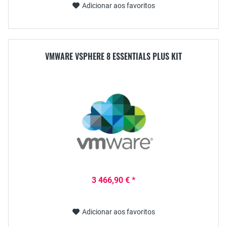
Adicionar aos favoritos
VMWARE VSPHERE 8 ESSENTIALS PLUS KIT
3 466,90 € *
Adicionar aos favoritos