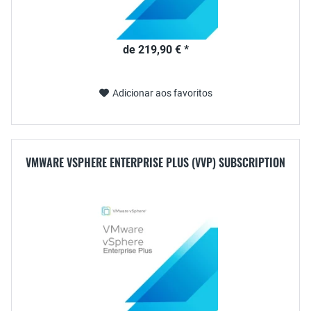
de 219,90 € *
Adicionar aos favoritos
VMWARE VSPHERE ENTERPRISE PLUS (VVP) SUBSCRIPTION