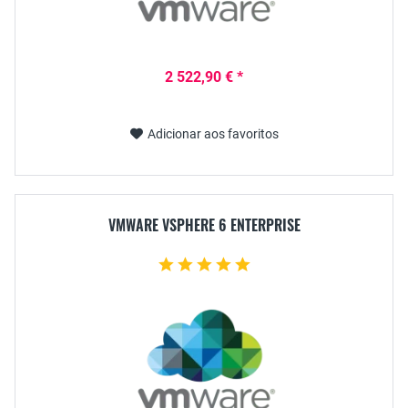
2 522,90 € *
Adicionar aos favoritos
VMWARE VSPHERE 6 ENTERPRISE