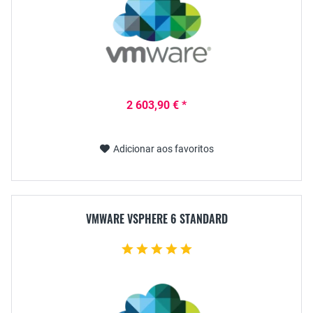
2 603,90 € *
Adicionar aos favoritos
VMWARE VSPHERE 6 STANDARD