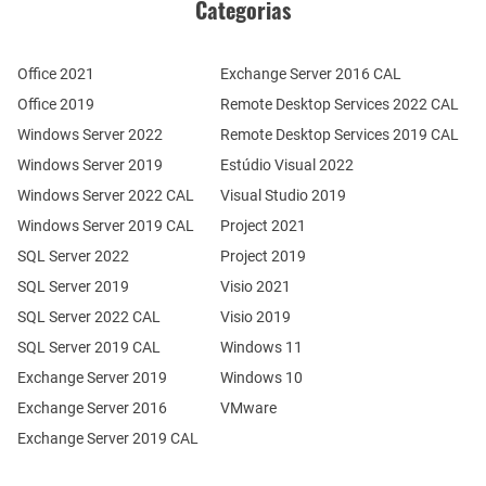
Categorias
Office 2021
Exchange Server 2016 CAL
Office 2019
Remote Desktop Services 2022 CAL
Windows Server 2022
Remote Desktop Services 2019 CAL
Windows Server 2019
Estúdio Visual 2022
Windows Server 2022 CAL
Visual Studio 2019
Windows Server 2019 CAL
Project 2021
SQL Server 2022
Project 2019
SQL Server 2019
Visio 2021
SQL Server 2022 CAL
Visio 2019
SQL Server 2019 CAL
Windows 11
Exchange Server 2019
Windows 10
Exchange Server 2016
VMware
Exchange Server 2019 CAL