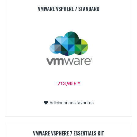
VMWARE VSPHERE 7 STANDARD
713,90 € *
Adicionar aos favoritos
VMWARE VSPHERE 7 ESSENTIALS KIT