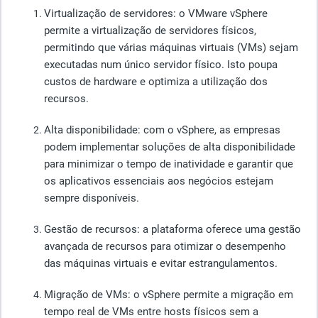
Virtualização de
servidores: o VMware vSphere
permite a virtualização de servidores físicos,
permitindo que várias máquinas virtuais (VMs) sejam
executadas num único servidor físico. Isto poupa
custos de hardware e optimiza a utilização dos
recursos.
Alta disponibilidade
: com o vSphere, as empresas
podem implementar soluções de alta disponibilidade
para minimizar o tempo de inatividade e garantir que
os aplicativos essenciais aos negócios estejam
sempre disponíveis.
Gestão de recursos
: a plataforma oferece uma gestão
avançada de recursos para otimizar o desempenho
das máquinas virtuais e evitar estrangulamentos.
Migração de VMs
: o vSphere permite a migração em
tempo real de VMs entre hosts físicos sem a