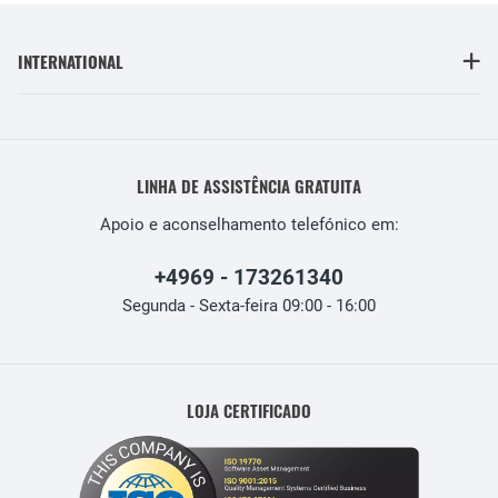
INTERNATIONAL
LINHA DE ASSISTÊNCIA GRATUITA
Apoio e aconselhamento telefónico em:
+4969 - 173261340
Segunda - Sexta-feira 09:00 - 16:00
LOJA CERTIFICADO