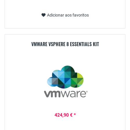
Adicionar aos favoritos
VMWARE VSPHERE 8 ESSENTIALS KIT
424,90 € *