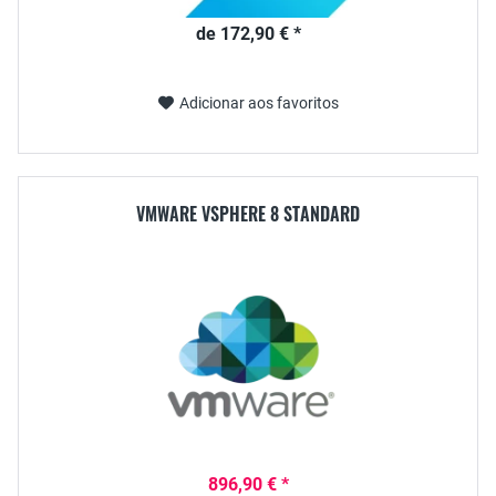
de 172,90 € *
Adicionar aos favoritos
VMWARE VSPHERE 8 STANDARD
896,90 € *