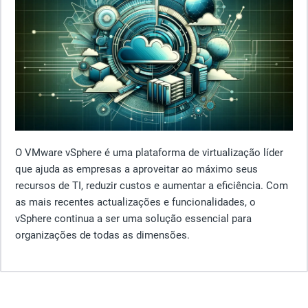
O VMware vSphere é uma plataforma de virtualização líder
que ajuda as empresas a aproveitar ao máximo seus
recursos de TI, reduzir custos e aumentar a eficiência. Com
as mais recentes actualizações e funcionalidades, o
vSphere continua a ser uma solução essencial para
organizações de todas as dimensões.