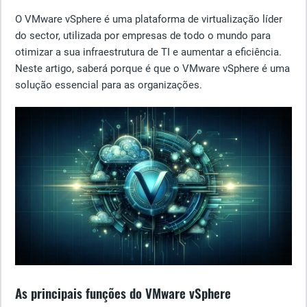
O VMware vSphere é uma plataforma de virtualização líder
do sector, utilizada por empresas de todo o mundo para
otimizar a sua infraestrutura de TI e aumentar a eficiência.
Neste artigo, saberá porque é que o VMware vSphere é uma
solução essencial para as organizações.
As principais funções do VMware vSphere