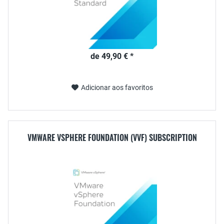
de 49,90 € *
Adicionar aos favoritos
VMWARE VSPHERE FOUNDATION (VVF) SUBSCRIPTION