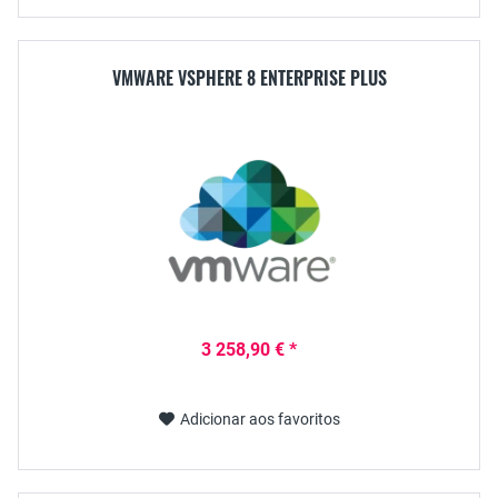
VMWARE VSPHERE 8 ENTERPRISE PLUS
3 258,90 € *
Adicionar aos favoritos