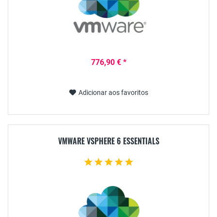
776,90 € *
Adicionar aos favoritos
VMWARE VSPHERE 6 ESSENTIALS