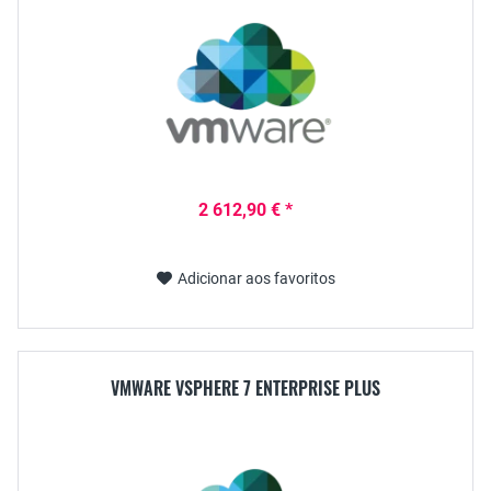
2 612,90 € *
Adicionar aos favoritos
VMWARE VSPHERE 7 ENTERPRISE PLUS