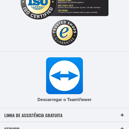
Descarregar o TeamViewer
LINHA DE ASSISTÊNCIA GRATUITA
SERVIÇO