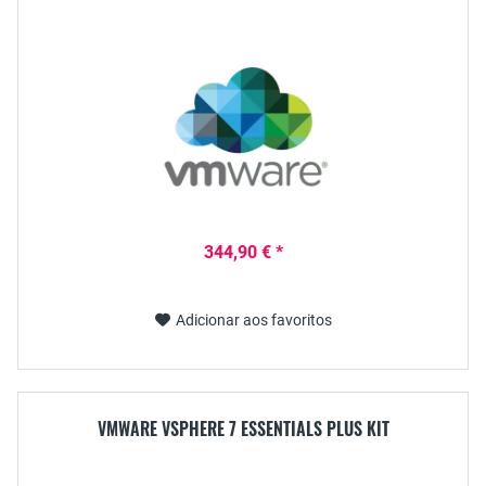
344,90 € *
Adicionar aos favoritos
VMWARE VSPHERE 7 ESSENTIALS PLUS KIT