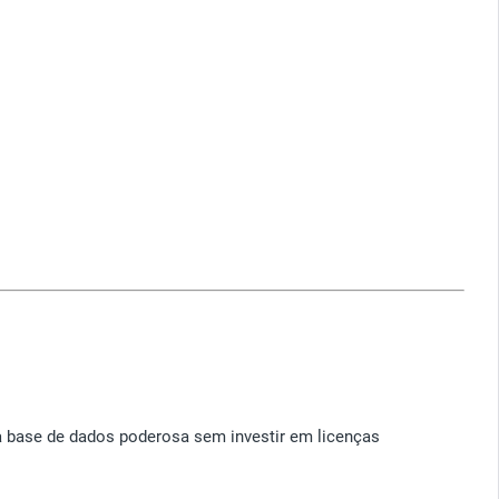
 base de dados poderosa sem investir em licenças