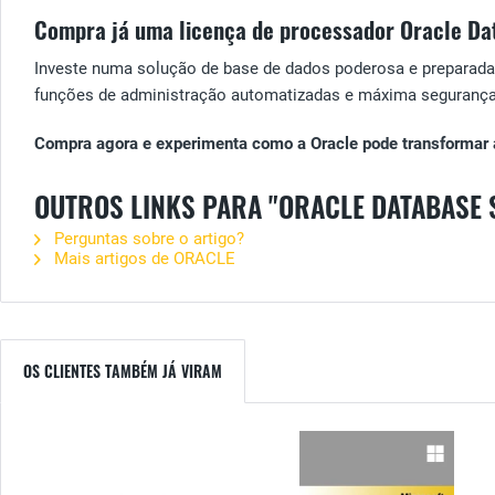
Compra já uma licença de processador Oracle Dat
Investe numa solução de base de dados poderosa e preparada
funções de administração automatizadas e máxima segurança 
Compra agora e experimenta como a Oracle pode transformar 
OUTROS LINKS PARA "ORACLE DATABASE 
Perguntas sobre o artigo?
Mais artigos de ORACLE
OS CLIENTES TAMBÉM JÁ VIRAM