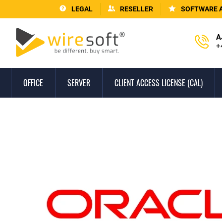
LEGAL
RESELLER
SOFTWARE 
A
+
OFFICE
SERVER
CLIENT ACCESS LICENSE (CAL)