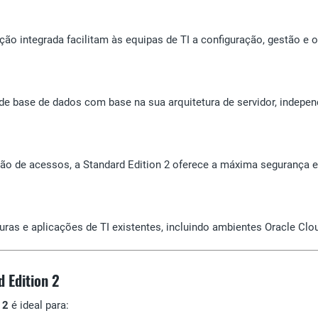
ção integrada facilitam às equipas de TI a configuração, gestão e
de base de dados com base na sua arquitetura de servidor, indepe
ão de acessos, a Standard Edition 2 oferece a máxima segurança e 
uras e aplicações de TI existentes, incluindo ambientes Oracle Clo
 Edition 2
 2
é ideal para: