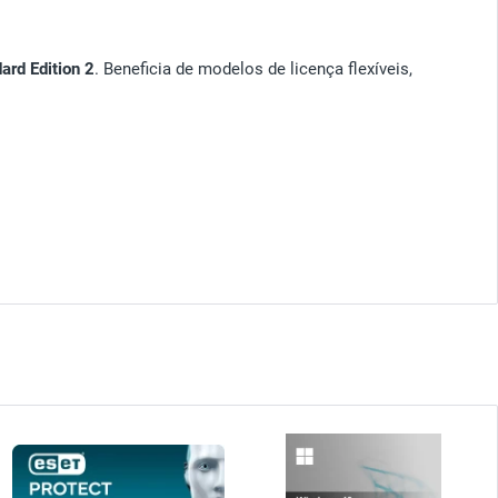
ard Edition 2
. Beneficia de modelos de licença flexíveis,