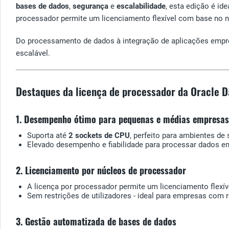
bases de dados
,
segurança
e
escalabilidade
, esta edição é i
processador permite um licenciamento flexível com base no n
Do processamento de dados à integração de aplicações empresa
escalável.
Destaques da licença de processador da Oracle D
1. Desempenho ótimo para pequenas e médias empresas
Suporta até
2 sockets de CPU
, perfeito para ambientes de
Elevado desempenho e fiabilidade para processar dados em
2. Licenciamento por núcleos de processador
A licença por processador permite um licenciamento flexí
Sem restrições de utilizadores - ideal para empresas com r
3. Gestão automatizada de bases de dados