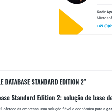
Kadir Ay
Microsof
+49 (0)
 DATABASE STANDARD EDITION 2"
ase Standard Edition 2: solução de base d
 2
oferece às empresas uma solução fiável e económica para a
ges