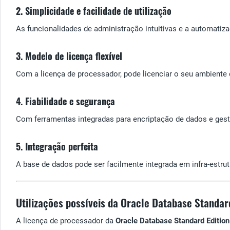
2. Simplicidade e facilidade de utilização
As funcionalidades de administração intuitivas e a automatiza
3. Modelo de licença flexível
Com a licença de processador, pode licenciar o seu ambiente 
4. Fiabilidade e segurança
Com ferramentas integradas para encriptação de dados e gest
5. Integração perfeita
A base de dados pode ser facilmente integrada em infra-estrut
Utilizações possíveis da Oracle Database Standard
A licença de processador da
Oracle Database Standard Edition