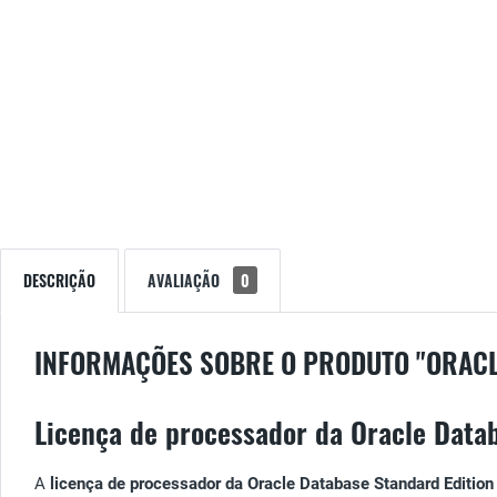
DESCRIÇÃO
AVALIAÇÃO
0
INFORMAÇÕES SOBRE O PRODUTO "ORACLE
Licença de processador da Oracle Datab
A
licença de processador da Oracle Database Standard Edition