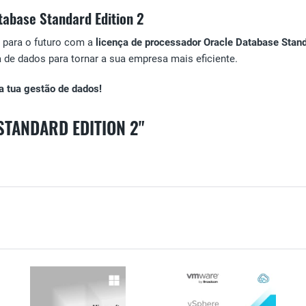
abase Standard Edition 2
 para o futuro com a
licença de processador Oracle Database Stand
de dados para tornar a sua empresa mais eficiente.
a tua gestão de dados!
STANDARD EDITION 2"