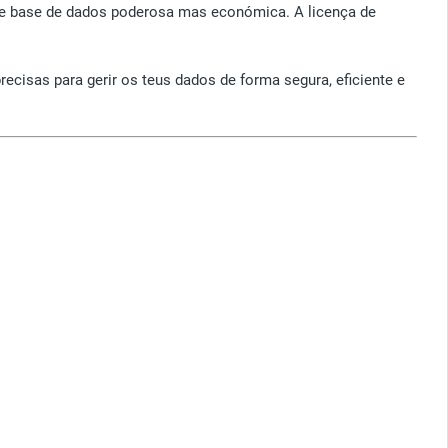
de base de dados poderosa mas económica. A licença de
cisas para gerir os teus dados de forma segura, eficiente e