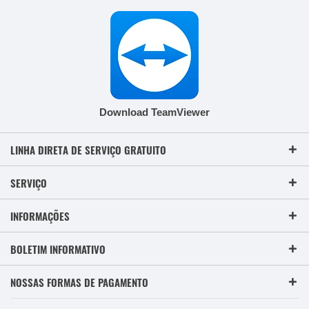
Download TeamViewer
LINHA DIRETA DE SERVIÇO GRATUITO
SERVIÇO
INFORMAÇÕES
BOLETIM INFORMATIVO
NOSSAS FORMAS DE PAGAMENTO