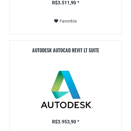
R$3.511,90 *
Favoritos
AUTODESK AUTOCAD REVIT LT SUITE
R$3.953,90 *