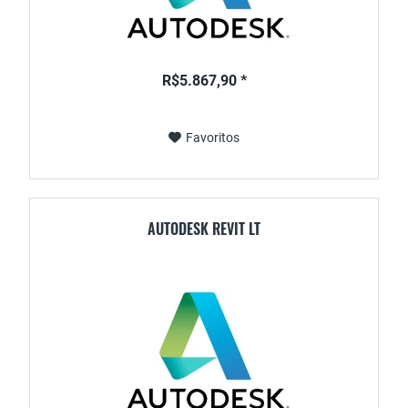
R$5.867,90 *
Favoritos
AUTODESK REVIT LT