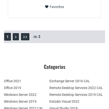
Favoritos
de
3
1
Categorias
Office 2021
Exchange Server 2016 CAL
Office 2019
Remote Desktop Services 2022 CAL
Windows Server 2022
Remote Desktop Services 2019 CAL
Windows Server 2019
Estúdio Visual 2022
Windows Server 2022 CAL
Visual Studio 2019