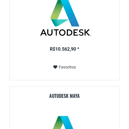
R$10.562,90 *
Favoritos
AUTODESK MAYA