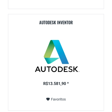
AUTODESK INVENTOR
R$13.581,90 *
Favoritos