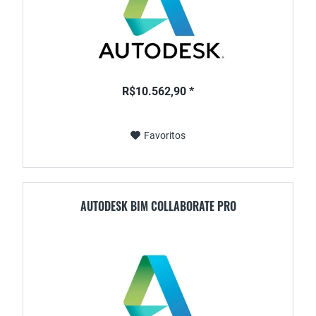
R$10.562,90 *
Favoritos
AUTODESK BIM COLLABORATE PRO