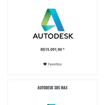
R$15.091,90 *
Favoritos
AUTODESK 3DS MAX