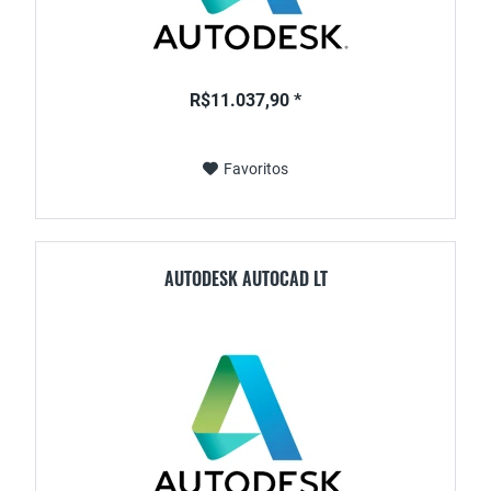
R$11.037,90 *
Favoritos
AUTODESK AUTOCAD LT