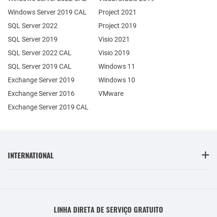
Windows Server 2019 CAL
Project 2021
SQL Server 2022
Project 2019
SQL Server 2019
Visio 2021
SQL Server 2022 CAL
Visio 2019
SQL Server 2019 CAL
Windows 11
Exchange Server 2019
Windows 10
Exchange Server 2016
VMware
Exchange Server 2019 CAL
INTERNATIONAL
LINHA DIRETA DE SERVIÇO GRATUITO