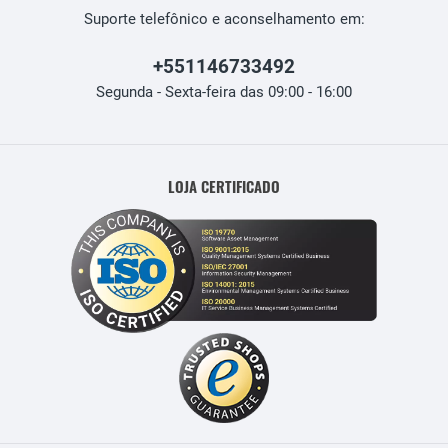
Suporte telefônico e aconselhamento em:
+551146733492
Segunda - Sexta-feira das 09:00 - 16:00
LOJA CERTIFICADO