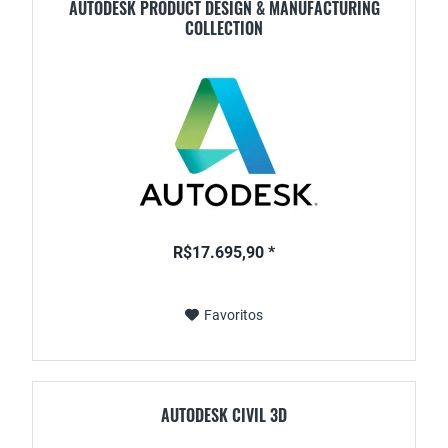
AUTODESK PRODUCT DESIGN & MANUFACTURING
COLLECTION
R$17.695,90 *
Favoritos
AUTODESK CIVIL 3D