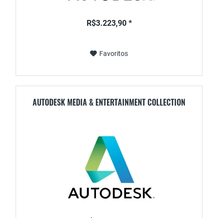
R$3.223,90 *
Favoritos
AUTODESK MEDIA & ENTERTAINMENT COLLECTION