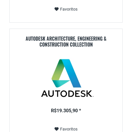
Favoritos
AUTODESK ARCHITECTURE, ENGINEERING &
CONSTRUCTION COLLECTION
R$19.305,90 *
Favoritos