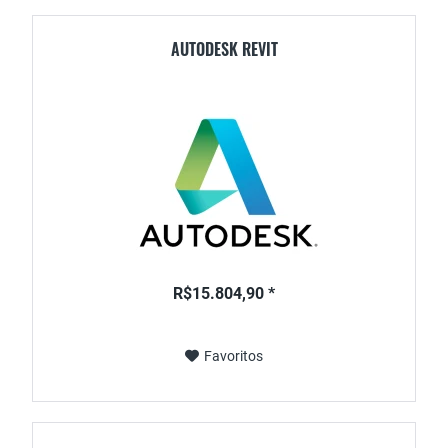
AUTODESK REVIT
R$15.804,90 *
Favoritos