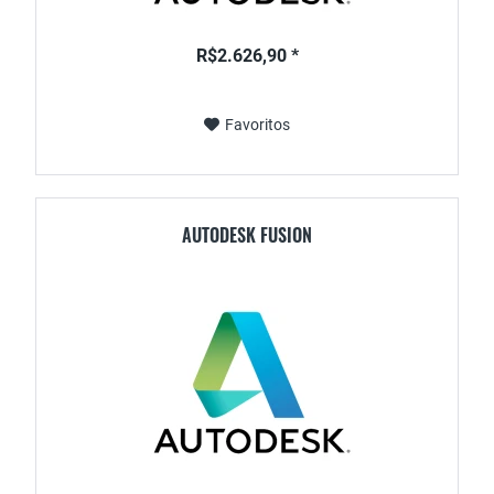
R$2.626,90 *
Favoritos
AUTODESK FUSION