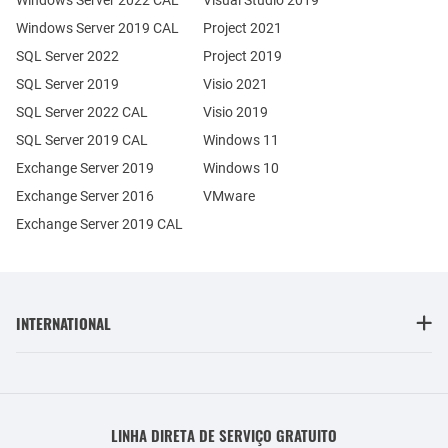
Windows Server 2022 CAL
Visual Studio 2019
Windows Server 2019 CAL
Project 2021
SQL Server 2022
Project 2019
SQL Server 2019
Visio 2021
SQL Server 2022 CAL
Visio 2019
SQL Server 2019 CAL
Windows 11
Exchange Server 2019
Windows 10
Exchange Server 2016
VMware
Exchange Server 2019 CAL
INTERNATIONAL
LINHA DIRETA DE SERVIÇO GRATUITO