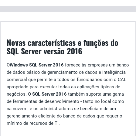
Novas características e funções do
SQL Server versão 2016
O
Windows SQL Server 2016
fornece às empresas um banco
de dados básico de gerenciamento de dados e inteligência
comercial que permite a todos os funcionários com o CAL
apropriado para executar todas as aplicações típicas de
negócios. O
SQL Server 2016
também suporta uma gama
de ferramentas de desenvolvimento - tanto no local como
na nuvem - e os administradores se beneficiam de um
gerenciamento eficiente do banco de dados que requer o
mínimo de recursos de TI.