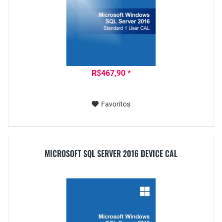
R$467,90 *
Favoritos
MICROSOFT SQL SERVER 2016 DEVICE CAL