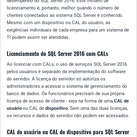
desempenho do SQL Server 2016. Este modelo de
licenciamento é, portanto, melhor quando o número de
clientes conectados ao sistema SQL Server é conhecido.
Mesmo com um dispositivo ou CAL do usuário, as
exigências individuais de cada empresa para um sistema de
TI podem assim ser atendidas.
Licenciamento do SQL Server 2016 com CALs
Ao licenciar com CALs, o uso de serviços SQL Server 2016
pelos usuários é separado da implementação do software
do servidor. A licença do servidor só autoriza os
administradores a acessar o sistema de gerenciamento do
banco de dados. Os funcionários precisam de sua própria
licença de acesso de cliente - seja na forma de uma
CAL de
usuário
ou CAL de
dispositivo
. Sem uma das duas licenças,
os recursos e dados do servidor não podem ser acessados.
CAL do usuário ou CAL do dispositivo para SQL Server