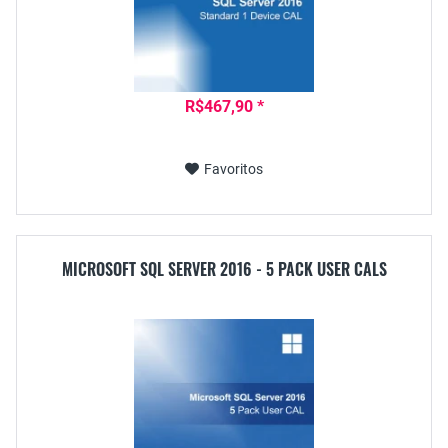
R$467,90 *
Favoritos
MICROSOFT SQL SERVER 2016 - 5 PACK USER CALS