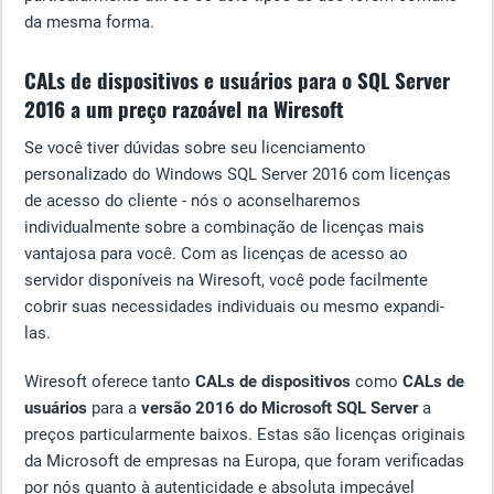
da mesma forma.
CALs de dispositivos e usuários para o SQL Server
2016 a um preço razoável na Wiresoft
Se você tiver dúvidas sobre seu licenciamento
personalizado do Windows SQL Server 2016 com licenças
de acesso do cliente - nós o aconselharemos
individualmente sobre a combinação de licenças mais
vantajosa para você. Com as licenças de acesso ao
servidor disponíveis na Wiresoft, você pode facilmente
cobrir suas necessidades individuais ou mesmo expandi-
las.
Wiresoft oferece tanto
CALs de dispositivos
como
CALs de
usuários
para a
versão 2016 do Microsoft SQL Server
a
preços particularmente baixos. Estas são licenças originais
da Microsoft de empresas na Europa, que foram verificadas
por nós quanto à autenticidade e absoluta impecável