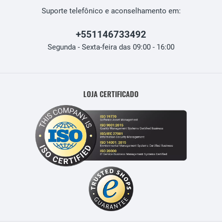
Suporte telefônico e aconselhamento em:
+551146733492
Segunda - Sexta-feira das 09:00 - 16:00
LOJA CERTIFICADO