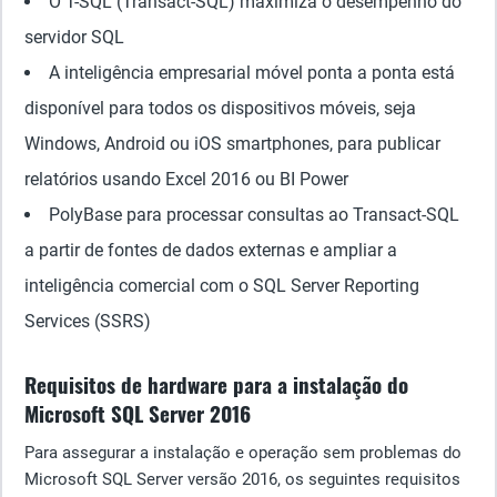
O T-SQL (Transact-SQL) maximiza o desempenho do
servidor SQL
A inteligência empresarial móvel ponta a ponta está
disponível para todos os dispositivos móveis, seja
Windows, Android ou iOS smartphones, para publicar
relatórios usando Excel 2016 ou BI Power
PolyBase para processar consultas ao Transact-SQL
a partir de fontes de dados externas e ampliar a
inteligência comercial com o SQL Server Reporting
Services (SSRS)
Requisitos de hardware para a instalação do
Microsoft SQL Server 2016
Para assegurar a instalação e operação sem problemas do
Microsoft SQL Server versão 2016, os seguintes requisitos