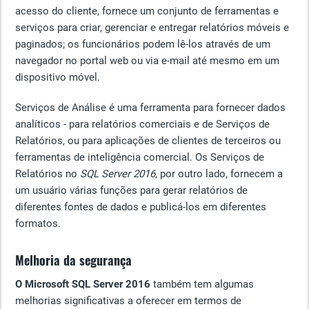
acesso do cliente, fornece um conjunto de ferramentas e
serviços para criar, gerenciar e entregar relatórios móveis e
paginados; os funcionários podem lê-los através de um
navegador no portal web ou via e-mail até mesmo em um
dispositivo móvel.
Serviços de Análise é uma ferramenta para fornecer dados
analíticos - para relatórios comerciais e de Serviços de
Relatórios, ou para aplicações de clientes de terceiros ou
ferramentas de inteligência comercial. Os Serviços de
Relatórios no
SQL Server 2016
, por outro lado, fornecem a
um usuário várias funções para gerar relatórios de
diferentes fontes de dados e publicá-los em diferentes
formatos.
Melhoria da segurança
O Microsoft SQL Server 2016
também tem algumas
melhorias significativas a oferecer em termos de