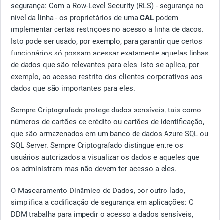
segurança: Com a Row-Level Security (RLS) - segurança no
nível da linha - os proprietários de uma
CAL
podem
implementar certas restrições no acesso à linha de dados.
Isto pode ser usado, por exemplo, para garantir que certos
funcionários só possam acessar exatamente aquelas linhas
de dados que são relevantes para eles. Isto se aplica, por
exemplo, ao acesso restrito dos clientes corporativos aos
dados que são importantes para eles.
Sempre Criptografada protege dados sensíveis, tais como
números de cartões de crédito ou cartões de identificação,
que são armazenados em um banco de dados Azure SQL ou
SQL Server. Sempre Criptografado distingue entre os
usuários autorizados a visualizar os dados e aqueles que
os administram mas não devem ter acesso a eles.
O Mascaramento Dinâmico de Dados, por outro lado,
simplifica a codificação de segurança em aplicações: O
DDM trabalha para impedir o acesso a dados sensíveis,