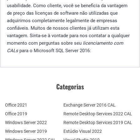
usabilidade. Como cliente, você se beneficia da vantagem
de preço das licenças de software não utilizadas que
adquirimos completamente legalmente de empresas
confiáveis. Muitos de nossos clientes já utilizam esta
vantagem. Sinta-se à vontade para nos contatar a qualquer
momento com perguntas sobre seu
licenciamento com
CALs
para o Microsoft SQL Server 2016:
Categorias
Office 2021
Exchange Server 2016 CAL
Office 2019
Remote Desktop Services 2022 CAL
Windows Server 2022
Remote Desktop Services 2019 CAL
Windows Server 2019
Estúdio Visual 2022