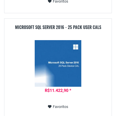
Favoritos
MICROSOFT SQL SERVER 2016 - 25 PACK USER CALS
R$11.422,90 *
Favoritos