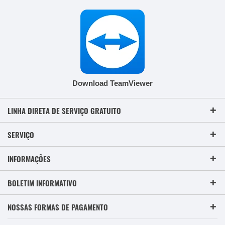
Download TeamViewer
LINHA DIRETA DE SERVIÇO GRATUITO
SERVIÇO
INFORMAÇÕES
BOLETIM INFORMATIVO
NOSSAS FORMAS DE PAGAMENTO