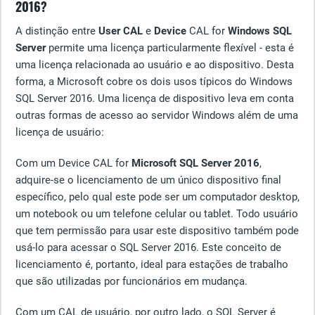
2016?
A distinção entre
User CAL
e
Device
CAL for
Windows SQL
Server
permite uma licença particularmente flexível - esta é
uma licença relacionada ao usuário e ao dispositivo. Desta
forma, a Microsoft cobre os dois usos típicos do Windows
SQL Server 2016. Uma licença de dispositivo leva em conta
outras formas de acesso ao servidor Windows além de uma
licença de usuário:
Com um Device CAL for
Microsoft SQL Server 2016
,
adquire-se o licenciamento de um único dispositivo final
específico, pelo qual este pode ser um computador desktop,
um notebook ou um telefone celular ou tablet. Todo usuário
que tem permissão para usar este dispositivo também pode
usá-lo para acessar o SQL Server 2016. Este conceito de
licenciamento é, portanto, ideal para estações de trabalho
que são utilizadas por funcionários em mudança.
Com um CAL de usuário, por outro lado, o SQL Server é