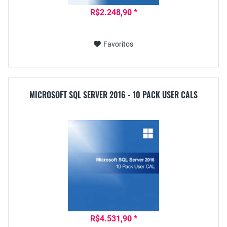
R$2.248,90 *
Favoritos
MICROSOFT SQL SERVER 2016 - 10 PACK USER CALS
R$4.531,90 *