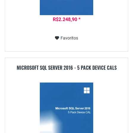
R$2.248,90 *
Favoritos
MICROSOFT SQL SERVER 2016 - 5 PACK DEVICE CALS