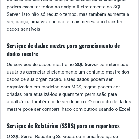
podem executar todos os scripts R diretamente no SQL
Server. Isto não só reduz o tempo, mas também aumenta a
segurança, uma vez que não é mais necessário transferir
dados sensíveis.
Serviços de dados mestre para gerenciamento de
dados mestre
Os serviços de dados mestre no
SQL Server
permitem aos
usuários gerenciar eficientemente um conjunto mestre dos
dados de sua organização. Estes dados podem ser
organizados em modelos com MDS, regras podem ser
criadas para atualizá-los e quem tem permissão para
atualizá-los também pode ser definido. O conjunto de dados
mestre pode ser compartilhado com outros usando o Excel.
Serviços de Relatórios (SSRS) para os repórteres
O SQL Server Reporting Services, com uma licença de