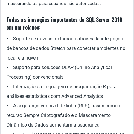
mascarando-os para usuários não autorizados.
Todas as inovações importantes do SQL Server 2016
em um relance:
Suporte de nuvens melhorado através da integração
de bancos de dados Stretch para conectar ambientes no
local e a nuvem
Suporte para soluções OLAP (Online Analytical
Processing) convencionais
Integração da linguagem de programação R para
análises estatísticas com Advanced Analytics
A segurança em nível de linha (RLS), assim como o
recurso Sempre Criptografado e o Mascaramento
Dinâmico de Dados aumentam a segurança