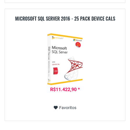
MICROSOFT SQL SERVER 2016 - 25 PACK DEVICE CALS
R$11.422,90 *
Favoritos