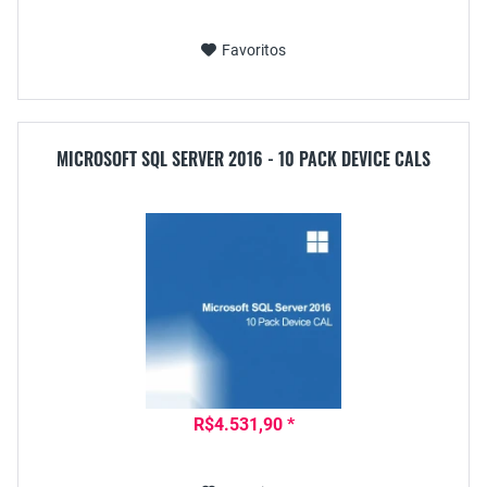
Favoritos
MICROSOFT SQL SERVER 2016 - 10 PACK DEVICE CALS
R$4.531,90 *