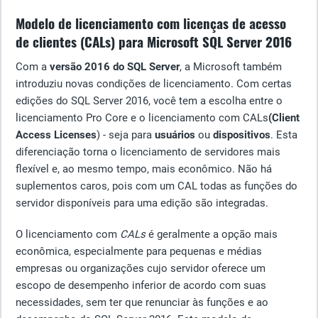
Modelo de licenciamento com licenças de acesso
de clientes (CALs) para Microsoft SQL Server 2016
Com a
versão 2016 do SQL Server
, a Microsoft também
introduziu novas condições de licenciamento. Com certas
edições do SQL Server 2016, você tem a escolha entre o
licenciamento Pro Core e o licenciamento com CALs
(Client
Access Licenses
) - seja para
usuários
ou
dispositivos
. Esta
diferenciação torna o licenciamento de servidores mais
flexível e, ao mesmo tempo, mais econômico. Não há
suplementos caros, pois com um CAL todas as funções do
servidor disponíveis para uma edição são integradas.
O licenciamento com
CALs
é geralmente a opção mais
econômica, especialmente para pequenas e médias
empresas ou organizações cujo servidor oferece um
escopo de desempenho inferior de acordo com suas
necessidades, sem ter que renunciar às funções e ao