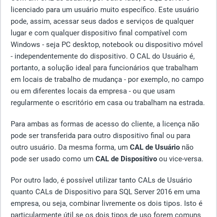
licenciado para um usuário muito específico. Este usuário
pode, assim, acessar seus dados e serviços de qualquer
lugar e com qualquer dispositivo final compatível com
Windows - seja PC desktop, notebook ou dispositivo móvel
- independentemente do dispositivo. O CAL do Usuário é,
portanto, a solução ideal para funcionários que trabalham
em locais de trabalho de mudança - por exemplo, no campo
ou em diferentes locais da empresa - ou que usam
regularmente o escritório em casa ou trabalham na estrada.
Para ambas as formas de acesso do cliente, a licença não
pode ser transferida para outro dispositivo final ou para
outro usuário. Da mesma forma, um
CAL de Usuário
não
pode ser usado como um
CAL de Dispositivo
ou vice-versa.
Por outro lado, é possível utilizar tanto CALs de Usuário
quanto CALs de Dispositivo para SQL Server 2016 em uma
empresa, ou seja, combinar livremente os dois tipos. Isto é
particularmente útil se os dois tipos de uso forem comuns