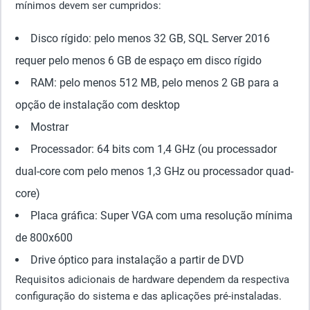
mínimos devem ser cumpridos:
Disco rígido: pelo menos 32 GB, SQL Server 2016
requer pelo menos 6 GB de espaço em disco rígido
RAM: pelo menos 512 MB, pelo menos 2 GB para a
opção de instalação com desktop
Mostrar
Processador: 64 bits com 1,4 GHz (ou processador
dual-core com pelo menos 1,3 GHz ou processador quad-
core)
Placa gráfica: Super VGA com uma resolução mínima
de 800x600
Drive óptico para instalação a partir de DVD
Requisitos adicionais de hardware dependem da respectiva
configuração do sistema e das aplicações pré-instaladas.