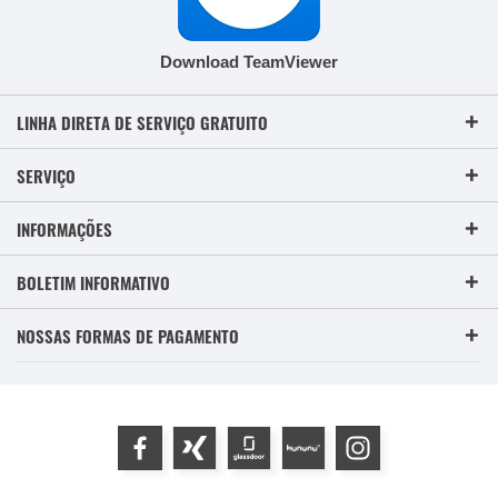
Download TeamViewer
LINHA DIRETA DE SERVIÇO GRATUITO
SERVIÇO
INFORMAÇÕES
BOLETIM INFORMATIVO
NOSSAS FORMAS DE PAGAMENTO