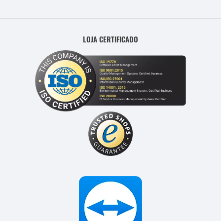
LOJA CERTIFICADO