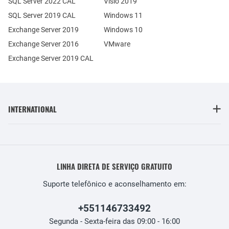
SQL Server 2022 CAL
Visio 2019
SQL Server 2019 CAL
Windows 11
Exchange Server 2019
Windows 10
Exchange Server 2016
VMware
Exchange Server 2019 CAL
INTERNATIONAL
LINHA DIRETA DE SERVIÇO GRATUITO
Suporte telefônico e aconselhamento em:
+551146733492
Segunda - Sexta-feira das 09:00 - 16:00