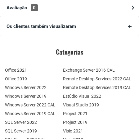
Avaliação
0
Os clientes também visualizaram
Categorias
Office 2021
Exchange Server 2016 CAL
Office 2019
Remote Desktop Services 2022 CAL
Windows Server 2022
Remote Desktop Services 2019 CAL
Windows Server 2019
Estúdio Visual 2022
Windows Server 2022 CAL
Visual Studio 2019
Windows Server 2019 CAL
Project 2021
SQL Server 2022
Project 2019
SQL Server 2019
Visio 2021