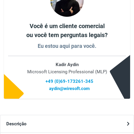
Você é um cliente comercial
ou você tem perguntas legais?
Eu estou aqui para você.
Kadir Aydin
Microsoft Licensing Professional (MLP)
+49 (0)69-173261-345
aydin@wiresoft.com
Descrição