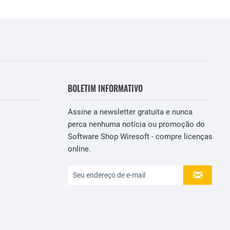
BOLETIM INFORMATIVO
Assine a newsletter gratuita e nunca
perca nenhuma notícia ou promoção do
Software Shop Wiresoft - compre licenças
online.