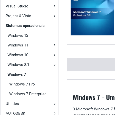
Visual Studio
Project & Visio
Sistemas operacionais
Windows 12
Windows 11
Windows 10
Windows 8.1
Windows 7
Windows 7 Pro
Windows 7 Enterprise
Windows 7 - Um
Utilities
O Microsoft Windows 7 f
AUTODESK