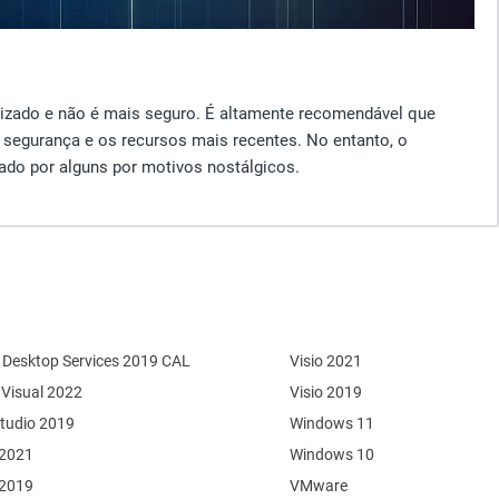
lizado e não é mais seguro. É altamente recomendável que
 segurança e os recursos mais recentes. No entanto, o
ado por alguns por motivos nostálgicos.
Desktop Services 2019 CAL
Visio 2021
 Visual 2022
Visio 2019
Studio 2019
Windows 11
 2021
Windows 10
 2019
VMware