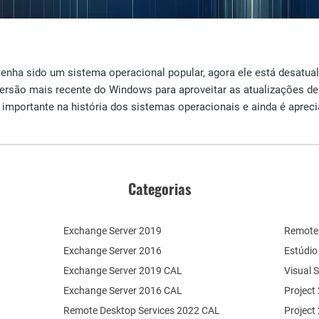
enha sido um sistema operacional popular, agora ele está desatua
versão mais recente do Windows para aproveitar as atualizações de
importante na história dos sistemas operacionais e ainda é apreci
Categorias
Exchange Server 2019
Remote 
Exchange Server 2016
Estúdio
Exchange Server 2019 CAL
Visual 
Exchange Server 2016 CAL
Project
Remote Desktop Services 2022 CAL
Project