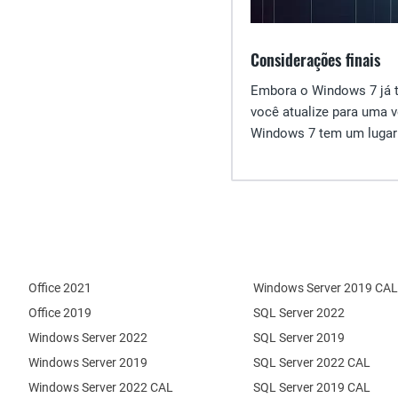
Considerações finais
Embora o Windows 7 já t
você atualize para uma 
Windows 7 tem um lugar 
Office 2021
Windows Server 2019 CAL
Office 2019
SQL Server 2022
Windows Server 2022
SQL Server 2019
Windows Server 2019
SQL Server 2022 CAL
Windows Server 2022 CAL
SQL Server 2019 CAL