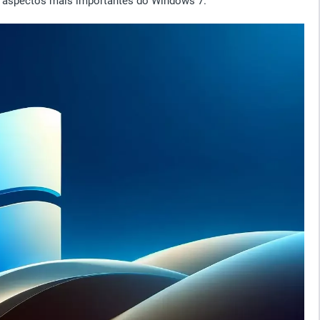
s aspectos mais importantes do Windows 7.