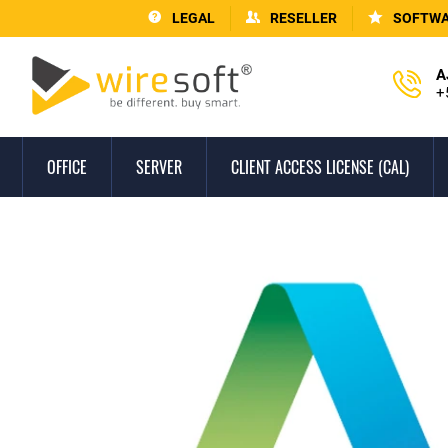
LEGAL
RESELLER
SOFTWA
A
+
OFFICE
SERVER
CLIENT ACCESS LICENSE (CAL)