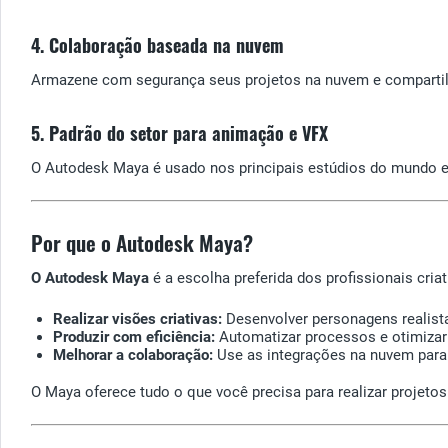
4. Colaboração baseada na nuvem
Armazene com segurança seus projetos na nuvem e compartil
5. Padrão do setor para animação e VFX
O Autodesk Maya é usado nos principais estúdios do mundo e 
Por que o Autodesk Maya?
O Autodesk Maya
é a escolha preferida dos profissionais cri
Realizar visões criativas:
Desenvolver personagens realista
Produzir com eficiência:
Automatizar processos e otimizar 
Melhorar a colaboração:
Use as integrações na nuvem para 
O Maya oferece tudo o que você precisa para realizar projetos 