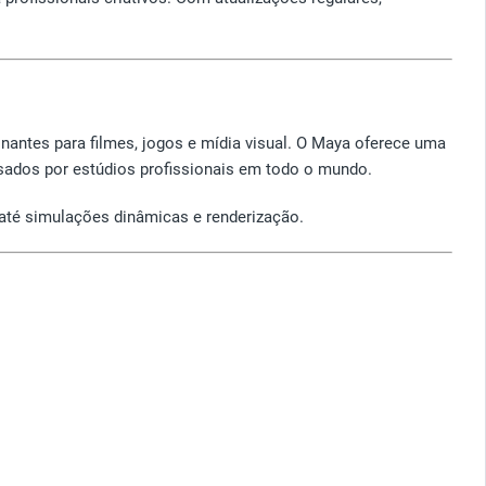
nantes para filmes, jogos e mídia visual. O Maya oferece uma
usados por estúdios profissionais em todo o mundo.
até simulações dinâmicas e renderização.