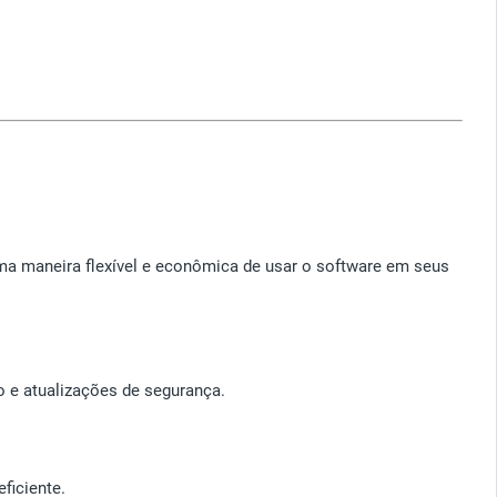
a maneira flexível e econômica de usar o software em seus
 e atualizações de segurança.
ficiente.