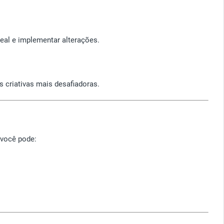
al e implementar alterações.
 criativas mais desafiadoras.
 você pode: