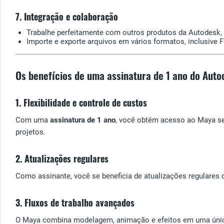
7. Integração e colaboração
Trabalhe perfeitamente com outros produtos da Autodesk,
Importe e exporte arquivos em vários formatos, inclusive 
Os benefícios de uma assinatura de 1 ano do Aut
1. Flexibilidade e controle de custos
Com uma
assinatura de 1 ano
, você obtém acesso ao Maya se
projetos.
2. Atualizações regulares
Como assinante, você se beneficia de atualizações regulares
3. Fluxos de trabalho avançados
O Maya combina modelagem, animação e efeitos em uma única p