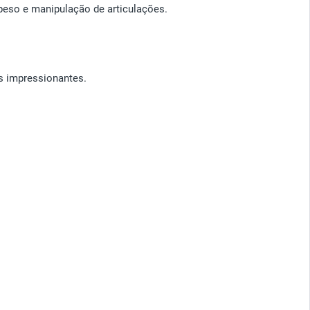
peso e manipulação de articulações.
os impressionantes.