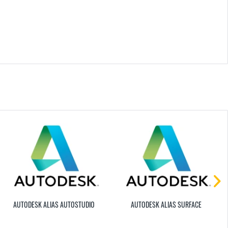
AUTODESK ALIAS AUTOSTUDIO
AUTODESK ALIAS SURFACE