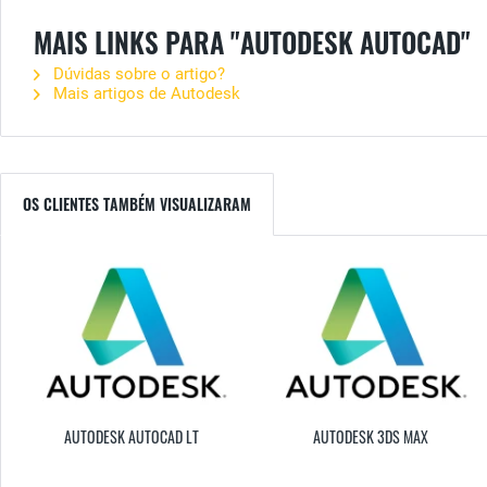
MAIS LINKS PARA "AUTODESK AUTOCAD"
Dúvidas sobre o artigo?
Mais artigos de Autodesk
OS CLIENTES TAMBÉM VISUALIZARAM
AUTODESK AUTOCAD LT
AUTODESK 3DS MAX