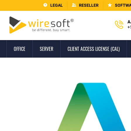
LEGAL
RESELLER
SOFTWA
A
+
OFFICE
SERVER
CLIENT ACCESS LICENSE (CAL)