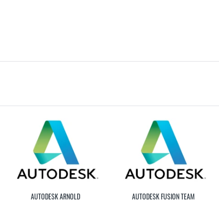
AUTODESK ARNOLD
AUTODESK FUSION TEAM