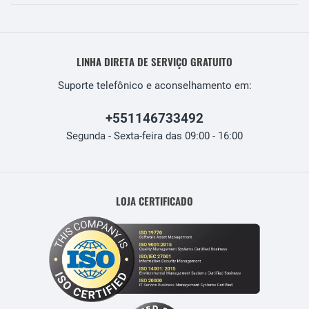
LINHA DIRETA DE SERVIÇO GRATUITO
Suporte telefônico e aconselhamento em:
+551146733492
Segunda - Sexta-feira das 09:00 - 16:00
LOJA CERTIFICADO