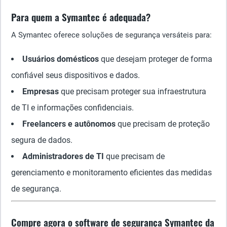
Para quem a Symantec é adequada?
A Symantec oferece soluções de segurança versáteis para:
Usuários domésticos
que desejam proteger de forma
confiável seus dispositivos e dados.
Empresas
que precisam proteger sua infraestrutura
de TI e informações confidenciais.
Freelancers e autônomos
que precisam de proteção
segura de dados.
Administradores de TI
que precisam de
gerenciamento e monitoramento eficientes das medidas
de segurança.
Compre agora o software de segurança Symantec da