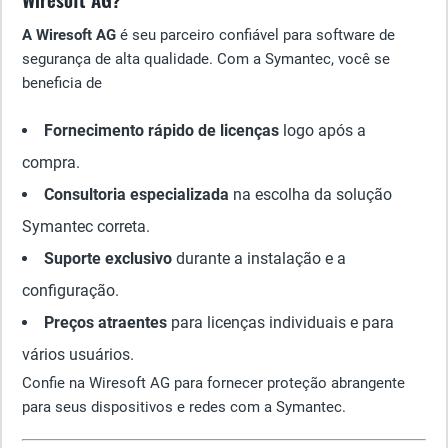
A Wiresoft AG
é seu parceiro confiável para software de
segurança de alta qualidade. Com a Symantec, você se
beneficia de
Fornecimento rápido de licenças
logo após a
compra.
Consultoria especializada
na escolha da solução
Symantec correta.
Suporte exclusivo
durante a instalação e a
configuração.
Preços atraentes
para licenças individuais e para
vários usuários.
Confie na Wiresoft AG para fornecer proteção abrangente
para seus dispositivos e redes com a Symantec.