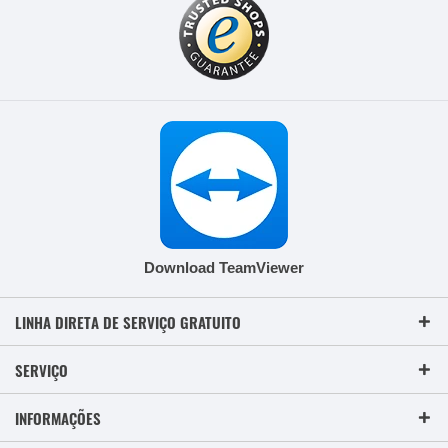
Download TeamViewer
LINHA DIRETA DE SERVIÇO GRATUITO
SERVIÇO
INFORMAÇÕES