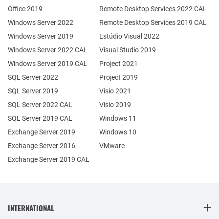
Office 2019
Remote Desktop Services 2022 CAL
Windows Server 2022
Remote Desktop Services 2019 CAL
Windows Server 2019
Estúdio Visual 2022
Windows Server 2022 CAL
Visual Studio 2019
Windows Server 2019 CAL
Project 2021
SQL Server 2022
Project 2019
SQL Server 2019
Visio 2021
SQL Server 2022 CAL
Visio 2019
SQL Server 2019 CAL
Windows 11
Exchange Server 2019
Windows 10
Exchange Server 2016
VMware
Exchange Server 2019 CAL
INTERNATIONAL