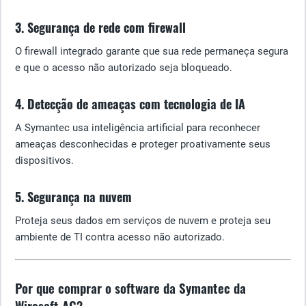
3. Segurança de rede com firewall
O firewall integrado garante que sua rede permaneça segura
e que o acesso não autorizado seja bloqueado.
4. Detecção de ameaças com tecnologia de IA
A Symantec usa inteligência artificial para reconhecer
ameaças desconhecidas e proteger proativamente seus
dispositivos.
5. Segurança na nuvem
Proteja seus dados em serviços de nuvem e proteja seu
ambiente de TI contra acesso não autorizado.
Por que comprar o software da Symantec da
Wiresoft AG?