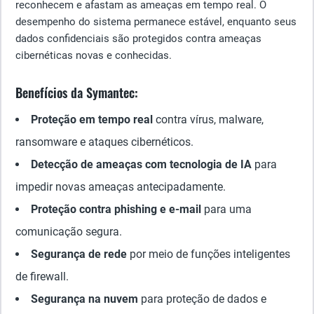
reconhecem e afastam as ameaças em tempo real. O
desempenho do sistema permanece estável, enquanto seus
dados confidenciais são protegidos contra ameaças
cibernéticas novas e conhecidas.
Benefícios da Symantec:
Proteção em tempo real
contra vírus, malware,
ransomware e ataques cibernéticos.
Detecção de ameaças com tecnologia de IA
para
impedir novas ameaças antecipadamente.
Proteção contra phishing e e-mail
para uma
comunicação segura.
Segurança de rede
por meio de funções inteligentes
de firewall.
Segurança na nuvem
para proteção de dados e