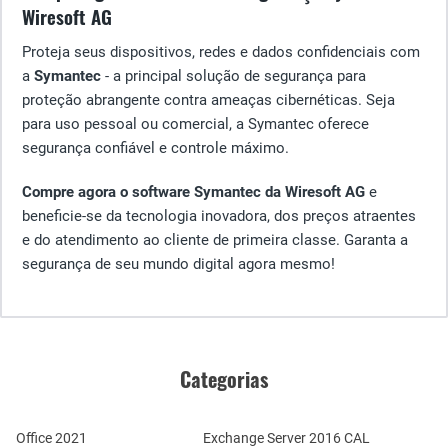
Wiresoft AG
Proteja seus dispositivos, redes e dados confidenciais com
a
Symantec
- a principal solução de segurança para
proteção abrangente contra ameaças cibernéticas. Seja
para uso pessoal ou comercial, a Symantec oferece
segurança confiável e controle máximo.
Compre agora o software Symantec da Wiresoft AG
e
beneficie-se da tecnologia inovadora, dos preços atraentes
e do atendimento ao cliente de primeira classe. Garanta a
segurança de seu mundo digital agora mesmo!
Categorias
Office 2021
Exchange Server 2016 CAL