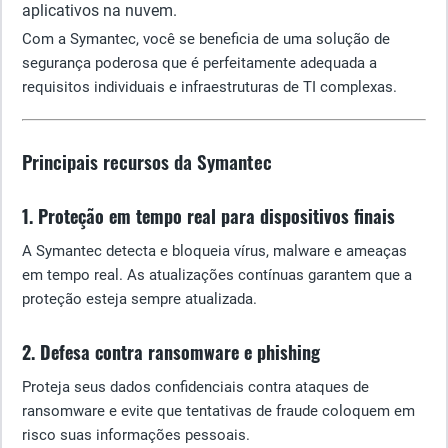
aplicativos na nuvem.
Com a Symantec, você se beneficia de uma solução de
segurança poderosa que é perfeitamente adequada a
requisitos individuais e infraestruturas de TI complexas.
Principais recursos da Symantec
1. Proteção em tempo real para dispositivos finais
A Symantec detecta e bloqueia vírus, malware e ameaças
em tempo real. As atualizações contínuas garantem que a
proteção esteja sempre atualizada.
2. Defesa contra ransomware e phishing
Proteja seus dados confidenciais contra ataques de
ransomware e evite que tentativas de fraude coloquem em
risco suas informações pessoais.