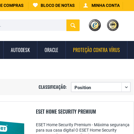
DE COMPRAS
BLOCO DE NOTAS
MINHA CONTA
AUTODESK
ORACLE
PROTEÇÃO CONTRA VÍRUS
CLASSIFICAÇÃO:
ESET HOME SECURITY PREMIUM
ESET Home Security Premium - Máxima segurança
para sua casa digital O ESET Home Security