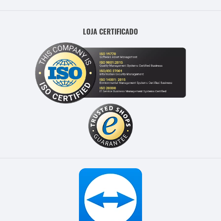
LOJA CERTIFICADO