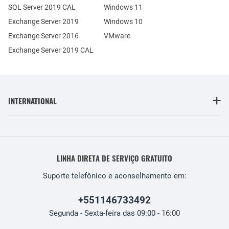
SQL Server 2019 CAL
Windows 11
Exchange Server 2019
Windows 10
Exchange Server 2016
VMware
Exchange Server 2019 CAL
INTERNATIONAL
LINHA DIRETA DE SERVIÇO GRATUITO
Suporte telefônico e aconselhamento em:
+551146733492
Segunda - Sexta-feira das 09:00 - 16:00