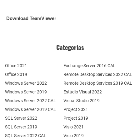
Download TeamViewer
Categorias
Office 2021
Exchange Server 2016 CAL
Office 2019
Remote Desktop Services 2022 CAL
Windows Server 2022
Remote Desktop Services 2019 CAL
Windows Server 2019
Estúdio Visual 2022
Windows Server 2022 CAL
Visual Studio 2019
Windows Server 2019 CAL
Project 2021
SQL Server 2022
Project 2019
SQL Server 2019
Visio 2021
SQL Server 2022 CAL
Visio 2019