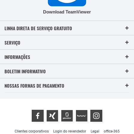
Download TeamViewer
LINHA DIRETA DE SERVIÇO GRATUITO
SERVIÇO
INFORMAÇÕES
BOLETIM INFORMATIVO
NOSSAS FORMAS DE PAGAMENTO
Clientes corporativos
Login do revendedor
Legal
office-365